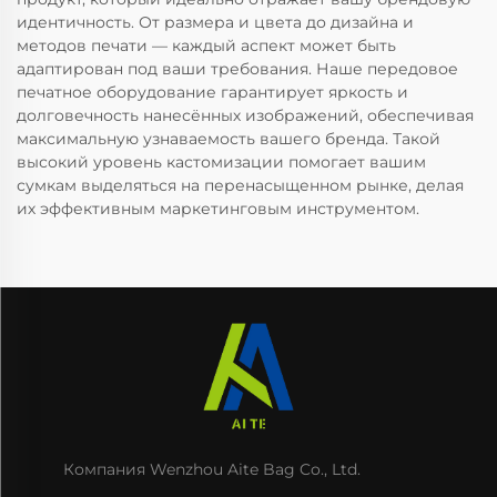
идентичность. От размера и цвета до дизайна и
методов печати — каждый аспект может быть
адаптирован под ваши требования. Наше передовое
печатное оборудование гарантирует яркость и
долговечность нанесённых изображений, обеспечивая
максимальную узнаваемость вашего бренда. Такой
высокий уровень кастомизации помогает вашим
сумкам выделяться на перенасыщенном рынке, делая
их эффективным маркетинговым инструментом.
Компания Wenzhou Aite Bag Co., Ltd.