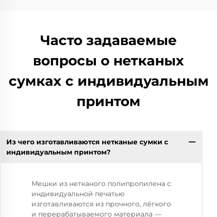
Часто задаваемые
вопросы о нетканых
сумках с индивидуальным
принтом
Из чего изготавливаются нетканые сумки с
индивидуальным принтом?
Мешки из нетканого полипропилена с
индивидуальной печатью
изготавливаются из прочного, лёгкого
и перерабатываемого материала —