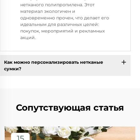
нетканого полипропилена. Этот
материал экологичен и
одновременно прочен, что делает его
идеальным для различных целей:
покупок, мероприятий и рекламных
акций.
Как можно персонализировать нетканые
сумки?
Сопутствующая статья
15