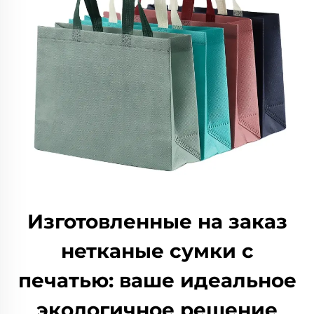
Изготовленные на заказ
нетканые сумки с
печатью: ваше идеальное
экологичное решение