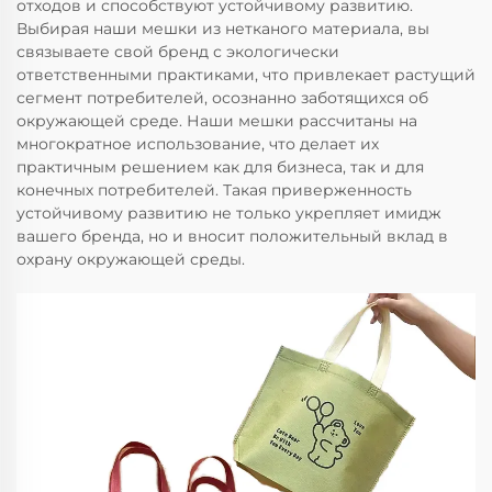
отходов и способствуют устойчивому развитию.
Выбирая наши мешки из нетканого материала, вы
связываете свой бренд с экологически
ответственными практиками, что привлекает растущий
сегмент потребителей, осознанно заботящихся об
окружающей среде. Наши мешки рассчитаны на
многократное использование, что делает их
практичным решением как для бизнеса, так и для
конечных потребителей. Такая приверженность
устойчивому развитию не только укрепляет имидж
вашего бренда, но и вносит положительный вклад в
охрану окружающей среды.