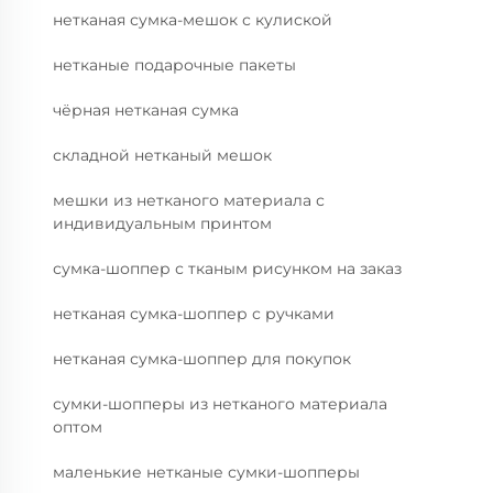
нетканая сумка-мешок с кулиской
нетканые подарочные пакеты
чёрная нетканая сумка
складной нетканый мешок
мешки из нетканого материала с
индивидуальным принтом
сумка-шоппер с тканым рисунком на заказ
нетканая сумка-шоппер с ручками
нетканая сумка-шоппер для покупок
сумки-шопперы из нетканого материала
оптом
маленькие нетканые сумки-шопперы