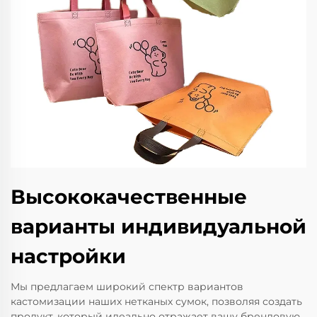
Высококачественные
варианты индивидуальной
настройки
Мы предлагаем широкий спектр вариантов
кастомизации наших нетканых сумок, позволяя создать
продукт, который идеально отражает вашу брендовую