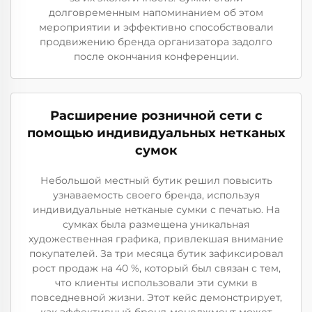
долговременным напоминанием об этом
мероприятии и эффективно способствовали
продвижению бренда организатора задолго
после окончания конференции.
Расширение розничной сети с
помощью индивидуальных нетканых
сумок
Небольшой местный бутик решил повысить
узнаваемость своего бренда, используя
индивидуальные нетканые сумки с печатью. На
сумках была размещена уникальная
художественная графика, привлекшая внимание
покупателей. За три месяца бутик зафиксировал
рост продаж на 40 %, который был связан с тем,
что клиенты использовали эти сумки в
повседневной жизни. Этот кейс демонстрирует,