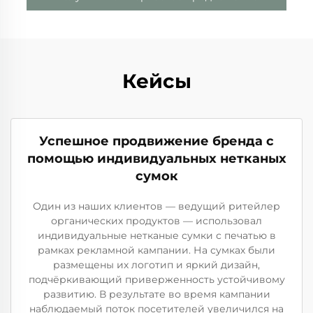
Кейсы
Успешное продвижение бренда с
помощью индивидуальных нетканых
сумок
Один из наших клиентов — ведущий ритейлер
органических продуктов — использовал
индивидуальные нетканые сумки с печатью в
рамках рекламной кампании. На сумках были
размещены их логотип и яркий дизайн,
подчёркивающий приверженность устойчивому
развитию. В результате во время кампании
наблюдаемый поток посетителей увеличился на