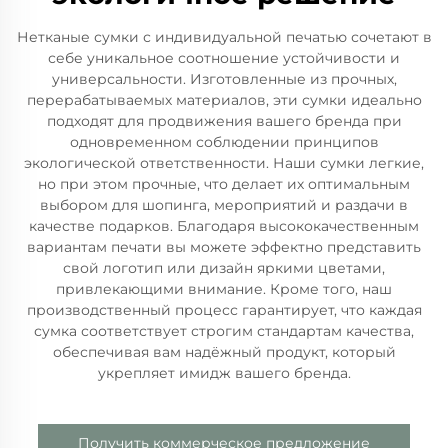
Нетканые сумки с индивидуальной печатью сочетают в
себе уникальное соотношение устойчивости и
универсальности. Изготовленные из прочных,
перерабатываемых материалов, эти сумки идеально
подходят для продвижения вашего бренда при
одновременном соблюдении принципов
экологической ответственности. Наши сумки легкие,
но при этом прочные, что делает их оптимальным
выбором для шопинга, мероприятий и раздачи в
качестве подарков. Благодаря высококачественным
вариантам печати вы можете эффектно представить
свой логотип или дизайн яркими цветами,
привлекающими внимание. Кроме того, наш
производственный процесс гарантирует, что каждая
сумка соответствует строгим стандартам качества,
обеспечивая вам надёжный продукт, который
укрепляет имидж вашего бренда.
Получить коммерческое предложение