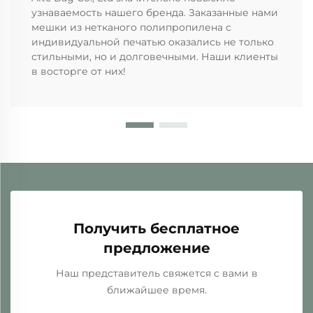
узнаваемость нашего бренда. Заказанные нами
мешки из нетканого полипропилена с
индивидуальной печатью оказались не только
стильными, но и долговечными. Наши клиенты
в восторге от них!
Получить бесплатное
предложение
Наш представитель свяжется с вами в
ближайшее время.