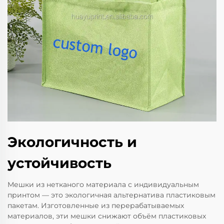
Экологичность и
устойчивость
Мешки из нетканого материала с индивидуальным
принтом — это экологичная альтернатива пластиковым
пакетам. Изготовленные из перерабатываемых
материалов, эти мешки снижают объём пластиковых