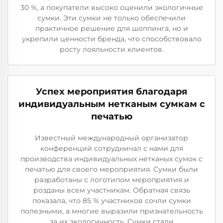
30 %, а покупатели высоко оценили экологичные
сумки. Эти сумки не только обеспечили
практичное решение для шоппинга, но и
укрепили ценности бренда, что способствовало
росту лояльности клиентов.
Успех мероприятия благодаря
индивидуальным нетканым сумкам с
печатью
Известный международный организатор
конференций сотрудничал с нами для
производства индивидуальных нетканых сумок с
печатью для своего мероприятия. Сумки были
разработаны с логотипом мероприятия и
розданы всем участникам. Обратная связь
показала, что 85 % участников сочли сумки
полезными, а многие выразили признательность
за их экологичность. Сумки стали