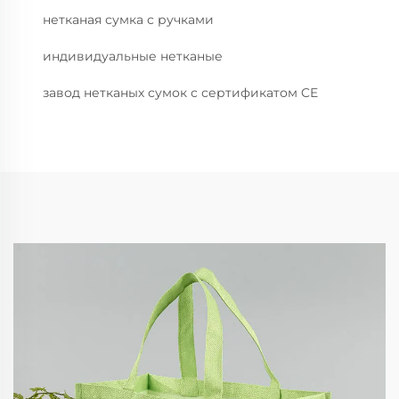
нетканая сумка с ручками
индивидуальные нетканые
завод нетканых сумок с сертификатом CE