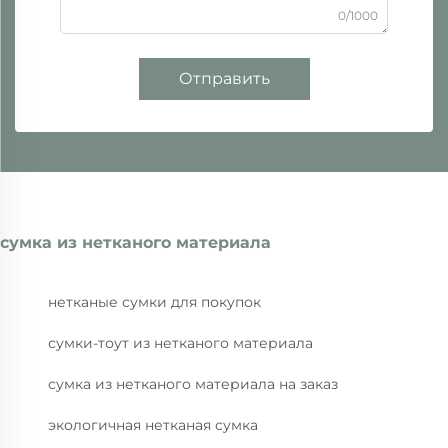
0/1000
Отправить
сумка из нетканого материала
нетканые сумки для покупок
сумки-тоут из нетканого материала
сумка из нетканого материала на заказ
экологичная нетканая сумка