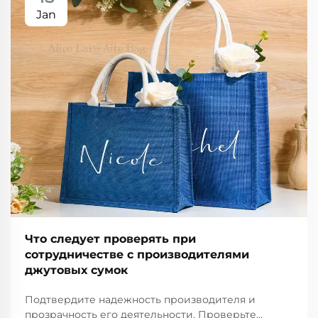
Jan
Что следует проверять при
сотрудничестве с производителями
джутовых сумок
Подтвердите надежность производителя и
прозрачность его деятельности. Проверьте