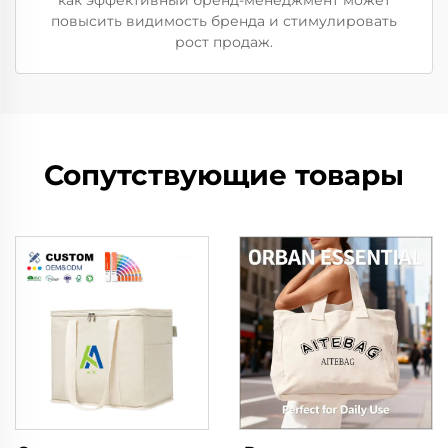
как эффективный бренд-менеджмент может
повысить видимость бренда и стимулировать
рост продаж.
Сопутствующие товары