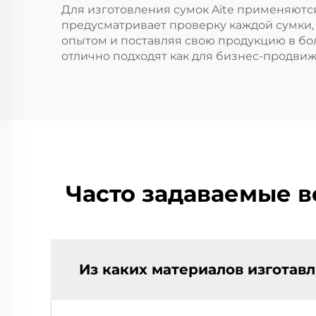
Для изготовления сумок Aite применяютс
предусматривает проверку каждой сумки,
опытом и поставляя свою продукцию в бол
отлично подходят как для бизнес-продвиж
Часто задаваемые в
Из каких материалов изготав