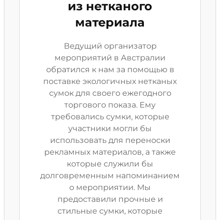
из нетканого
материала
Ведущий организатор
мероприятий в Австралии
обратился к нам за помощью в
поставке экологичных нетканых
сумок для своего ежегодного
торгового показа. Ему
требовались сумки, которые
участники могли бы
использовать для переноски
рекламных материалов, а также
которые служили бы
долговременным напоминанием
о мероприятии. Мы
предоставили прочные и
стильные сумки, которые