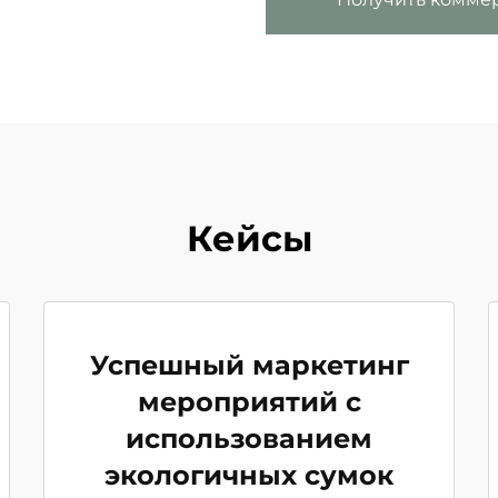
Кейсы
Успешный маркетинг
мероприятий с
использованием
экологичных сумок