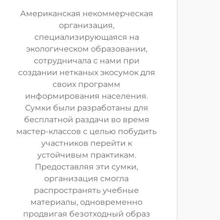
Американская некоммерческая
организация,
специализирующаяся на
экологическом образовании,
сотрудничала с нами при
создании нетканых экосумок для
своих программ
информирования населения.
Сумки были разработаны для
бесплатной раздачи во время
мастер-классов с целью побудить
участников перейти к
устойчивым практикам.
Предоставляя эти сумки,
организация смогла
распространять учебные
материалы, одновременно
продвигая безотходный образ