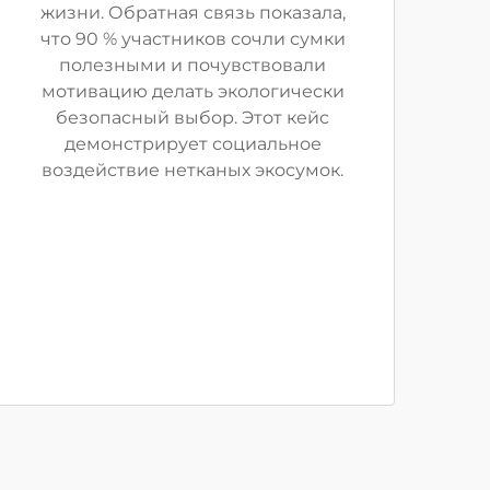
жизни. Обратная связь показала,
что 90 % участников сочли сумки
полезными и почувствовали
мотивацию делать экологически
безопасный выбор. Этот кейс
демонстрирует социальное
воздействие нетканых экосумок.