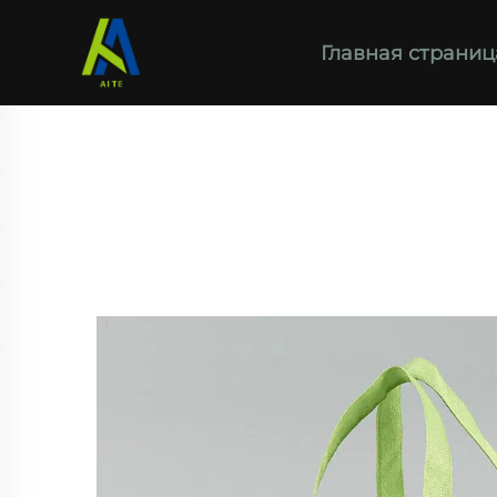
Главная страниц