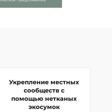
Укрепление местных
сообществ с
помощью нетканых
экосумок