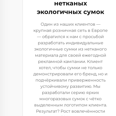
нетканых
экологичных сумок
Один из наших клиентов —
крупная розничная сеть в Европе
— обратился к нам с просьбой
разработать индивидуальные
экологичные сумки из нетканого
материала для своей ежегодной
рекламной кампании. Клиент
хотел, чтобы сумки не только
демонстрировали его бренд, но и
подчёркивали приверженность
устойчивому развитию. Мы
разработали серию ярких
многоразовых сумок с чётко
выделенным логотипом клиента.
Результат? Рост вовлечённости