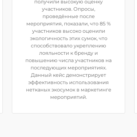
получили высокую оценку
участников. Опросы,
проведённые после
мероприятия, показали, что 85 %
участников высоко оценили
экологичность этих сумок, что
способствовало укреплению
лояльности к бренду и
повышению числа участников на
последующих мероприятиях.
Данный кейс демонстрирует
эффективность использования
нетканых экосумок в маркетинге
мероприятий.