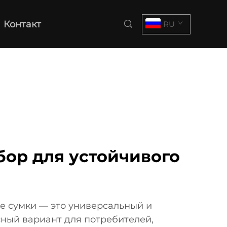
Контакт
RU
ор для устойчивого
е сумки — это универсальный и
ный вариант для потребителей,