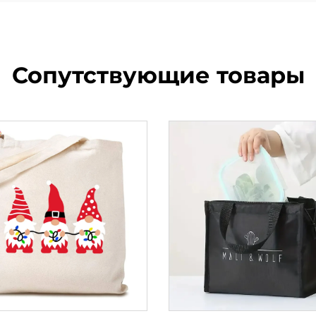
Сопутствующие товары