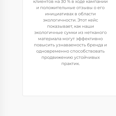
клиентов на 30 % в ходе кампании
и положительные отзывы о его
инициативах в области
экологичности. Этот кейс
показывает, как наши
экологичные сумки из нетканого
материала могут эффективно
повысить узнаваемость бренда и
одновременно способствовать
продвижению устойчивых
практик.