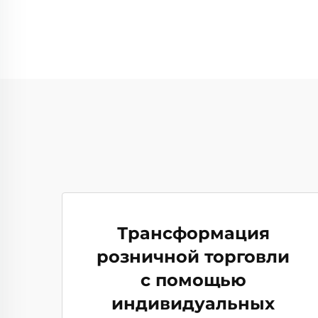
Трансформация
розничной торговли
с помощью
индивидуальных