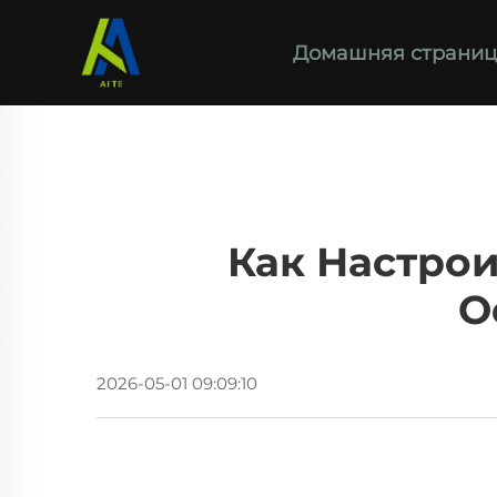
Домашняя страниц
Как Настро
О
2026-05-01 09:09:10