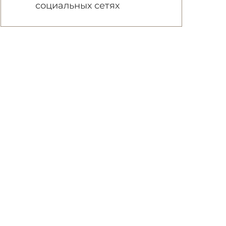
социальных сетях