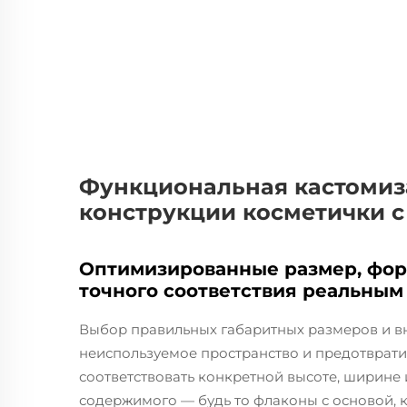
Функциональная кастомиз
конструкции косметички с
Оптимизированные размер, фор
точного соответствия реальным
Выбор правильных габаритных размеров и в
неиспользуемое пространство и предотврат
соответствовать конкретной высоте, ширине 
содержимого — будь то флаконы с основой, к