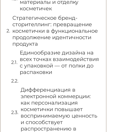
материалы и отделку
косметичек
Стратегическое бренд-
сторителлинг: превращение
косметички в функциональное
продолжение идентичности
продукта
Единообразие дизайна на
всех точках взаимодействия
с упаковкой — от полки до
распаковки
Дифференциация в
электронной коммерции:
как персонализация
косметички повышает
воспринимаемую ценность
и способствует
распространению в