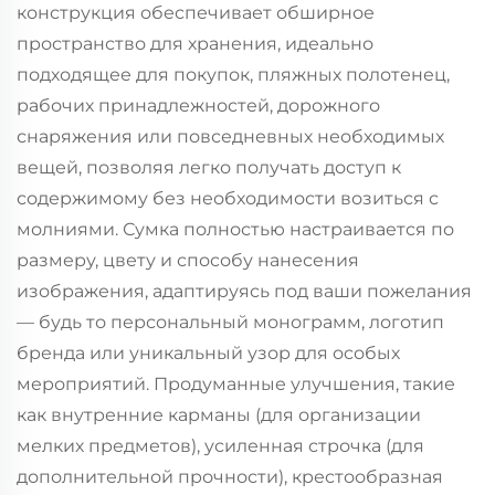
конструкция обеспечивает обширное
пространство для хранения, идеально
подходящее для покупок, пляжных полотенец,
рабочих принадлежностей, дорожного
снаряжения или повседневных необходимых
вещей, позволяя легко получать доступ к
содержимому без необходимости возиться с
молниями. Сумка полностью настраивается по
размеру, цвету и способу нанесения
изображения, адаптируясь под ваши пожелания
— будь то персональный монограмм, логотип
бренда или уникальный узор для особых
мероприятий. Продуманные улучшения, такие
как внутренние карманы (для организации
мелких предметов), усиленная строчка (для
дополнительной прочности), крестообразная