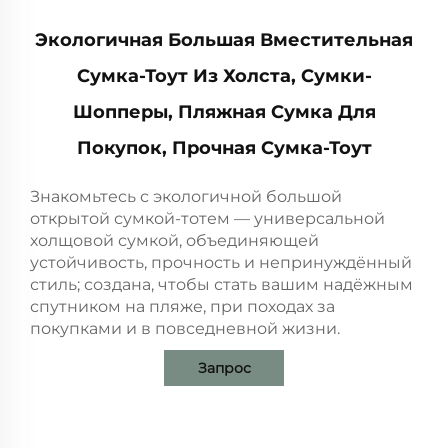
Экологичная Большая Вместительная
Сумка-Тоут Из Холста, Сумки-
Шопперы, Пляжная Сумка Для
Покупок, Прочная Сумка-Тоут
Знакомьтесь с экологичной большой
открытой сумкой-тотем — универсальной
холщовой сумкой, объединяющей
устойчивость, прочность и непринуждённый
стиль; создана, чтобы стать вашим надёжным
спутником на пляже, при походах за
покупками и в повседневной жизни.
Запрос