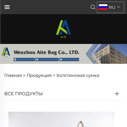
RU
Главная >
Продукция
>
Холстиновая сумка
ВСЕ ПРОДУКТЫ