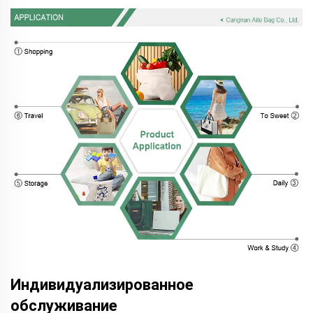
Индивидуализированное
обслуживание