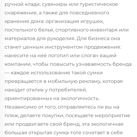
ручной клади, сувениры или туристическое
снаряжение, а также для повседневного
хранения дома: организация игрушек,
постельного белья, спортивного инвентаря или
материалов для рукоделия. Для бизнеса она
станет ценным инструментом продвижения:
нанесите на неё логотип или слоган вашей
компании, чтобы повысить узнаваемость бренда
— каждое использование такой сумки
превращается в мобильную рекламу, которая
находит отклик у потребителей,
ориентированных на экологичность.
Независимо от того, отправляетесь ли вы на
пляж, делаете покупки, посещаете мероприятие
или продвигаете свой бренд, эта экологичная
большая открытая сумка-тоте сочетает в себе