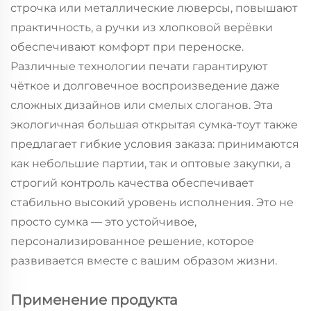
строчка или металлические люверсы, повышают
практичность, а ручки из хлопковой верёвки
обеспечивают комфорт при переноске.
Различные технологии печати гарантируют
чёткое и долговечное воспроизведение даже
сложных дизайнов или смелых слоганов. Эта
экологичная большая открытая сумка-тоут также
предлагает гибкие условия заказа: принимаются
как небольшие партии, так и оптовые закупки, а
строгий контроль качества обеспечивает
стабильно высокий уровень исполнения. Это не
просто сумка — это устойчивое,
персонализированное решение, которое
развивается вместе с вашим образом жизни.
Применение продукта