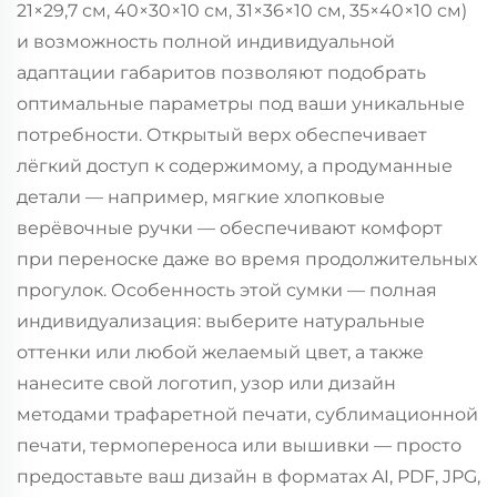
21×29,7 см, 40×30×10 см, 31×36×10 см, 35×40×10 см)
и возможность полной индивидуальной
адаптации габаритов позволяют подобрать
оптимальные параметры под ваши уникальные
потребности. Открытый верх обеспечивает
лёгкий доступ к содержимому, а продуманные
детали — например, мягкие хлопковые
верёвочные ручки — обеспечивают комфорт
при переноске даже во время продолжительных
прогулок. Особенность этой сумки — полная
индивидуализация: выберите натуральные
оттенки или любой желаемый цвет, а также
нанесите свой логотип, узор или дизайн
методами трафаретной печати, сублимационной
печати, термопереноса или вышивки — просто
предоставьте ваш дизайн в форматах AI, PDF, JPG,