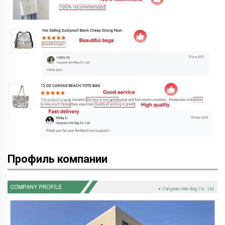
Профиль компании