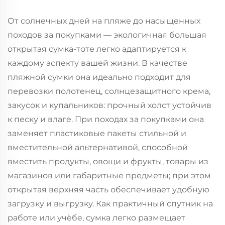
От солнечных дней на пляже до насыщенных
походов за покупками — экологичная большая
открытая сумка-тоте легко адаптируется к
каждому аспекту вашей жизни. В качестве
пляжной сумки она идеально подходит для
перевозки полотенец, солнцезащитного крема,
закусок и купальников: прочный холст устойчив
к песку и влаге. При походах за покупками она
заменяет пластиковые пакеты стильной и
вместительной альтернативой, способной
вместить продукты, овощи и фрукты, товары из
магазинов или габаритные предметы; при этом
открытая верхняя часть обеспечивает удобную
загрузку и выгрузку. Как практичный спутник на
работе или учёбе, сумка легко размещает