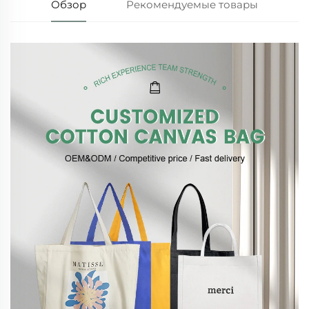
Обзор
Рекомендуемые товары