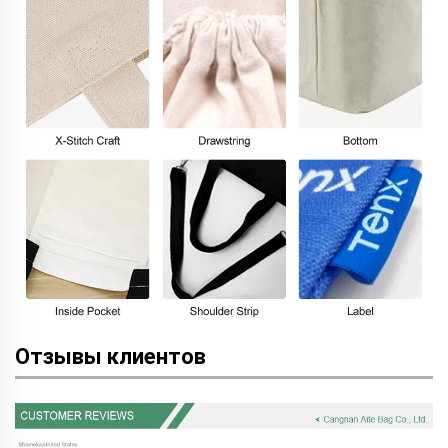
Отзывы клиентов