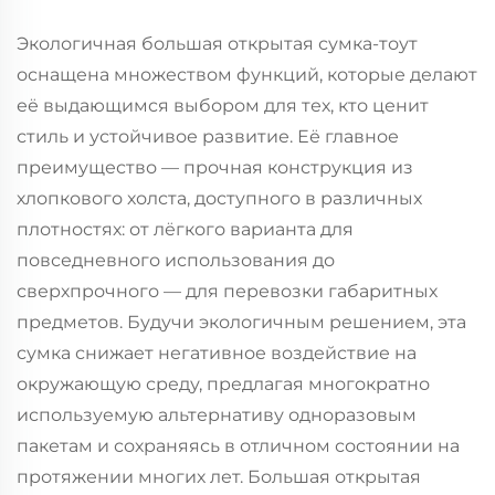
Экологичная большая открытая сумка-тоут
оснащена множеством функций, которые делают
её выдающимся выбором для тех, кто ценит
стиль и устойчивое развитие. Её главное
преимущество — прочная конструкция из
хлопкового холста, доступного в различных
плотностях: от лёгкого варианта для
повседневного использования до
сверхпрочного — для перевозки габаритных
предметов. Будучи экологичным решением, эта
сумка снижает негативное воздействие на
окружающую среду, предлагая многократно
используемую альтернативу одноразовым
пакетам и сохраняясь в отличном состоянии на
протяжении многих лет. Большая открытая