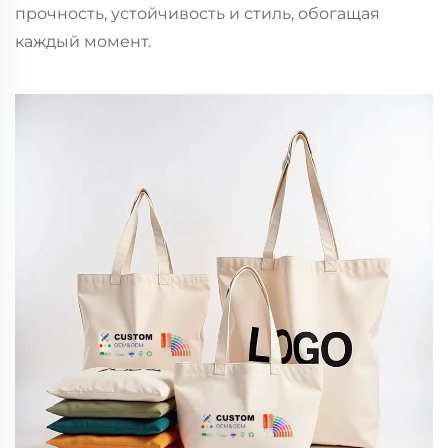
прочность, устойчивость и стиль, обогащая
каждый момент.