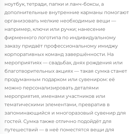
ноутбук, тетради, папки и ланч-боксы, а
дополнительные внутренние карманы помогают
организовать мелкие необходимые вещи —
например, ключи или ручки; нанесение
фирменного логотипа по индивидуальному
заказу придаёт профессиональному имиджу
корпоративных команд завершённости. На
мероприятиях — свадьбах, днях рождения или
благотворительных акциях — такая сумка станет
продуманным подарком или сувениром: её
можно персонализировать деталями
мероприятия, именами участников или
тематическими элементами, превратив в
запоминающийся и многоразовый сувенир для
гостей. Сумка также отлично подойдёт для
путешествий — в неё поместятся вещи для