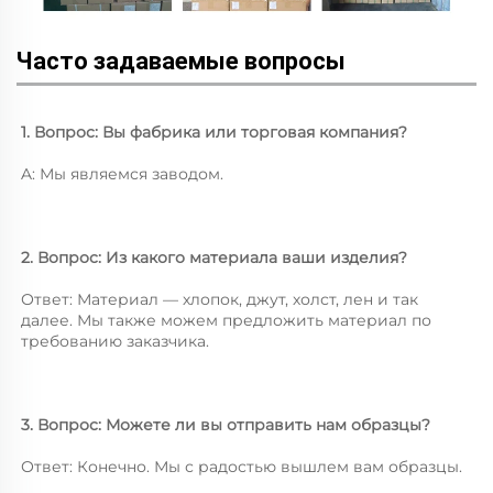
Часто задаваемые вопросы
1. Вопрос: Вы фабрика или торговая компания? 
A: Мы являемся заводом. 
2. Вопрос: Из какого материала ваши изделия? 
Ответ: Материал — хлопок, джут, холст, лен и так 
далее. Мы также можем предложить материал по 
требованию заказчика. 
3. Вопрос: Можете ли вы отправить нам образцы? 
Ответ: Конечно. Мы с радостью вышлем вам образцы. 