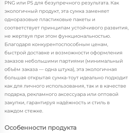
PNG или PS для безупречного результата. Как
экологичный продукт, эта сумка заменяет
одноразовые пластиковые пакеты и
соответствует принципам устойчивого развития,
не жертвуя при этом функциональностью.
Благодаря конкурентоспособным ценам,
быстрой доставке и возможности оформления
заказов небольшими партиями (минимальный
объём заказа — одна штука), эта экологичная
большая открытая сумка-тоут идеально подходит
как для личного использования, так и в качестве
подарка, рекламного аксессуара или оптовой
закупки, гарантируя надёжность и стиль в
каждом стежке.
Особенности продукта