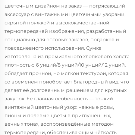
цветочным дизайном на заказ — потрясающий
аксессуар с винтажными цветочными узорами,
скрытой пряжкой и высококачественной
термопередачей изображения, разработанный
специально для оптовых заказов, подарков и
повседневного использования. Сумка
изготовлена из премиального хлопкового холста
плотностью 6 унций/8 унций/10 унций/12 унций,
обладает прочной, но мягкой текстурой, которая
со временем приобретает благородный вид, что
делает её долговечным решением для крупных
закупок. Её главная особенность — тонкий
винтажный цветочный узор: нежные розы,
пионы и полевые цветы в приглушённых,
вечных тонах, воспроизведённые методом
термопередачи, обеспечивающим чёткость