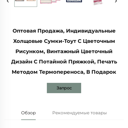
Оптовая Продажа, Индивидуальные
Холщовые Сумки-Тоут С Цветочным
Рисунком, Винтажный Цветочный
Дизайн С Потайной Пряжкой, Печать
Методом Термопереноса, В Подарок
Запрос
Обзор
Рекомендуемые товары