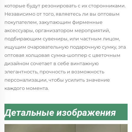
которые будут резонировать с их сторонниками.
Независимо от того, являетесь ли вы оптовым
покупателем, закупающим фирменные
аксессуары, организатором мероприятий,
подбирающим сувениры, или частным лицом,
ищущим очаровательную подарочную сумку, эта
оптовая холщовая сумка-шоппер с цветочным
дизайном сочетает в себе винтажную
элегантность, прочность и возможность
персонализации, чтобы усилить значение
каждого момента.
Детальные изображения