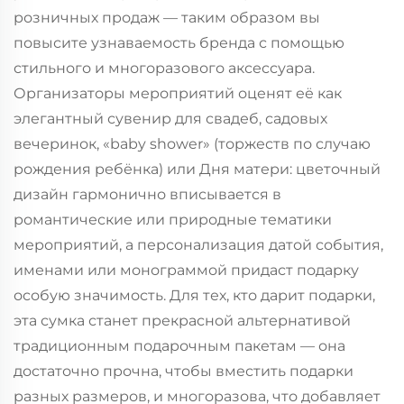
розничных продаж — таким образом вы
повысите узнаваемость бренда с помощью
стильного и многоразового аксессуара.
Организаторы мероприятий оценят её как
элегантный сувенир для свадеб, садовых
вечеринок, «baby shower» (торжеств по случаю
рождения ребёнка) или Дня матери: цветочный
дизайн гармонично вписывается в
романтические или природные тематики
мероприятий, а персонализация датой события,
именами или монограммой придаст подарку
особую значимость. Для тех, кто дарит подарки,
эта сумка станет прекрасной альтернативой
традиционным подарочным пакетам — она
достаточно прочна, чтобы вместить подарки
разных размеров, и многоразова, что добавляет