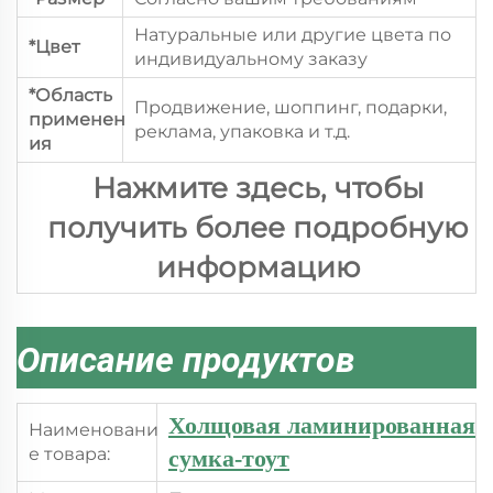
Натуральные или другие цвета по
*Цвет
индивидуальному заказу
*Область
Продвижение, шоппинг, подарки,
применен
реклама, упаковка и т.д.
ия
Нажмите здесь, чтобы
получить более подробную
информацию
Описание продуктов
Холщовая ламинированная
Наименовани
е товара:
сумка-тоут