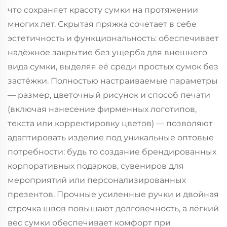
что сохраняет красоту сумки на протяжении
многих лет. Скрытая пряжка сочетает в себе
эстетичность и функциональность: обеспечивает
надёжное закрытие без ущерба для внешнего
вида сумки, выделяя её среди простых сумок без
застёжки. Полностью настраиваемые параметры
— размер, цветочный рисунок и способ печати
(включая нанесение фирменных логотипов,
текста или корректировку цветов) — позволяют
адаптировать изделие под уникальные оптовые
потребности: будь то создание брендированных
корпоративных подарков, сувениров для
мероприятий или персонализированных
презентов. Прочные усиленные ручки и двойная
строчка швов повышают долговечность, а лёгкий
вес сумки обеспечивает комфорт при