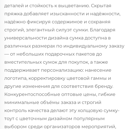
деталей и стойкость к выцветанию. Скрытая
пряжка добавляет изысканности и надёжности,
надёжно фиксируя содержимое и сохраняя
строгий, элегантный силуэт сумки. Благодаря
универсальности дизайна сумка доступна в
различных размерах по индивидуальному заказу
— от небольших подарочных пакетов до
вместительных сумок для покупок, а также
поддерживает персонализацию: нанесение
логотипа, корректировку цветовой гаммы и
другие изменения для соответствия бренду.
Конкурентоспособные оптовые цены, гибкие
минимальные объёмы заказа и строгий
контроль качества делают эту холщовую сумку-
тоут с цветочным дизайном популярным
выбором среди организаторов мероприятий,