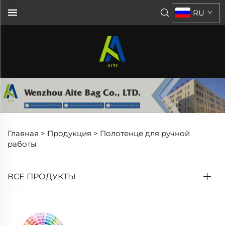
RU
Главная >
Продукция
>
Полотенце для ручной
работы
ВСЕ ПРОДУКТЫ