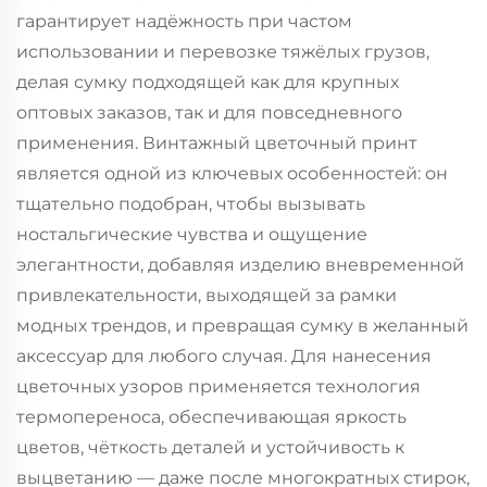
гарантирует надёжность при частом
использовании и перевозке тяжёлых грузов,
делая сумку подходящей как для крупных
оптовых заказов, так и для повседневного
применения. Винтажный цветочный принт
является одной из ключевых особенностей: он
тщательно подобран, чтобы вызывать
ностальгические чувства и ощущение
элегантности, добавляя изделию вневременной
привлекательности, выходящей за рамки
модных трендов, и превращая сумку в желанный
аксессуар для любого случая. Для нанесения
цветочных узоров применяется технология
термопереноса, обеспечивающая яркость
цветов, чёткость деталей и устойчивость к
выцветанию — даже после многократных стирок,