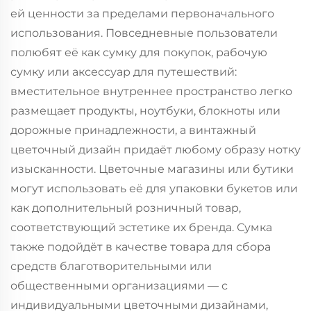
ей ценности за пределами первоначального
использования. Повседневные пользователи
полюбят её как сумку для покупок, рабочую
сумку или аксессуар для путешествий:
вместительное внутреннее пространство легко
размещает продукты, ноутбуки, блокноты или
дорожные принадлежности, а винтажный
цветочный дизайн придаёт любому образу нотку
изысканности. Цветочные магазины или бутики
могут использовать её для упаковки букетов или
как дополнительный розничный товар,
соответствующий эстетике их бренда. Сумка
также подойдёт в качестве товара для сбора
средств благотворительными или
общественными организациями — с
индивидуальными цветочными дизайнами,