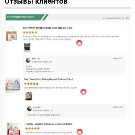
Отзывы клиентов