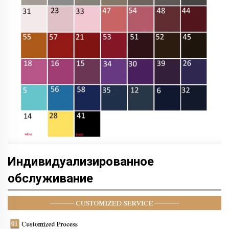
Индивидуализированное
обслуживание