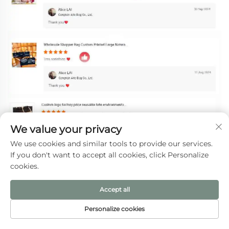
We value your privacy
We use cookies and similar tools to provide our services.
If you don't want to accept all cookies, click Personalize
cookies.
Accept all
Personalize cookies
ДОМАШНЯЯ
ЭЛЕКТРОННАЯ
ТОВАРЫ
ТЕЛ.
СТРАНИЦА
ПОЧТА