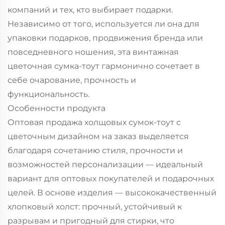
компаний и тех, кто выбирает подарки.
Независимо от того, используется ли она для
упаковки подарков, продвижения бренда или
повседневного ношения, эта винтажная
цветочная сумка-тоут гармонично сочетает в
себе очарование, прочность и
функциональность.
Особенности продукта
Оптовая продажа холщовых сумок-тоут с
цветочным дизайном на заказ выделяется
благодаря сочетанию стиля, прочности и
возможностей персонализации — идеальный
вариант для оптовых покупателей и подарочных
целей. В основе изделия — высококачественный
хлопковый холст: прочный, устойчивый к
разрывам и пригодный для стирки, что