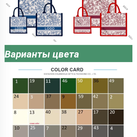
Варианты цвета