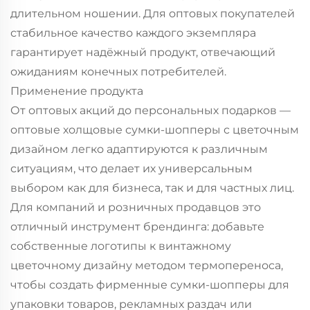
длительном ношении. Для оптовых покупателей
стабильное качество каждого экземпляра
гарантирует надёжный продукт, отвечающий
ожиданиям конечных потребителей.
Применение продукта
От оптовых акций до персональных подарков —
оптовые холщовые сумки-шопперы с цветочным
дизайном легко адаптируются к различным
ситуациям, что делает их универсальным
выбором как для бизнеса, так и для частных лиц.
Для компаний и розничных продавцов это
отличный инструмент брендинга: добавьте
собственные логотипы к винтажному
цветочному дизайну методом термопереноса,
чтобы создать фирменные сумки-шопперы для
упаковки товаров, рекламных раздач или