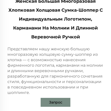
Женская Большая Многоразовая
Хлопковая Холщовая Сумка-Шоппер С
Индивидуальным Логотипом,
Карманами На Молнии И Длинной
Веревочной Ручкой
Представляем нашу женскую большую
многоразовую холщовую сумку-шоппер из
хлопка — с возможностью нанесения
фирменного логотипа, карманами на молнии
и длинными веревочными ручками,
разработанную для гармоничного сочетания
стиля, функциональности и персонализации
в повседневном использовании и при
шоппинге.
Запрос