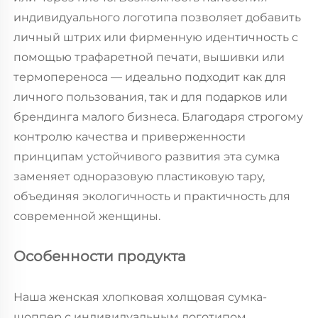
индивидуального логотипа позволяет добавить
личный штрих или фирменную идентичность с
помощью трафаретной печати, вышивки или
термопереноса — идеально подходит как для
личного пользования, так и для подарков или
брендинга малого бизнеса. Благодаря строгому
контролю качества и приверженности
принципам устойчивого развития эта сумка
заменяет одноразовую пластиковую тару,
объединяя экологичность и практичность для
современной женщины.
Особенности продукта
Наша женская хлопковая холщовая сумка-
шоппер с индивидуальным логотипом