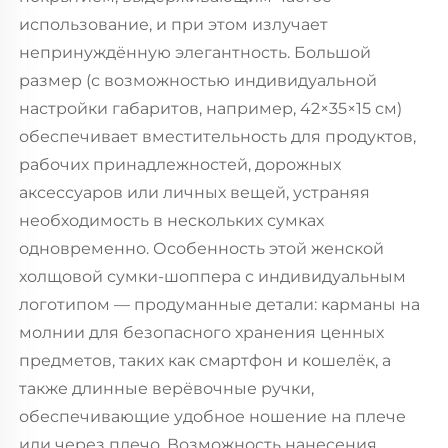
использование, и при этом излучает
непринуждённую элегантность. Большой
размер (с возможностью индивидуальной
настройки габаритов, например, 42×35×15 см)
обеспечивает вместительность для продуктов,
рабочих принадлежностей, дорожных
аксессуаров или личных вещей, устраняя
необходимость в нескольких сумках
одновременно. Особенность этой женской
холщовой сумки-шоппера с индивидуальным
логотипом — продуманные детали: карманы на
молнии для безопасного хранения ценных
предметов, таких как смартфон и кошелёк, а
также длинные верёвочные ручки,
обеспечивающие удобное ношение на плече
или через плечо. Возможность нанесения