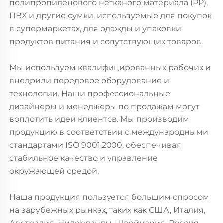
полипропиленового нетканого материала (PP),
ПВХ и другие сумки, используемые для покупок
в супермаркетах, для одежды и упаковки
продуктов питания и сопутствующих товаров.
Мы используем квалифицированных рабочих и
внедрили передовое оборудование и
технологии. Наши профессиональные
дизайнеры и менеджеры по продажам могут
воплотить идеи клиентов. Мы производим
продукцию в соответствии с международными
стандартами ISO 9001:2000, обеспечивая
стабильное качество и управление
окружающей средой.
Наша продукция пользуется большим спросом
на зарубежных рынках, таких как США, Италия,
Австралия, Нидерланды, Швейцария, Россия,