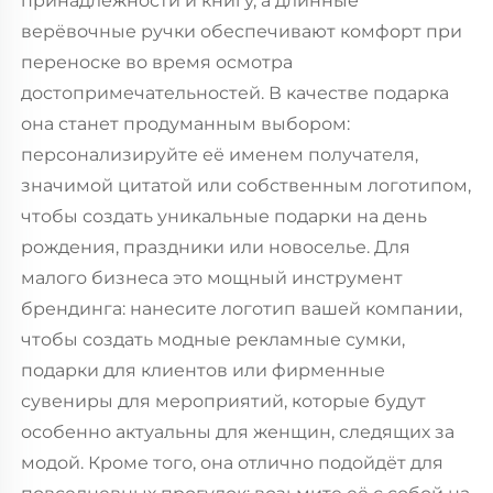
принадлежности и книгу, а длинные
верёвочные ручки обеспечивают комфорт при
переноске во время осмотра
достопримечательностей. В качестве подарка
она станет продуманным выбором:
персонализируйте её именем получателя,
значимой цитатой или собственным логотипом,
чтобы создать уникальные подарки на день
рождения, праздники или новоселье. Для
малого бизнеса это мощный инструмент
брендинга: нанесите логотип вашей компании,
чтобы создать модные рекламные сумки,
подарки для клиентов или фирменные
сувениры для мероприятий, которые будут
особенно актуальны для женщин, следящих за
модой. Кроме того, она отлично подойдёт для