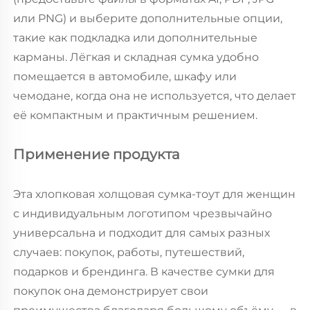
или PNG) и выберите дополнительные опции,
такие как подкладка или дополнительные
карманы. Лёгкая и складная сумка удобно
помещается в автомобиле, шкафу или
чемодане, когда она не используется, что делает
её компактным и практичным решением.
Применение продукта
Эта хлопковая холщовая сумка-тоут для женщин
с индивидуальным логотипом чрезвычайно
универсальна и подходит для самых разных
случаев: покупок, работы, путешествий,
подарков и брендинга. В качестве сумки для
покупок она демонстрирует свои