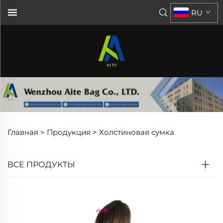
RU
Главная >
Продукция
>
Холстиновая сумка
ВСЕ ПРОДУКТЫ