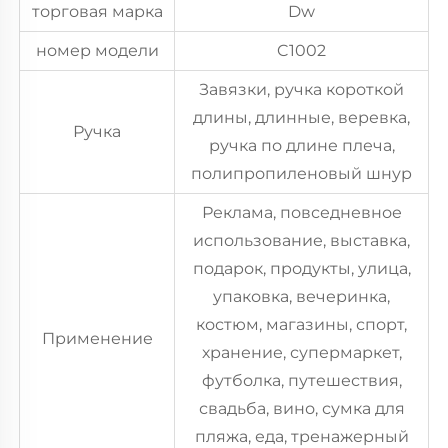
торговая марка
Dw
номер модели
C1002
Завязки, ручка короткой
длины, длинные, веревка,
Ручка
ручка по длине плеча,
полипропиленовый шнур
Реклама, повседневное
использование, выставка,
подарок, продукты, улица,
упаковка, вечеринка,
костюм, магазины, спорт,
Применение
хранение, супермаркет,
футболка, путешествия,
свадьба, вино, сумка для
пляжа, еда, тренажерный