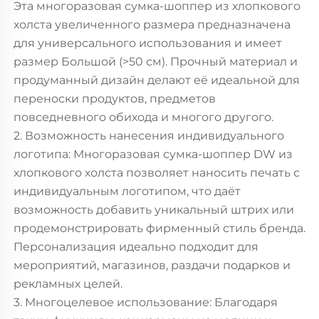
Эта многоразовая сумка-шоппер из хлопкового
холста увеличенного размера предназначена
для универсального использования и имеет
размер Большой (>50 см). Прочный материал и
продуманный дизайн делают её идеальной для
переноски продуктов, предметов
повседневного обихода и многого другого.
2. Возможность нанесения индивидуального
логотипа: Многоразовая сумка-шоппер DW из
хлопкового холста позволяет наносить печать с
индивидуальным логотипом, что даёт
возможность добавить уникальный штрих или
продемонстрировать фирменный стиль бренда.
Персонализация идеально подходит для
мероприятий, магазинов, раздачи подарков и
рекламных целей.
3. Многоцелевое использование: Благодаря