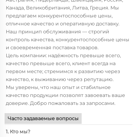
Канада, Великобритания, Литва, Греция. Мы
предлагаем конкурентоспособные цены,
отличное качество и оперативную доставку.
Наш принцип обслуживания — строгий
контроль качества, конкурентоспособные цены
и своевременная поставка товаров.
Цель компании: надёжность превыше всего,
качество превыше всего, клиент всегда на
первом месте; стремимся к развитию через
качество, к выживанию через репутацию.
Мы уверены, что наш опыт и стабильное
качество продукции позволят завоевать ваше
доверие. Добро пожаловать за запросами.
Часто задаваемые вопросы
1. Кто мы?