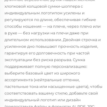
хлопковой холщовой сумки-шоппера с
индивидуальным логотипом усилены и
регулируются по длине, обеспечивая гибкие
способы ношения — на плече, через плечо или
в руке — без нагрузки на плечи даже при
длительном использовании. Двойная строчка и
усиленное дно повышают прочность изделия,
гарантируя его долговечность при частой
эксплуатации без риска разрыва. Сумка
поддерживает полную персонализацию:
выберите базовый цвет из широкого
ассортимента (нейтральные оттенки,
пастельные тона или насыщенные цвета), чтобы
соответствовать вашему стилю, добавьте свой
индивидуальный логотип или дизайн
(предоставьте файлы в форматах AI, PDF, JPG