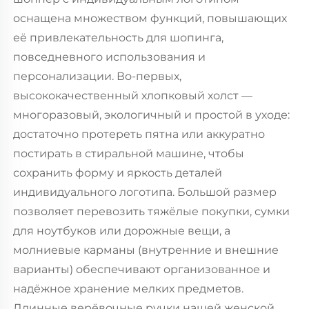
оснащена множеством функций, повышающих
её привлекательность для шопинга,
повседневного использования и
персонализации. Во-первых,
высококачественный хлопковый холст —
многоразовый, экологичный и простой в уходе:
достаточно протереть пятна или аккуратно
постирать в стиральной машине, чтобы
сохранить форму и яркость деталей
индивидуального логотипа. Большой размер
позволяет перевозить тяжёлые покупки, сумки
для ноутбуков или дорожные вещи, а
молниевые карманы (внутренние и внешние
варианты) обеспечивают организованное и
надёжное хранение мелких предметов.
Длинные верёвочные ручки нашей женской