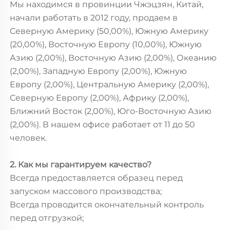
Мы находимся в провинции Чжэцзян, Китай,
начали работать в 2012 году, продаем в
Северную Америку (50,00%), Южную Америку
(20,00%), Восточную Европу (10,00%), Южную
Азию (2,00%), Восточную Азию (2,00%), Океанию
(2,00%), Западную Европу (2,00%), Южную
Европу (2,00%), Центральную Америку (2,00%),
Северную Европу (2,00%), Африку (2,00%),
Ближний Восток (2,00%), Юго-Восточную Азию
(2,00%). В нашем офисе работает от 11 до 50
человек.
2. Как мы гарантируем качество?
Всегда предоставляется образец перед
запуском массового производства;
Всегда проводится окончательный контроль
перед отгрузкой;