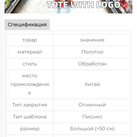
Спецификация
товар
значение
материал
Полотно
стиль
Обработан
место
происхождени
Китай
я
Тип закрытия
Огненный
Тип шаблона
Письмо
размер
Большой (>50 см)