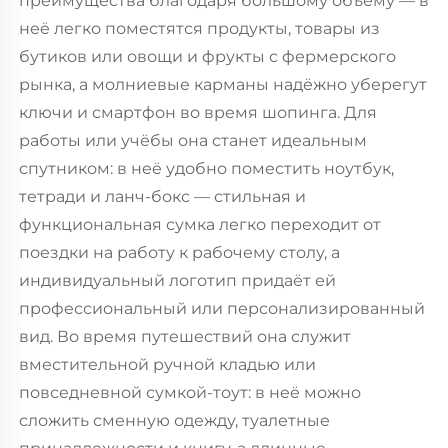
преимущества благодаря большому объёму — в
неё легко поместятся продукты, товары из
бутиков или овощи и фрукты с фермерского
рынка, а молниевые карманы надёжно уберегут
ключи и смартфон во время шопинга. Для
работы или учёбы она станет идеальным
спутником: в неё удобно поместить ноутбук,
тетради и ланч-бокс — стильная и
функциональная сумка легко переходит от
поездки на работу к рабочему столу, а
индивидуальный логотип придаёт ей
профессиональный или персонализированный
вид. Во время путешествий она служит
вместительной ручной кладью или
повседневной сумкой-тоут: в неё можно
сложить сменную одежду, туалетные