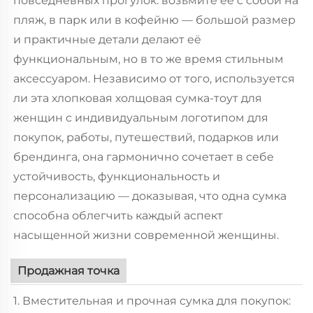
повседневных прогулок: возьмите её с собой на
пляж, в парк или в кофейню — большой размер
и практичные детали делают её
функциональным, но в то же время стильным
аксессуаром. Независимо от того, используется
ли эта хлопковая холщовая сумка-тоут для
женщин с индивидуальным логотипом для
покупок, работы, путешествий, подарков или
брендинга, она гармонично сочетает в себе
устойчивость, функциональность и
персонализацию — доказывая, что одна сумка
способна облегчить каждый аспект
насыщенной жизни современной женщины.
Продажная точка
1. Вместительная и прочная сумка для покупок: