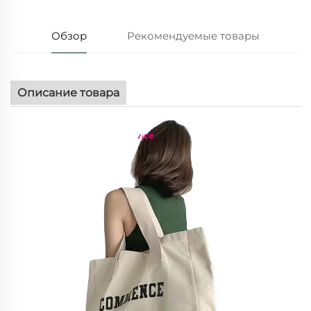
Обзор
Рекомендуемые товары
Описание товара