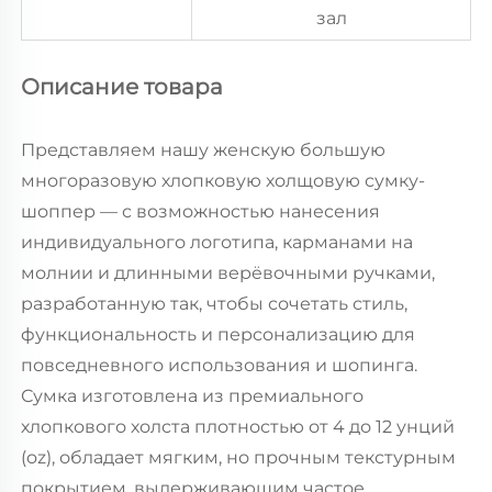
зал
Описание товара
Представляем нашу женскую большую
многоразовую хлопковую холщовую сумку-
шоппер — с возможностью нанесения
индивидуального логотипа, карманами на
молнии и длинными верёвочными ручками,
разработанную так, чтобы сочетать стиль,
функциональность и персонализацию для
повседневного использования и шопинга.
Сумка изготовлена из премиального
хлопкового холста плотностью от 4 до 12 унций
(oz), обладает мягким, но прочным текстурным
покрытием, выдерживающим частое