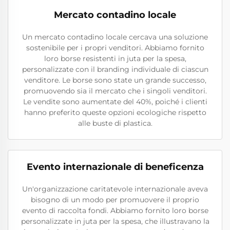
Mercato contadino locale
Un mercato contadino locale cercava una soluzione
sostenibile per i propri venditori. Abbiamo fornito
loro borse resistenti in juta per la spesa,
personalizzate con il branding individuale di ciascun
venditore. Le borse sono state un grande successo,
promuovendo sia il mercato che i singoli venditori.
Le vendite sono aumentate del 40%, poiché i clienti
hanno preferito queste opzioni ecologiche rispetto
alle buste di plastica.
Evento internazionale di beneficenza
Un'organizzazione caritatevole internazionale aveva
bisogno di un modo per promuovere il proprio
evento di raccolta fondi. Abbiamo fornito loro borse
personalizzate in juta per la spesa, che illustravano la