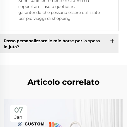
Sono sufficientemente resistenti da
sopportare l’usura quotidiana,
garantendo che possano essere utilizzate
per più viaggi di shopping.
Posso personalizzare le mie borse per la spesa
in juta?
Articolo correlato
07
Jan