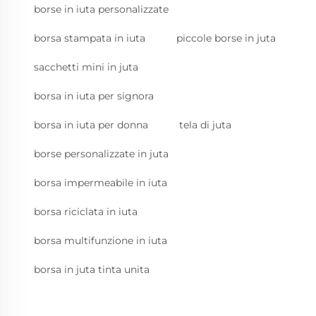
borse in iuta personalizzate
borsa stampata in iuta
piccole borse in juta
sacchetti mini in juta
borsa in iuta per signora
borsa in iuta per donna
tela di juta
borse personalizzate in juta
borsa impermeabile in iuta
borsa riciclata in iuta
borsa multifunzione in iuta
borsa in juta tinta unita