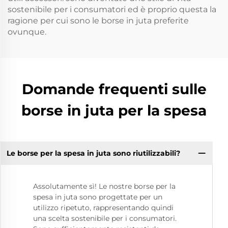
sostenibile per i consumatori ed è proprio questa la
ragione per cui sono le borse in juta preferite
ovunque.
Domande frequenti sulle
borse in juta per la spesa
Le borse per la spesa in juta sono riutilizzabili?
Assolutamente sì! Le nostre borse per la
spesa in juta sono progettate per un
utilizzo ripetuto, rappresentando quindi
una scelta sostenibile per i consumatori.