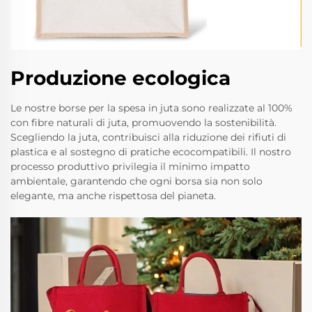
Produzione ecologica
Le nostre borse per la spesa in juta sono realizzate al 100%
con fibre naturali di juta, promuovendo la sostenibilità.
Scegliendo la juta, contribuisci alla riduzione dei rifiuti di
plastica e al sostegno di pratiche ecocompatibili. Il nostro
processo produttivo privilegia il minimo impatto
ambientale, garantendo che ogni borsa sia non solo
elegante, ma anche rispettosa del pianeta.