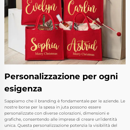
Personalizzazione per ogni
esigenza
Sappiamo che il branding è fondamentale per le aziende. Le
nostre borse per la spesa in juta possono essere
personalizzate con diverse colorazioni, dimensioni e
grafiche, consentendo alle imprese di creare un’identità
unica. Questa personalizzazione potenzia la visibilità del