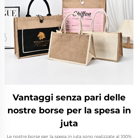
Vantaggi senza pari delle
nostre borse per la spesa in
juta
Le nostre borse per la spesa in juta sono realizzate al 100%