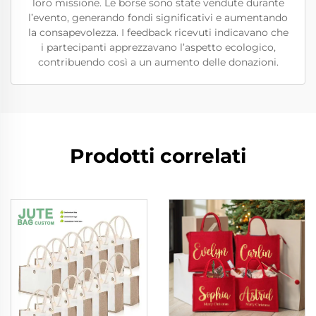
loro missione. Le borse sono state vendute durante
l’evento, generando fondi significativi e aumentando
la consapevolezza. I feedback ricevuti indicavano che
i partecipanti apprezzavano l’aspetto ecologico,
contribuendo così a un aumento delle donazioni.
Prodotti correlati