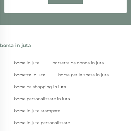
borsa in juta
borsa in juta
borsetta da donna in juta
borsetta in juta
borse per la spesa in juta
borsa da shopping in iuta
borse personalizzate in iuta
borse in juta stampate
borse in juta personalizzate