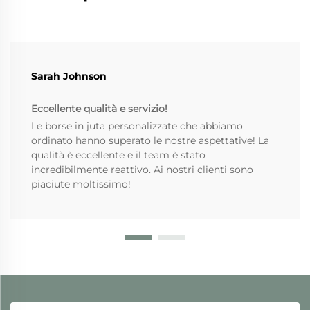
Sarah Johnson
Eccellente qualità e servizio!
Le borse in juta personalizzate che abbiamo
ordinato hanno superato le nostre aspettative! La
qualità è eccellente e il team è stato
incredibilmente reattivo. Ai nostri clienti sono
piaciute moltissimo!