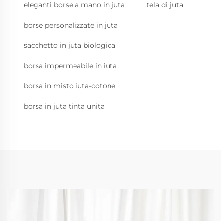
eleganti borse a mano in juta
tela di juta
borse personalizzate in juta
sacchetto in juta biologica
borsa impermeabile in iuta
borsa in misto iuta-cotone
borsa in juta tinta unita