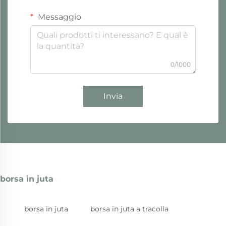
Messaggio
0/1000
Invia
borsa in juta
borsa in juta
borsa in juta a tracolla