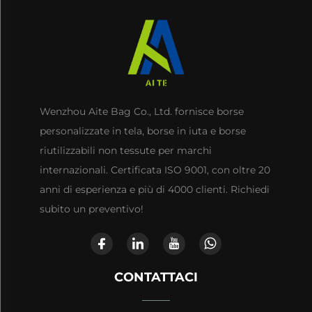
Wenzhou Aite Bag Co., Ltd. fornisce borse
personalizzate in tela, borse in iuta e borse
riutilizzabili non tessute per marchi
internazionali. Certificata ISO 9001, con oltre 20
anni di esperienza e più di 4000 clienti. Richiedi
subito un preventivo!
CONTATTACI