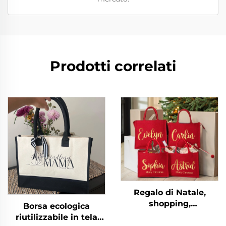
Prodotti correlati
Regalo di Natale,
shopping,
Borsa ecologica
personalizzato,
riutilizzabile in tela
grande, sacchetto