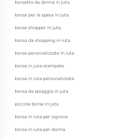
borsetta da donna in juta
borse per la spesa in juta
borse shopper in juta
borsa da shopping in iuta
borse personalizzate in iuta
borse in juta stampate
borse in iuta personalizzate
borsa da spiaggia in juta
piccole borse in juta
borsa in iuta per signora
borsa in iuta per donna