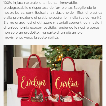
100% in juta naturale, una risorsa rinnovabile,
biodegradabile e rispettosa dell'ambiente. Scegliendo le
nostre borse, contribuisci alla riduzione dei rifiuti di plastica
e alla promozione di pratiche sostenibili nella tua comunità.
Siamo orgogliosi di utilizzare materiali coerenti con i valori
di un’economia ecocompatibile, rendendo le nostre borse
non solo un prodotto, ma parte di un più ampio
movimento verso la sostenibilità.