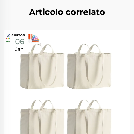
Articolo correlato
06
Jan