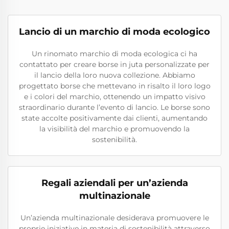
Lancio di un marchio di moda ecologico
Un rinomato marchio di moda ecologica ci ha
contattato per creare borse in juta personalizzate per
il lancio della loro nuova collezione. Abbiamo
progettato borse che mettevano in risalto il loro logo
e i colori del marchio, ottenendo un impatto visivo
straordinario durante l’evento di lancio. Le borse sono
state accolte positivamente dai clienti, aumentando
la visibilità del marchio e promuovendo la
sostenibilità.
Regali aziendali per un’azienda
multinazionale
Un’azienda multinazionale desiderava promuovere le
proprie iniziative in materia di sostenibilità attraverso