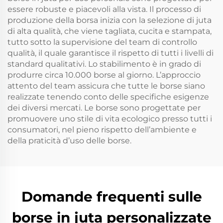
essere robuste e piacevoli alla vista. Il processo di
produzione della borsa inizia con la selezione di juta
di alta qualità, che viene tagliata, cucita e stampata,
tutto sotto la supervisione del team di controllo
qualità, il quale garantisce il rispetto di tutti i livelli di
standard qualitativi. Lo stabilimento è in grado di
produrre circa 10.000 borse al giorno. L’approccio
attento del team assicura che tutte le borse siano
realizzate tenendo conto delle specifiche esigenze
dei diversi mercati. Le borse sono progettate per
promuovere uno stile di vita ecologico presso tutti i
consumatori, nel pieno rispetto dell’ambiente e
della praticità d’uso delle borse.
Domande frequenti sulle
borse in juta personalizzate