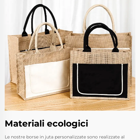
Materiali ecologici
Le nostre borse in juta personalizzate sono realizzate al