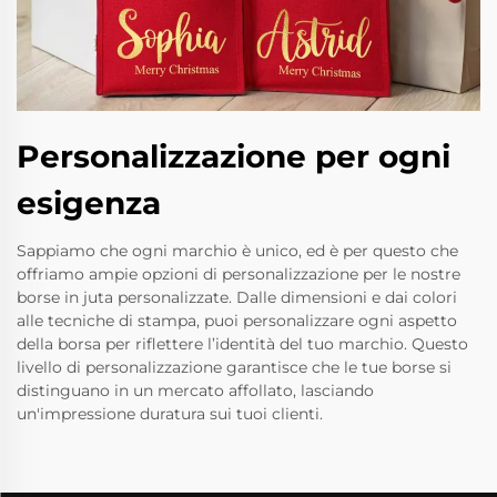
Personalizzazione per ogni
esigenza
Sappiamo che ogni marchio è unico, ed è per questo che
offriamo ampie opzioni di personalizzazione per le nostre
borse in juta personalizzate. Dalle dimensioni e dai colori
alle tecniche di stampa, puoi personalizzare ogni aspetto
della borsa per riflettere l’identità del tuo marchio. Questo
livello di personalizzazione garantisce che le tue borse si
distinguano in un mercato affollato, lasciando
un'impressione duratura sui tuoi clienti.