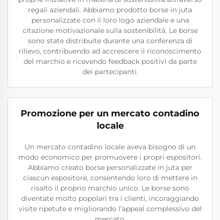
regali aziendali. Abbiamo prodotto borse in juta
personalizzate con il loro logo aziendale e una
citazione motivazionale sulla sostenibilità. Le borse
sono state distribuite durante una conferenza di
rilievo, contribuendo ad accrescere il riconoscimento
del marchio e ricevendo feedback positivi da parte
dei partecipanti.
Promozione per un mercato contadino
locale
Un mercato contadino locale aveva bisogno di un
modo economico per promuovere i propri espositori.
Abbiamo creato borse personalizzate in juta per
ciascun espositore, consentendo loro di mettere in
risalto il proprio marchio unico. Le borse sono
diventate molto popolari tra i clienti, incoraggiando
visite ripetute e migliorando l’appeal complessivo del
mercato.