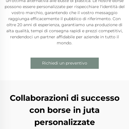
un'ottima alternativa alle buste di plastica. Le nostre borse
possono essere personalizzate per rispecchiare l'identità del
vostro marchio, garantendo che il vostro messaggio
raggiunga efficacemente il pubblico di riferimento. Con
oltre 20 anni di esperienza, garantiamo una produzione di
alta qualità, tempi di consegna rapidi e prezzi competitivi,
rendendoci un partner affidabile per aziende in tutto il
mondo.
Richiedi un preventivo
Collaborazioni di successo
con borse in juta
personalizzate