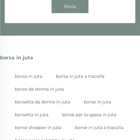
Invia
borsa in juta
borsa in juta
borsa in juta a tracolla
borse da donna in juta
borsetta da donna in juta
borse in juta
borsetta in juta
borse per la spesa in juta
borse shopper in juta
borse in juta a tracolla