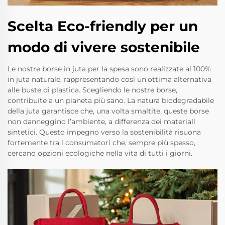
Scelta Eco-friendly per un
modo di vivere sostenibile
Le nostre borse in juta per la spesa sono realizzate al 100%
in juta naturale, rappresentando così un’ottima alternativa
alle buste di plastica. Scegliendo le nostre borse,
contribuite a un pianeta più sano. La natura biodegradabile
della juta garantisce che, una volta smaltite, queste borse
non danneggino l’ambiente, a differenza dei materiali
sintetici. Questo impegno verso la sostenibilità risuona
fortemente tra i consumatori che, sempre più spesso,
cercano opzioni ecologiche nella vita di tutti i giorni.