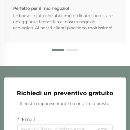
Perfetto per il mio negozio!
Le borse in juta che abbiamo ordinato sono state
un’aggiunta fantastica al nostro negozio
ecologico. Ai nostri clienti piacciono moltissimo!
Richiedi un preventivo gratuito
Il nostro rappresentante ti contatterà presto.
Email
0/100