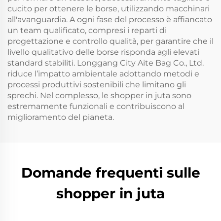
cucito per ottenere le borse, utilizzando macchinari
all'avanguardia. A ogni fase del processo è affiancato
un team qualificato, compresi i reparti di
progettazione e controllo qualità, per garantire che il
livello qualitativo delle borse risponda agli elevati
standard stabiliti. Longgang City Aite Bag Co., Ltd.
riduce l’impatto ambientale adottando metodi e
processi produttivi sostenibili che limitano gli
sprechi. Nel complesso, le shopper in juta sono
estremamente funzionali e contribuiscono al
miglioramento del pianeta.
Domande frequenti sulle
shopper in juta