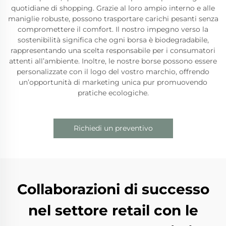
quotidiane di shopping. Grazie al loro ampio interno e alle
maniglie robuste, possono trasportare carichi pesanti senza
compromettere il comfort. Il nostro impegno verso la
sostenibilità significa che ogni borsa è biodegradabile,
rappresentando una scelta responsabile per i consumatori
attenti all’ambiente. Inoltre, le nostre borse possono essere
personalizzate con il logo del vostro marchio, offrendo
un’opportunità di marketing unica pur promuovendo
pratiche ecologiche.
Richiedi un preventivo
Collaborazioni di successo
nel settore retail con le