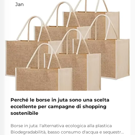
Jan
Perché le borse in juta sono una scelta
eccellente per campagne di shopping
sostenibile
Borse in juta: l'alternativa ecologica alla plastica
Biodegradabilità, basso consumo d'acqua e sequestro