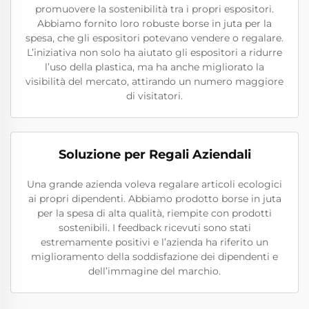
promuovere la sostenibilità tra i propri espositori.
Abbiamo fornito loro robuste borse in juta per la
spesa, che gli espositori potevano vendere o regalare.
L’iniziativa non solo ha aiutato gli espositori a ridurre
l’uso della plastica, ma ha anche migliorato la
visibilità del mercato, attirando un numero maggiore
di visitatori.
Soluzione per Regali Aziendali
Una grande azienda voleva regalare articoli ecologici
ai propri dipendenti. Abbiamo prodotto borse in juta
per la spesa di alta qualità, riempite con prodotti
sostenibili. I feedback ricevuti sono stati
estremamente positivi e l’azienda ha riferito un
miglioramento della soddisfazione dei dipendenti e
dell’immagine del marchio.