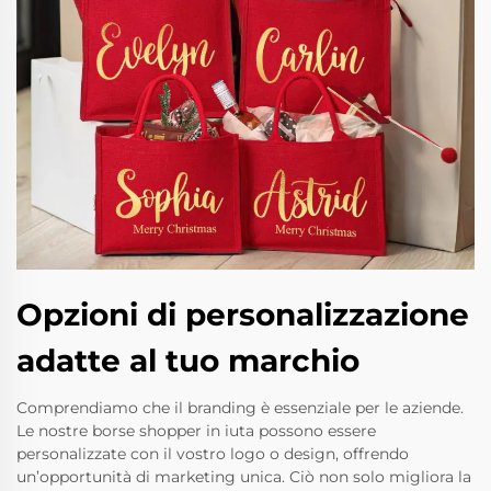
Opzioni di personalizzazione
adatte al tuo marchio
Comprendiamo che il branding è essenziale per le aziende.
Le nostre borse shopper in iuta possono essere
personalizzate con il vostro logo o design, offrendo
un’opportunità di marketing unica. Ciò non solo migliora la