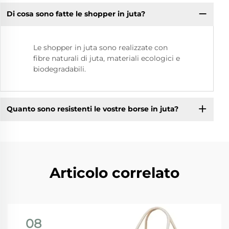
Di cosa sono fatte le shopper in juta?
Le shopper in juta sono realizzate con
fibre naturali di juta, materiali ecologici e
biodegradabili.
Quanto sono resistenti le vostre borse in juta?
Articolo correlato
08