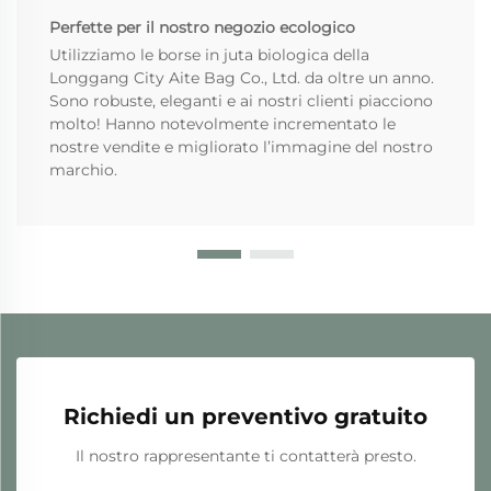
Perfette per il nostro negozio ecologico
Utilizziamo le borse in juta biologica della
Longgang City Aite Bag Co., Ltd. da oltre un anno.
Sono robuste, eleganti e ai nostri clienti piacciono
molto! Hanno notevolmente incrementato le
nostre vendite e migliorato l’immagine del nostro
marchio.
Richiedi un preventivo gratuito
Il nostro rappresentante ti contatterà presto.