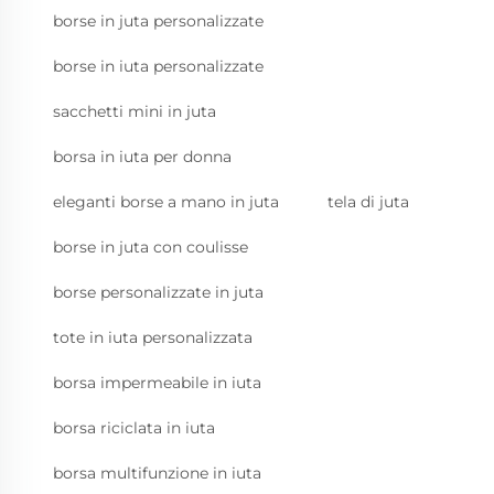
borse in juta personalizzate
borse in iuta personalizzate
sacchetti mini in juta
borsa in iuta per donna
eleganti borse a mano in juta
tela di juta
borse in juta con coulisse
borse personalizzate in juta
tote in iuta personalizzata
borsa impermeabile in iuta
borsa riciclata in iuta
borsa multifunzione in iuta