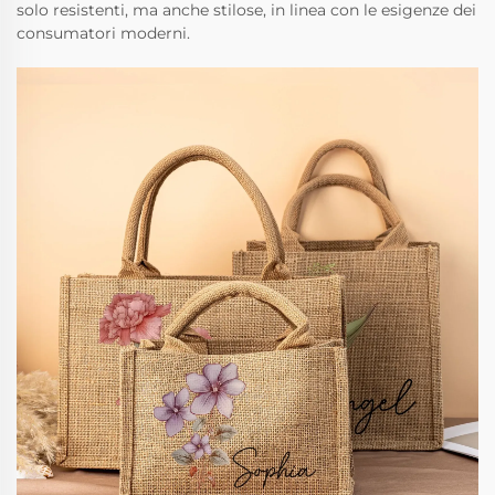
solo resistenti, ma anche stilose, in linea con le esigenze dei
consumatori moderni.