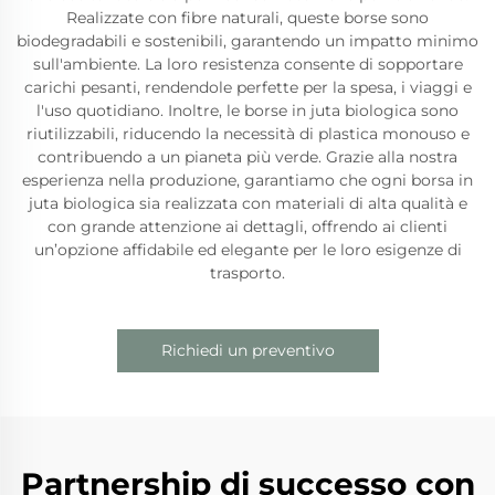
Realizzate con fibre naturali, queste borse sono
biodegradabili e sostenibili, garantendo un impatto minimo
sull'ambiente. La loro resistenza consente di sopportare
carichi pesanti, rendendole perfette per la spesa, i viaggi e
l'uso quotidiano. Inoltre, le borse in juta biologica sono
riutilizzabili, riducendo la necessità di plastica monouso e
contribuendo a un pianeta più verde. Grazie alla nostra
esperienza nella produzione, garantiamo che ogni borsa in
juta biologica sia realizzata con materiali di alta qualità e
con grande attenzione ai dettagli, offrendo ai clienti
un’opzione affidabile ed elegante per le loro esigenze di
trasporto.
Richiedi un preventivo
Partnership di successo con