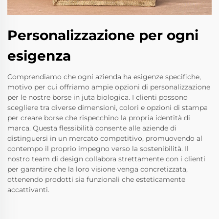
Personalizzazione per ogni
esigenza
Comprendiamo che ogni azienda ha esigenze specifiche,
motivo per cui offriamo ampie opzioni di personalizzazione
per le nostre borse in juta biologica. I clienti possono
scegliere tra diverse dimensioni, colori e opzioni di stampa
per creare borse che rispecchino la propria identità di
marca. Questa flessibilità consente alle aziende di
distinguersi in un mercato competitivo, promuovendo al
contempo il proprio impegno verso la sostenibilità. Il
nostro team di design collabora strettamente con i clienti
per garantire che la loro visione venga concretizzata,
ottenendo prodotti sia funzionali che esteticamente
accattivanti.