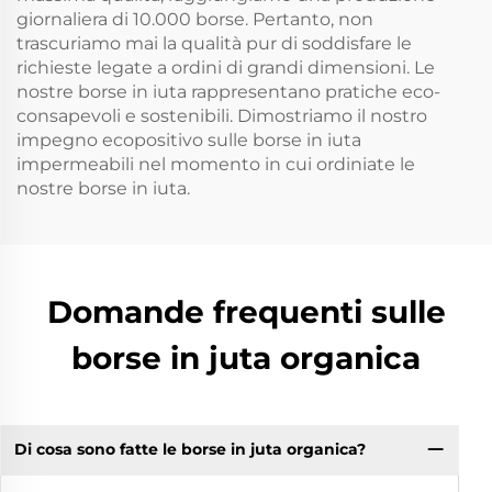
giornaliera di 10.000 borse. Pertanto, non
trascuriamo mai la qualità pur di soddisfare le
richieste legate a ordini di grandi dimensioni. Le
nostre borse in iuta rappresentano pratiche eco-
consapevoli e sostenibili. Dimostriamo il nostro
impegno ecopositivo sulle borse in iuta
impermeabili nel momento in cui ordiniate le
nostre borse in iuta.
Domande frequenti sulle
borse in juta organica
Di cosa sono fatte le borse in juta organica?