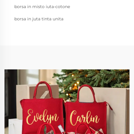
borsa in misto iuta-cotone
borsa in juta tinta unita