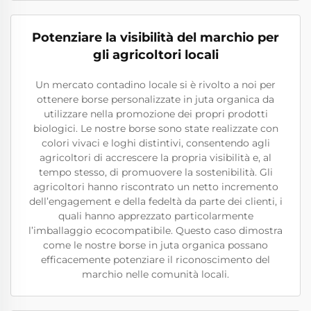
Potenziare la visibilità del marchio per
gli agricoltori locali
Un mercato contadino locale si è rivolto a noi per
ottenere borse personalizzate in juta organica da
utilizzare nella promozione dei propri prodotti
biologici. Le nostre borse sono state realizzate con
colori vivaci e loghi distintivi, consentendo agli
agricoltori di accrescere la propria visibilità e, al
tempo stesso, di promuovere la sostenibilità. Gli
agricoltori hanno riscontrato un netto incremento
dell’engagement e della fedeltà da parte dei clienti, i
quali hanno apprezzato particolarmente
l’imballaggio ecocompatibile. Questo caso dimostra
come le nostre borse in juta organica possano
efficacemente potenziare il riconoscimento del
marchio nelle comunità locali.