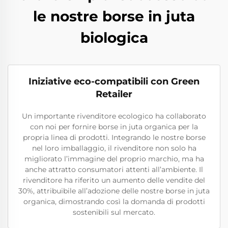
le nostre borse in juta
biologica
Iniziative eco-compatibili con Green
Retailer
Un importante rivenditore ecologico ha collaborato
con noi per fornire borse in juta organica per la
propria linea di prodotti. Integrando le nostre borse
nel loro imballaggio, il rivenditore non solo ha
migliorato l’immagine del proprio marchio, ma ha
anche attratto consumatori attenti all’ambiente. Il
rivenditore ha riferito un aumento delle vendite del
30%, attribuibile all’adozione delle nostre borse in juta
organica, dimostrando così la domanda di prodotti
sostenibili sul mercato.