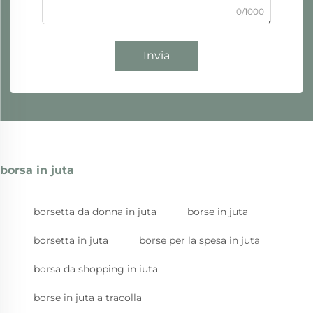
0/1000
Invia
borsa in juta
borsetta da donna in juta
borse in juta
borsetta in juta
borse per la spesa in juta
borsa da shopping in iuta
borse in juta a tracolla