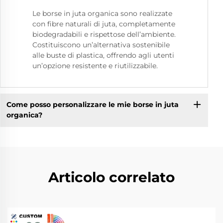
Le borse in juta organica sono realizzate
con fibre naturali di juta, completamente
biodegradabili e rispettose dell’ambiente.
Costituiscono un’alternativa sostenibile
alle buste di plastica, offrendo agli utenti
un’opzione resistente e riutilizzabile.
Come posso personalizzare le mie borse in juta
organica?
Articolo correlato