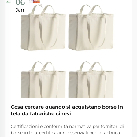
06
Jan
Cosa cercare quando si acquistano borse in
tela da fabbriche cinesi
Certificazioni e conformità normativa per fornitori di
borse in tela: certificazioni essenziali per la fabbrica: