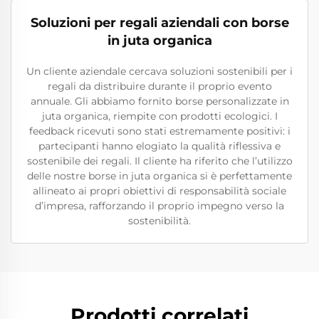
Soluzioni per regali aziendali con borse
in juta organica
Un cliente aziendale cercava soluzioni sostenibili per i
regali da distribuire durante il proprio evento
annuale. Gli abbiamo fornito borse personalizzate in
juta organica, riempite con prodotti ecologici. I
feedback ricevuti sono stati estremamente positivi: i
partecipanti hanno elogiato la qualità riflessiva e
sostenibile dei regali. Il cliente ha riferito che l’utilizzo
delle nostre borse in juta organica si è perfettamente
allineato ai propri obiettivi di responsabilità sociale
d’impresa, rafforzando il proprio impegno verso la
sostenibilità.
Prodotti correlati