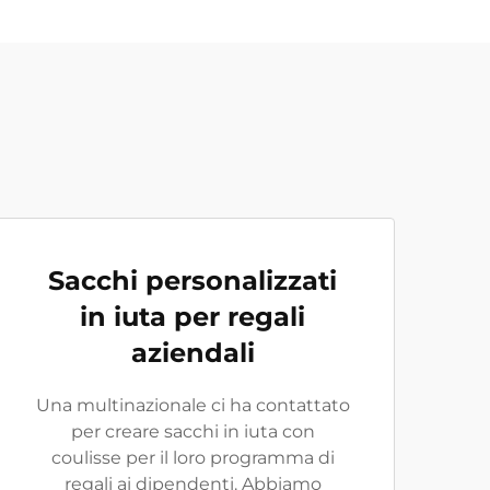
Sacchi personalizzati
in iuta per regali
aziendali
Una multinazionale ci ha contattato
per creare sacchi in iuta con
coulisse per il loro programma di
regali ai dipendenti. Abbiamo