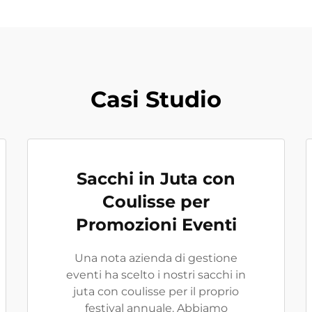
Casi Studio
Sacchi in Juta con
Coulisse per
Promozioni Eventi
Una nota azienda di gestione
eventi ha scelto i nostri sacchi in
juta con coulisse per il proprio
festival annuale. Abbiamo