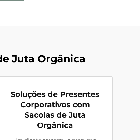
de Juta Orgânica
Soluções de Presentes
Corporativos com
Sacolas de Juta
Orgânica