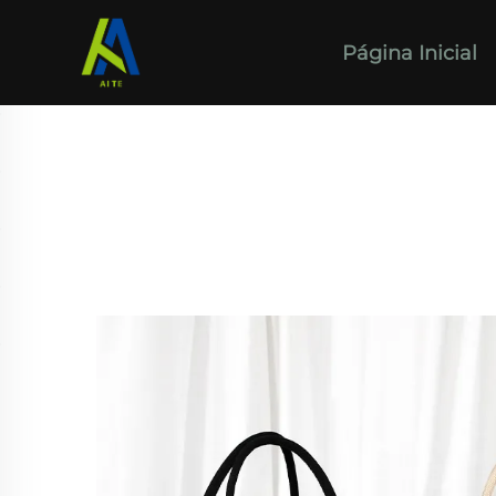
Página Inicial