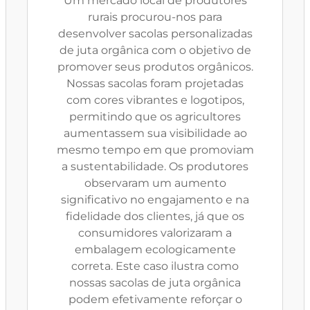
Um mercado local de produtores
rurais procurou-nos para
desenvolver sacolas personalizadas
de juta orgânica com o objetivo de
promover seus produtos orgânicos.
Nossas sacolas foram projetadas
com cores vibrantes e logotipos,
permitindo que os agricultores
aumentassem sua visibilidade ao
mesmo tempo em que promoviam
a sustentabilidade. Os produtores
observaram um aumento
significativo no engajamento e na
fidelidade dos clientes, já que os
consumidores valorizaram a
embalagem ecologicamente
correta. Este caso ilustra como
nossas sacolas de juta orgânica
podem efetivamente reforçar o