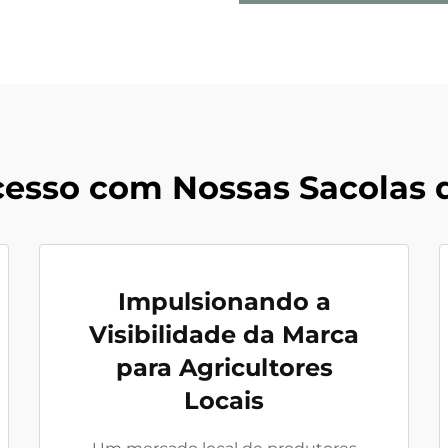
cesso com Nossas Sacolas 
Impulsionando a
Visibilidade da Marca
para Agricultores
Locais