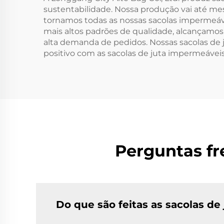
sustentabilidade. Nossa produção vai até me
tornamos todas as nossas sacolas impermeávei
mais altos padrões de qualidade, alcançamos
alta demanda de pedidos. Nossas sacolas de
positivo com as sacolas de juta impermeávei
Perguntas fr
Do que são feitas as sacolas de