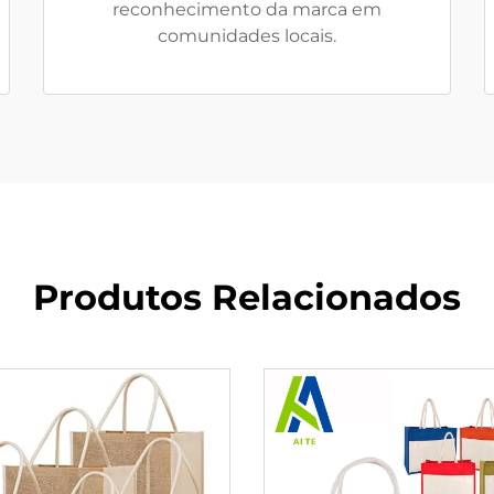
reconhecimento da marca em
comunidades locais.
Produtos Relacionados