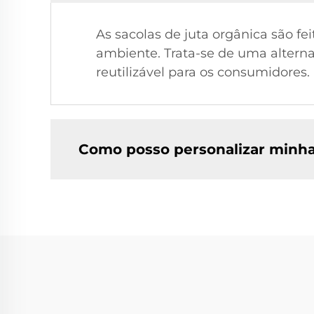
As sacolas de juta orgânica são fe
ambiente. Trata-se de uma alterna
reutilizável para os consumidores.
Como posso personalizar minhas