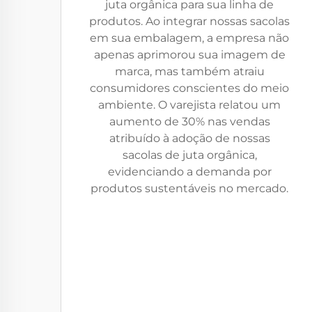
juta orgânica para sua linha de
produtos. Ao integrar nossas sacolas
em sua embalagem, a empresa não
apenas aprimorou sua imagem de
marca, mas também atraiu
consumidores conscientes do meio
ambiente. O varejista relatou um
aumento de 30% nas vendas
atribuído à adoção de nossas
sacolas de juta orgânica,
evidenciando a demanda por
produtos sustentáveis no mercado.