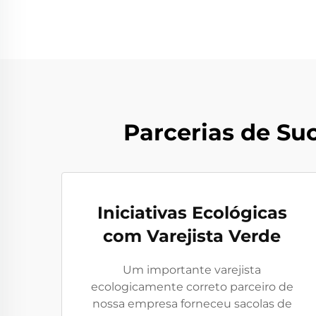
Parcerias de Su
Iniciativas Ecológicas
com Varejista Verde
Um importante varejista
ecologicamente correto parceiro de
nossa empresa forneceu sacolas de