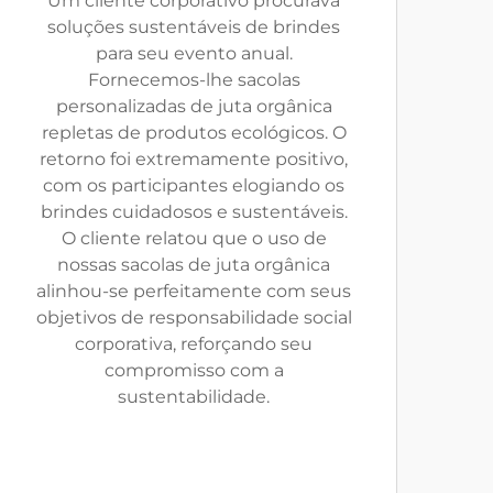
Um cliente corporativo procurava
soluções sustentáveis de brindes
para seu evento anual.
Fornecemos-lhe sacolas
personalizadas de juta orgânica
repletas de produtos ecológicos. O
retorno foi extremamente positivo,
com os participantes elogiando os
brindes cuidadosos e sustentáveis.
O cliente relatou que o uso de
nossas sacolas de juta orgânica
alinhou-se perfeitamente com seus
objetivos de responsabilidade social
corporativa, reforçando seu
compromisso com a
sustentabilidade.