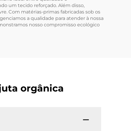
do um tecido reforçado. Além disso,
ivre. Com matérias-primas fabricadas sob os
igenciamos a qualidade para atender à nossa
 Demonstramos nosso compromisso ecológico
juta orgânica