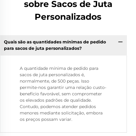
sobre Sacos de Juta
Personalizados
Quais são as quantidades mínimas de pedido
para sacos de juta personalizados?
A quantidade mínima de pedido para
sacos de juta personalizados é,
normalmente, de 500 peças. Isso
permite-nos garantir uma relação custo-
benefício favorável, sem comprometer
os elevados padrões de qualidade.
Contudo, podemos atender pedidos
menores mediante solicitação, embora
os preços possam variar.