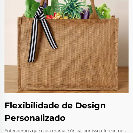
Flexibilidade de Design
Personalizado
Entendemos que cada marca é única, por isso oferecemos