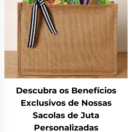
Descubra os Benefícios
Exclusivos de Nossas
Sacolas de Juta
Personalizadas