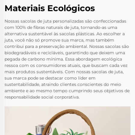
Materiais Ecológicos
Nossas sacolas de juta personalizadas são confeccionadas
com 100% de fibras naturais de juta, tornando-as uma
alternativa sustentável às sacolas plásticas. Ao escolher a
juta, você não só promove sua marca, mas também
contribui para a preservação ambiental. Nossas sacolas são
biodegradáveis e recicláveis, garantindo que deixem uma
pegada de carbono mínima. Essa abordagem ecológica
ressoa com os consumidores atuais, que buscam cada vez
mais produtos sustentáveis. Com nossas sacolas de juta,
sua marca pode se destacar como líder em
sustentabilidade, atraindo clientes conscientes do meio
ambiente e ao mesmo tempo cumprindo seus objetivos de
responsabilidade social corporativa.