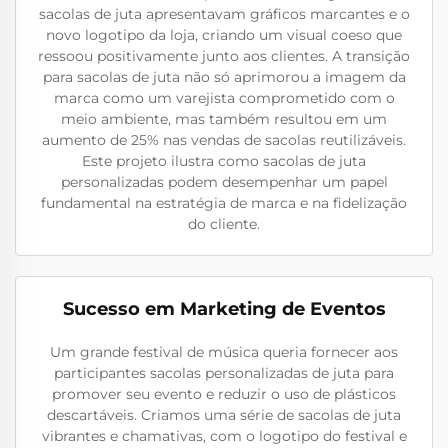
sacolas de juta apresentavam gráficos marcantes e o
novo logotipo da loja, criando um visual coeso que
ressoou positivamente junto aos clientes. A transição
para sacolas de juta não só aprimorou a imagem da
marca como um varejista comprometido com o
meio ambiente, mas também resultou em um
aumento de 25% nas vendas de sacolas reutilizáveis.
Este projeto ilustra como sacolas de juta
personalizadas podem desempenhar um papel
fundamental na estratégia de marca e na fidelização
do cliente.
Sucesso em Marketing de Eventos
Um grande festival de música queria fornecer aos
participantes sacolas personalizadas de juta para
promover seu evento e reduzir o uso de plásticos
descartáveis. Criamos uma série de sacolas de juta
vibrantes e chamativas, com o logotipo do festival e