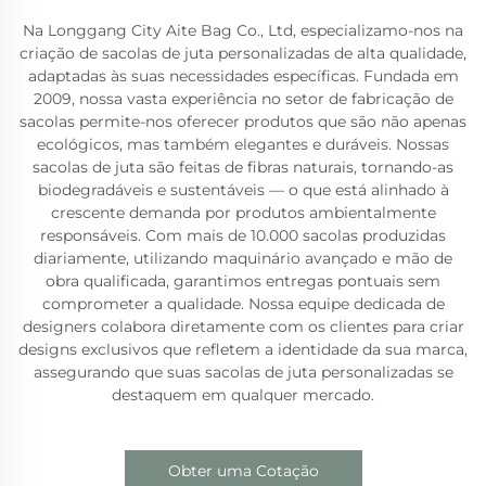
Na Longgang City Aite Bag Co., Ltd, especializamo-nos na
criação de sacolas de juta personalizadas de alta qualidade,
adaptadas às suas necessidades específicas. Fundada em
2009, nossa vasta experiência no setor de fabricação de
sacolas permite-nos oferecer produtos que são não apenas
ecológicos, mas também elegantes e duráveis. Nossas
sacolas de juta são feitas de fibras naturais, tornando-as
biodegradáveis e sustentáveis — o que está alinhado à
crescente demanda por produtos ambientalmente
responsáveis. Com mais de 10.000 sacolas produzidas
diariamente, utilizando maquinário avançado e mão de
obra qualificada, garantimos entregas pontuais sem
comprometer a qualidade. Nossa equipe dedicada de
designers colabora diretamente com os clientes para criar
designs exclusivos que refletem a identidade da sua marca,
assegurando que suas sacolas de juta personalizadas se
destaquem em qualquer mercado.
Obter uma Cotação