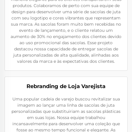
produtos. Colaboramos de perto com sua equipe de
design para desenvolver uma série de sacolas de juta
com seu logotipo e cores vibrantes que representam
sua marca. As sacolas foram muito bem recebidas no
evento de lançamento, e o cliente relatou um
aumento de 30% no engajamento dos clientes devido
ao uso promocional das sacolas. Esse projeto
destacou nossa capacidade de entregar sacolas de
juta personalizadas de alta qualidade, alinhadas aos
valores da marca e às expectativas dos clientes.
Rebranding de Loja Varejista
Uma popular cadeia de varejo buscou revitalizar sua
imagem ao lançar uma linha de sacolas de juta
personalizadas que substituiriam as sacolas plásticas
em suas lojas. Nossa equipe trabalhou
incansavelmente para desenvolver uma coleção que
fosse ao mesmo tempo funcional e elegante. As