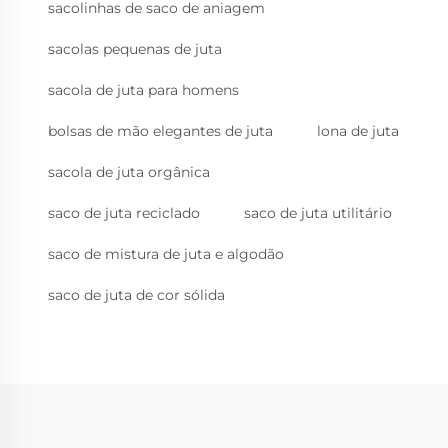
sacolinhas de saco de aniagem
sacolas pequenas de juta
sacola de juta para homens
bolsas de mão elegantes de juta
lona de juta
sacola de juta orgânica
saco de juta reciclado
saco de juta utilitário
saco de mistura de juta e algodão
saco de juta de cor sólida