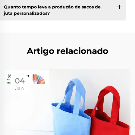
Quanto tempo leva a produção de sacos de
juta personalizados?
Artigo relacionado
04
Jan