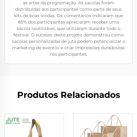
as artes da programação. As sacolas foram
distribuídas aos participantes como parte de seus
kits de boas-vindas. Os comentários indicaram que
85% dos participantes apreciaram receber uma
sacola reutilizável, que utilizaram durante todo o
festival. O sucesso deste projeto demonstrou como
sacolas personalizadas de juta podem potencializar o
marketing de eventos e criar impressões duradouras
nos participantes.
Produtos Relacionados