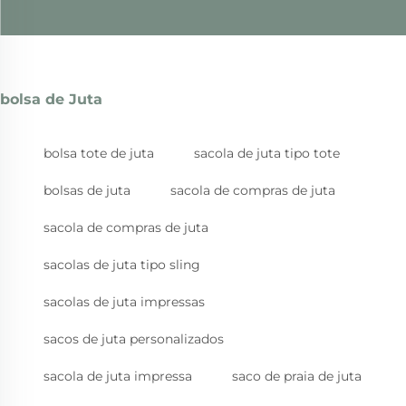
bolsa de Juta
bolsa tote de juta
sacola de juta tipo tote
bolsas de juta
sacola de compras de juta
sacola de compras de juta
sacolas de juta tipo sling
sacolas de juta impressas
sacos de juta personalizados
sacola de juta impressa
saco de praia de juta