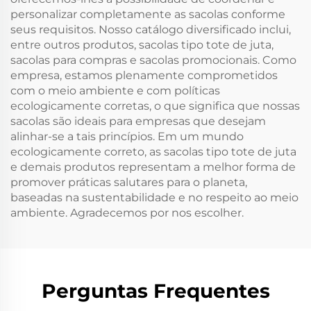
personalizar completamente as sacolas conforme
seus requisitos. Nosso catálogo diversificado inclui,
entre outros produtos, sacolas tipo tote de juta,
sacolas para compras e sacolas promocionais. Como
empresa, estamos plenamente comprometidos
com o meio ambiente e com políticas
ecologicamente corretas, o que significa que nossas
sacolas são ideais para empresas que desejam
alinhar-se a tais princípios. Em um mundo
ecologicamente correto, as sacolas tipo tote de juta
e demais produtos representam a melhor forma de
promover práticas salutares para o planeta,
baseadas na sustentabilidade e no respeito ao meio
ambiente. Agradecemos por nos escolher.
Perguntas Frequentes