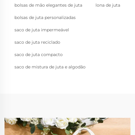
bolsas de mão elegantes de juta
lona de juta
bolsas de juta personalizadas
saco de juta impermeável
saco de juta reciclado
saco de juta compacto
saco de mistura de juta e algodão