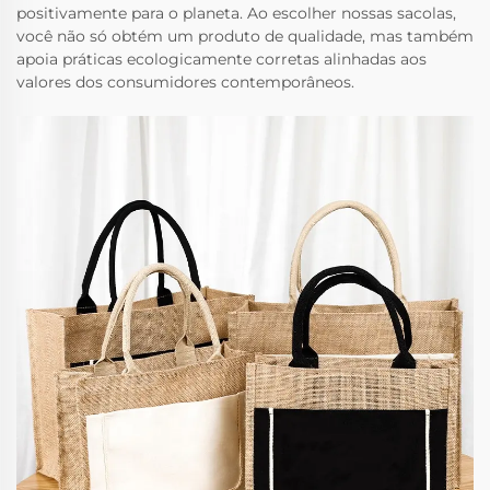
positivamente para o planeta. Ao escolher nossas sacolas,
você não só obtém um produto de qualidade, mas também
apoia práticas ecologicamente corretas alinhadas aos
valores dos consumidores contemporâneos.