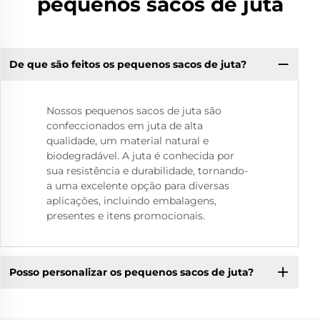
pequenos sacos de juta
De que são feitos os pequenos sacos de juta?
Nossos pequenos sacos de juta são
confeccionados em juta de alta
qualidade, um material natural e
biodegradável. A juta é conhecida por
sua resistência e durabilidade, tornando-
a uma excelente opção para diversas
aplicações, incluindo embalagens,
presentes e itens promocionais.
Posso personalizar os pequenos sacos de juta?