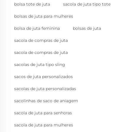
bolsa tote de juta
sacola de juta tipo tote
bolsas de juta para mulheres
bolsa de juta feminina
bolsas de juta
sacola de compras de juta
sacola de compras de juta
sacolas de juta tipo sling
sacos de juta personalizados
sacolas de juta personalizadas
sacolinhas de saco de aniagem
sacola de juta para senhoras
sacola de juta para mulheres