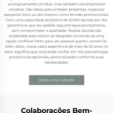
ecologicamente corretas, mas também extremamente
versáteis. São ideais para embalar presentes, organizar
pequenos itens ou até mesmo como brindes promocionais.
Com uma capacidade produtiva de 10.000 sacolas por dia,
garantimos que seu pedido seja entregue prontamente,
sem comprometer a qualidade. Nossas sacolas são
projetadas para resistir ao desgaste, tornando-as uma
opção confiável tanto para uso pessoal quanto comercial.
Além disso, nossa vasta experiência de mais de 20 anos no
setor significa que você pode confiar em nós para entregar
produtos excepcionais, personalizados conforme suas
necessidades.
Obter uma Cotação
Colaborações Bem-