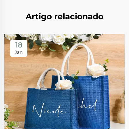
Artigo relacionado
18
Jan