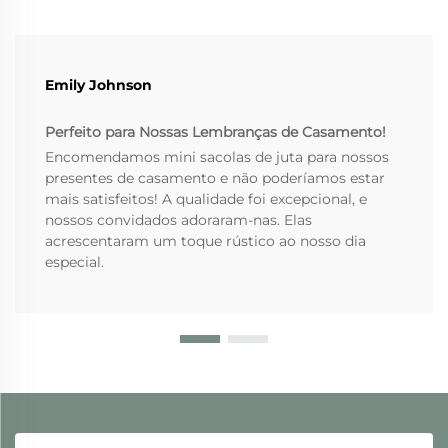
Emily Johnson
Perfeito para Nossas Lembranças de Casamento!
Encomendamos mini sacolas de juta para nossos
presentes de casamento e não poderíamos estar
mais satisfeitos! A qualidade foi excepcional, e
nossos convidados adoraram-nas. Elas
acrescentaram um toque rústico ao nosso dia
especial.