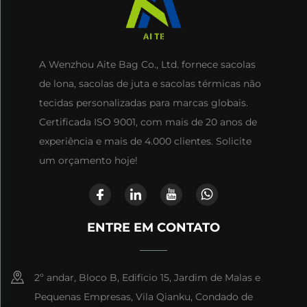
A Wenzhou Aite Bag Co., Ltd. fornece sacolas
de lona, sacolas de juta e sacolas térmicas não
tecidas personalizadas para marcas globais.
Certificada ISO 9001, com mais de 20 anos de
experiência e mais de 4.000 clientes. Solicite
um orçamento hoje!
ENTRE EM CONTATO
2º andar, Bloco B, Edifício 15, Jardim de Malas e
Pequenas Empresas, Vila Qianku, Condado de