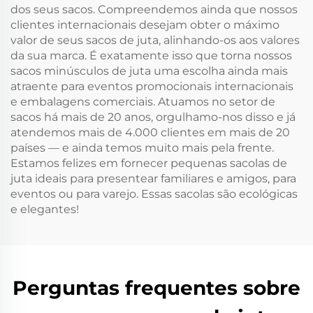
dos seus sacos. Compreendemos ainda que nossos
clientes internacionais desejam obter o máximo
valor de seus sacos de juta, alinhando-os aos valores
da sua marca. É exatamente isso que torna nossos
sacos minúsculos de juta uma escolha ainda mais
atraente para eventos promocionais internacionais
e embalagens comerciais. Atuamos no setor de
sacos há mais de 20 anos, orgulhamo-nos disso e já
atendemos mais de 4.000 clientes em mais de 20
países — e ainda temos muito mais pela frente.
Estamos felizes em fornecer pequenas sacolas de
juta ideais para presentear familiares e amigos, para
eventos ou para varejo. Essas sacolas são ecológicas
e elegantes!
Perguntas frequentes sobre