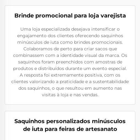
Brinde promocional para loja varejista
Uma loja especializada desejava intensificar o
engajamento dos clientes oferecendo saquinhos
minúsculos de iuta como brindes promocionais.
Colaboramos de perto para criar sacos que
combinassem com a identidade visual da marca. Os
saquinhos foram preenchidos com amostras de
produtos e distribuídos durante um evento especial.
A resposta foi extremamente positiva, com os
clientes valorizando a praticidade e a sustentabilidade
dos saquinhos, o que resultou em aumento nas
visitas à loja e nas vendas.
Saquinhos personalizados minúsculos
de iuta para feiras de artesanato