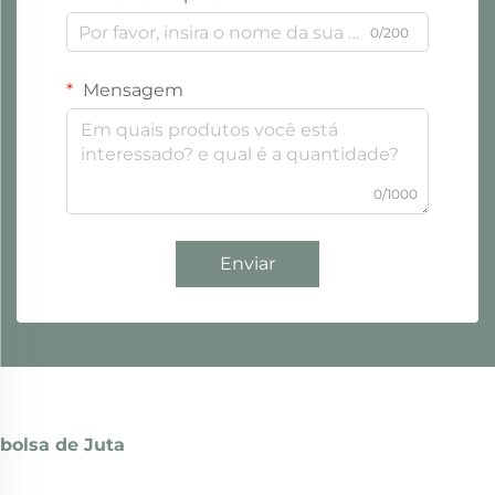
0/200
Mensagem
0/1000
Enviar
bolsa de Juta