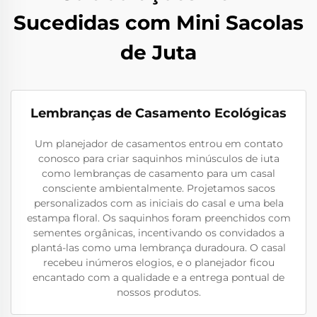
Sucedidas com Mini Sacolas
de Juta
Lembranças de Casamento Ecológicas
Um planejador de casamentos entrou em contato
conosco para criar saquinhos minúsculos de iuta
como lembranças de casamento para um casal
consciente ambientalmente. Projetamos sacos
personalizados com as iniciais do casal e uma bela
estampa floral. Os saquinhos foram preenchidos com
sementes orgânicas, incentivando os convidados a
plantá-las como uma lembrança duradoura. O casal
recebeu inúmeros elogios, e o planejador ficou
encantado com a qualidade e a entrega pontual de
nossos produtos.