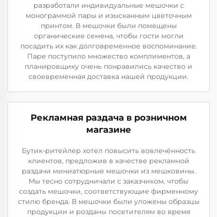
разработали индивидуальные мешочки с
монограммой пары и изысканным цветочным
принтом. В мешочки были помещены
органические семена, чтобы гости могли
посадить их как долговременное воспоминание.
Паре поступило множество комплиментов, а
планировщику очень понравились качество и
своевременная доставка нашей продукции.
Рекламная раздача в розничном
магазине
Бутик-ритейлер хотел повысить вовлечённость
клиентов, предложив в качестве рекламной
раздачи миниатюрные мешочки из мешковины.
Мы тесно сотрудничали с заказчиком, чтобы
создать мешочки, соответствующие фирменному
стилю бренда. В мешочки были уложены образцы
продукции и розданы посетителям во время