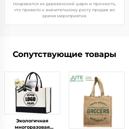
понравился их деревенский шарм и прочность,
что привело к значительному росту продаж во
время мероприятия.
Сопутствующие товары
Экологичная
многоразовая