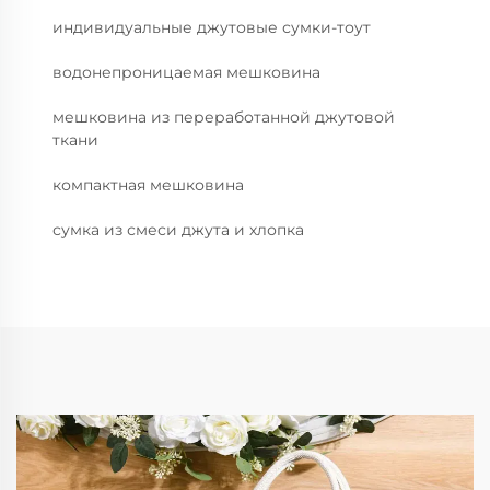
индивидуальные джутовые сумки-тоут
водонепроницаемая мешковина
мешковина из переработанной джутовой
ткани
компактная мешковина
сумка из смеси джута и хлопка