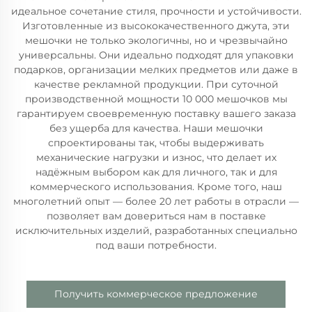
идеальное сочетание стиля, прочности и устойчивости.
Изготовленные из высококачественного джута, эти
мешочки не только экологичны, но и чрезвычайно
универсальны. Они идеально подходят для упаковки
подарков, организации мелких предметов или даже в
качестве рекламной продукции. При суточной
производственной мощности 10 000 мешочков мы
гарантируем своевременную поставку вашего заказа
без ущерба для качества. Наши мешочки
спроектированы так, чтобы выдерживать
механические нагрузки и износ, что делает их
надёжным выбором как для личного, так и для
коммерческого использования. Кроме того, наш
многолетний опыт — более 20 лет работы в отрасли —
позволяет вам довериться нам в поставке
исключительных изделий, разработанных специально
под ваши потребности.
Получить коммерческое предложение