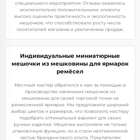
специального мероприятия. Отзывы оказались
исключительно положительными: клиенты
высоко оценили практичность и экологичность
мешочков, что способствовало росту числа
посетителей магазина и увеличению продаж.
Индивидуальные миниатюрные
мешочки из мешковины для ярмарок
ремёсел
Местный мастер обратился к нам за помощью в
производстве маленьких мешочков из
мешковины для своей торговой точки на
ремесленной ярмарке. Мы предложили широкий
выбор цветов и размеров, что позволило мастеру
подобрать оптимальный вариант для своих
ручных изделий. Мешочки выполняли не только
упаковочную функцию, но и стали неотъемлемой
частью брендингового опыта. Покупателям