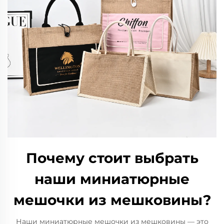
Почему стоит выбрать
наши миниатюрные
мешочки из мешковины?
Наши миниатюрные мешочки из мешковины — это