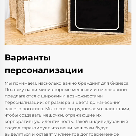
Варианты
персонализации
Мы понимаем, насколько важно брендинг для бизнеса.
Поэтому наши миниатюрные мешочки из мешковины
предлагаются с широкими возможностями
персонализации: от размера и цвета до нанесения
вашего логотипа. Мы тесно сотрудничаем с клиентами,
чтобы создавать мешочки, отражающие их
корпоративную идентичность. Такой индивидуальный
подход гарантирует, что ваши мешочки будут
выделяться и оставят у клиентов долговременное