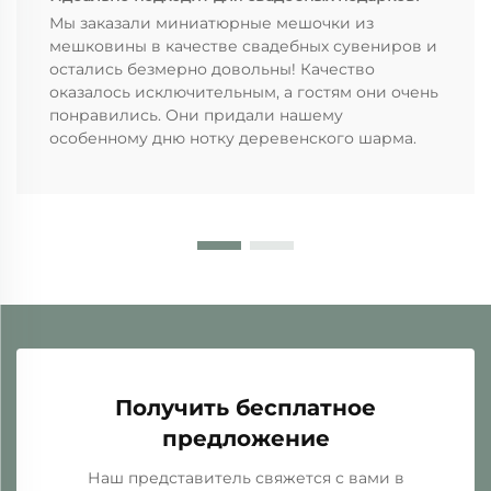
Мы заказали миниатюрные мешочки из
мешковины в качестве свадебных сувениров и
остались безмерно довольны! Качество
оказалось исключительным, а гостям они очень
понравились. Они придали нашему
особенному дню нотку деревенского шарма.
Получить бесплатное
предложение
Наш представитель свяжется с вами в