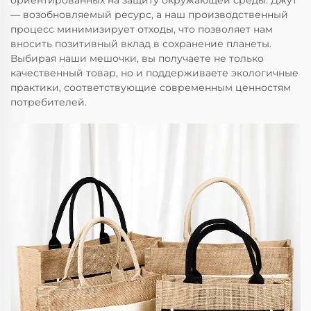
ориентированных на защиту окружающей среды. Джут
— возобновляемый ресурс, а наш производственный
процесс минимизирует отходы, что позволяет нам
вносить позитивный вклад в сохранение планеты.
Выбирая наши мешочки, вы получаете не только
качественный товар, но и поддерживаете экологичные
практики, соответствующие современным ценностям
потребителей.