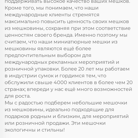
поддерживать высокое качество ваших мешков.
Кроме того, мы понимаем, что наши
международные клиенты стремятся
максимально повысить ценность своих мешков
из мешковины, сохраняя при этом соответствие
ценностям своего бренда. Именно поэтому мы
считаем, что наши миниатюрные мешки из
мешковины являются ещё более
предпочтительным выбором для
международных рекламных мероприятий и
розничной упаковки. Более 20 лет мы работаем
в индустрии сумок и гордимся тем, что
обслужили свыше 4000 клиентов в более чем 20
странах; впереди у нас ещё много возможностей
для роста.
Мы с радостью подберем небольшие мешочки
из мешковины, идеально подходящие для
подарков родным и близким, для мероприятий
или розничной продажи. Эти мешочки
экологичны и стильны!