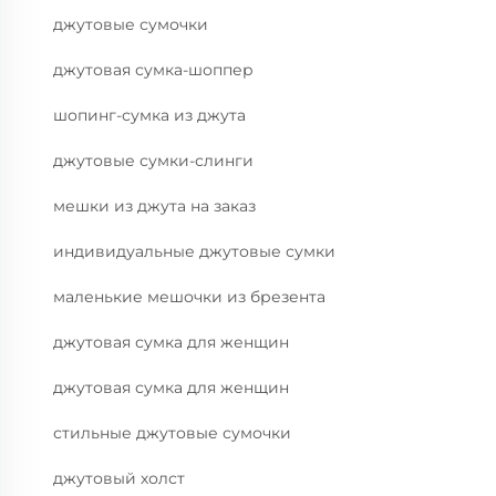
джутовые сумочки
джутовая сумка-шоппер
шопинг-сумка из джута
джутовые сумки-слинги
мешки из джута на заказ
индивидуальные джутовые сумки
маленькие мешочки из брезента
джутовая сумка для женщин
джутовая сумка для женщин
стильные джутовые сумочки
джутовый холст