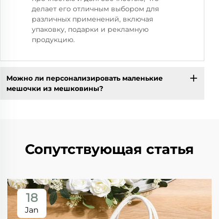
делает его отличным выбором для
различных применений, включая
упаковку, подарки и рекламную
продукцию.
Можно ли персонализировать маленькие
мешочки из мешковины?
Сопутствующая статья
18
Jan