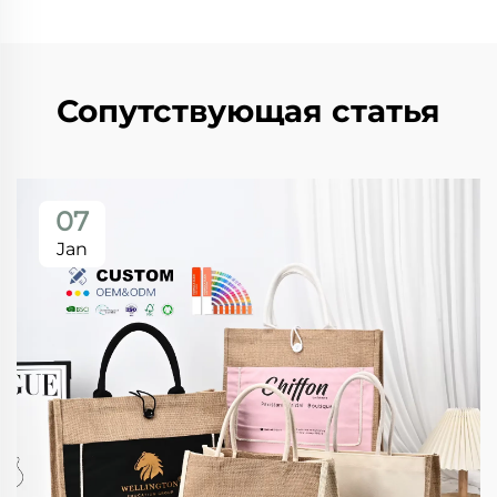
Сопутствующая статья
07
Jan