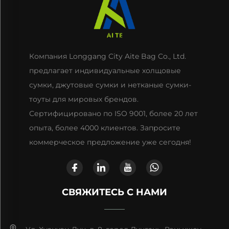
Компания Longgang City Aite Bag Co., Ltd.
предлагает индивидуальные холщовые
сумки, джутовые сумки и нетканые сумки-
тоуты для мировых брендов.
Сертифицировано по ISO 9001, более 20 лет
опыта, более 4000 клиентов. Запросите
коммерческое предложение уже сегодня!
СВЯЖИТЕСЬ С НАМИ