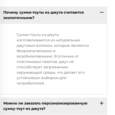
Почему сумки-тоуты из джута считаются
экологичными?
Сумки-тоуты из джута
изготавливаются из натуральных
джутовых волокон, которые являются
биоразлагаемыми и
возобновляемыми. В отличие от
пластиковых пакетов, джут не
способствует загрязнению
окружающей среды, что делает его
устойчивым выбором для
потребителей.
Можно ли заказать персонализированную
сумку-тоут из джута?