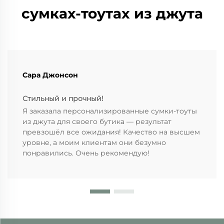
сумках-тоутах из джута
Сара Джонсон
Стильный и прочный!
Я заказала персонализированные сумки-тоуты
из джута для своего бутика — результат
превзошёл все ожидания! Качество на высшем
уровне, а моим клиентам они безумно
понравились. Очень рекомендую!