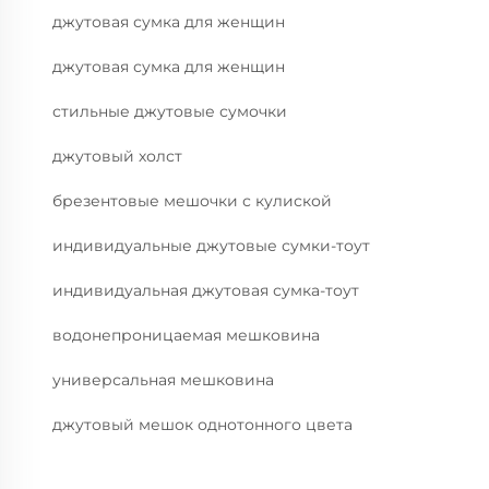
джутовая сумка для женщин
джутовая сумка для женщин
стильные джутовые сумочки
джутовый холст
брезентовые мешочки с кулиской
индивидуальные джутовые сумки-тоут
индивидуальная джутовая сумка-тоут
водонепроницаемая мешковина
универсальная мешковина
джутовый мешок однотонного цвета