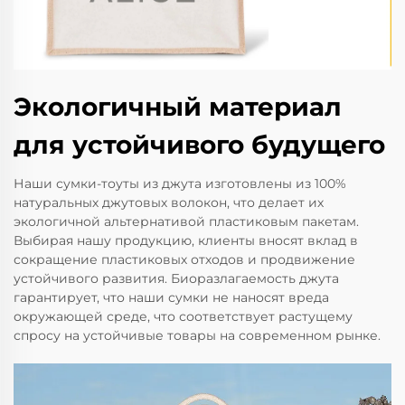
Экологичный материал
для устойчивого будущего
Наши сумки-тоуты из джута изготовлены из 100%
натуральных джутовых волокон, что делает их
экологичной альтернативой пластиковым пакетам.
Выбирая нашу продукцию, клиенты вносят вклад в
сокращение пластиковых отходов и продвижение
устойчивого развития. Биоразлагаемость джута
гарантирует, что наши сумки не наносят вреда
окружающей среде, что соответствует растущему
спросу на устойчивые товары на современном рынке.