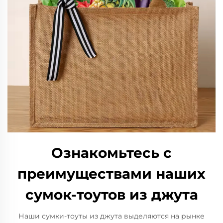
Ознакомьтесь с
преимуществами наших
сумок-тоутов из джута
Наши сумки-тоуты из джута выделяются на рынке