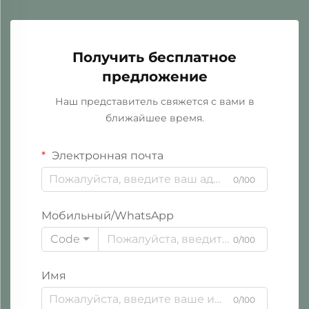
Получить бесплатное
предложение
Наш представитель свяжется с вами в
ближайшее время.
Электронная почта
0/100
Мобильный/WhatsApp
Code
0/100
Имя
0/100