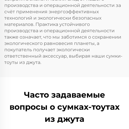
производства и операционной деятельности за
счёт применения энергоэффективных
технологий и экологически безопасных
материалов. Практика устойчивого
производства и операционной деятельности
также означает, что мы заботимся о сохранении
экологического равновесия планеты, а
покупатель получает экологически
ответственный аксессуар, выбирая наши сумки-
тоуты из джута.
Часто задаваемые
вопросы о сумках-тоутах
из джута