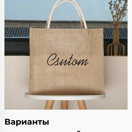
Варианты