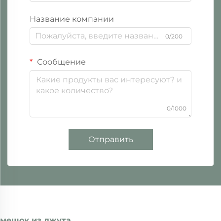
Название компании
0/200
Сообщение
0/1000
Отправить
мешок из джута