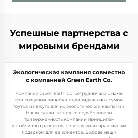
Успешные партнерства с
мировыми брендами
Экологическая кампания совместно
с компанией Green Earth Co.
Компания Green Earth Co. сотрудничала с нами
при создании линейки индивидуальных сумок-
тоутов из джута для их экологической кампании.
Наши сумки не только подчёркивали
приверженность компании принципам
устойчивого развития, но и служили практичным
подарком для её клиентов. Выбрав наши