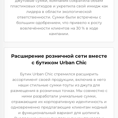
джутовые сумки, компания сократила объём
пластиковых отходов и укрепила свой имидж как
лидера в области экологической
ответственности. Сумки были встречены с
большим одобрением, что привело к росту
вовлечённости клиентов на 30 % в ходе
кампании.
Расширение розничной сети вместе
с бутиком Urban Chic
Бутик Urban Chic стремился расширить
ассортимент своей продукции, включив в него
наши стильные сумки-тоуты из джута для
размещения в розничных точках. Мы совместно с
ними разработали уникальные сумки,
отражающие их корпоративную идентичность и
одновременно предлагающие клиентам модный
и функциональный вариант для шопинга.