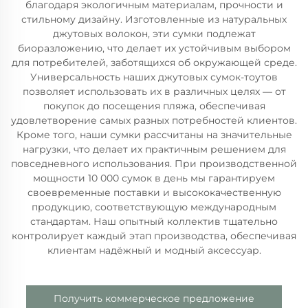
благодаря экологичным материалам, прочности и
стильному дизайну. Изготовленные из натуральных
джутовых волокон, эти сумки подлежат
биоразложению, что делает их устойчивым выбором
для потребителей, заботящихся об окружающей среде.
Универсальность наших джутовых сумок-тоутов
позволяет использовать их в различных целях — от
покупок до посещения пляжа, обеспечивая
удовлетворение самых разных потребностей клиентов.
Кроме того, наши сумки рассчитаны на значительные
нагрузки, что делает их практичным решением для
повседневного использования. При производственной
мощности 10 000 сумок в день мы гарантируем
своевременные поставки и высококачественную
продукцию, соответствующую международным
стандартам. Наш опытный коллектив тщательно
контролирует каждый этап производства, обеспечивая
клиентам надёжный и модный аксессуар.
Получить коммерческое предложение