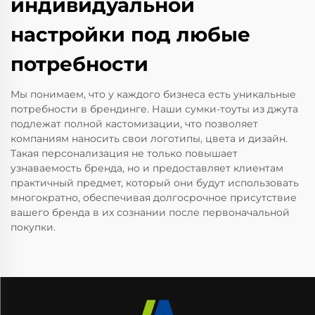
индивидуальной
настройки под любые
потребности
Мы понимаем, что у каждого бизнеса есть уникальные
потребности в брендинге. Наши сумки-тоуты из джута
подлежат полной кастомизации, что позволяет
компаниям наносить свои логотипы, цвета и дизайн.
Такая персонализация не только повышает
узнаваемость бренда, но и предоставляет клиентам
практичный предмет, который они будут использовать
многократно, обеспечивая долгосрочное присутствие
вашего бренда в их сознании после первоначальной
покупки.