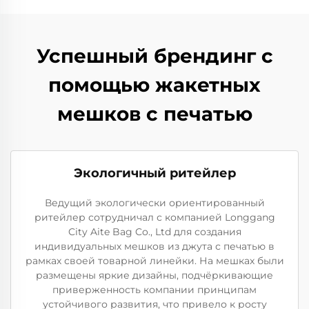
Успешный брендинг с
помощью жакетных
мешков с печатью
Экологичный ритейлер
Ведущий экологически ориентированный
ритейлер сотрудничал с компанией Longgang
City Aite Bag Co., Ltd для создания
индивидуальных мешков из джута с печатью в
рамках своей товарной линейки. На мешках были
размещены яркие дизайны, подчёркивающие
приверженность компании принципам
устойчивого развития, что привело к росту