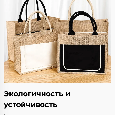
Экологичность и
устойчивость