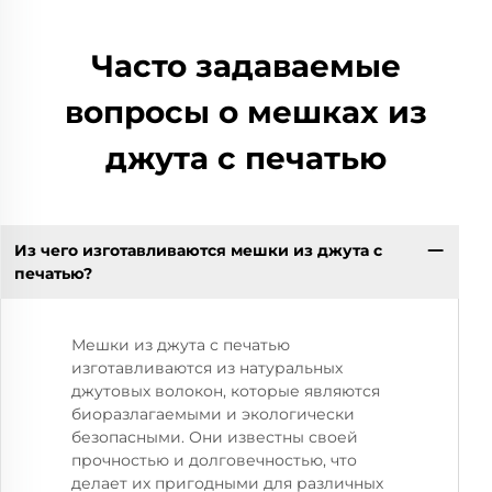
Часто задаваемые
вопросы о мешках из
джута с печатью
Из чего изготавливаются мешки из джута с
печатью?
Мешки из джута с печатью
изготавливаются из натуральных
джутовых волокон, которые являются
биоразлагаемыми и экологически
безопасными. Они известны своей
прочностью и долговечностью, что
делает их пригодными для различных