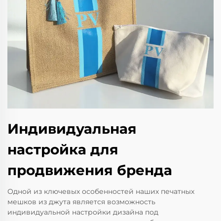
Индивидуальная
настройка для
продвижения бренда
Одной из ключевых особенностей наших печатных
мешков из джута является возможность
индивидуальной настройки дизайна под