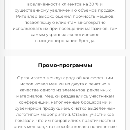
вовлечённости клиентов на 30 % и
существенному увеличению объёмов продаж.
Ритейлер высоко оценил прочность мешков,
позволяющую клиентам многократно
использовать их при посещении магазинов, тем
самым укрепляя экологическое
позиционирование бренда.
Промо-программы
Организатор международной конференции
использовал мешки из джута с печатью в
качестве одного из элементов рекламных
материалов. Мешки раздавались участникам
конференции, наполненные брошюрами и
сувенирной продукцией, с чётко выделенным
логотипом мероприятия. Отзывы участников
показали, что им понравились практичность и
стиль мешков, что способствовало повышению