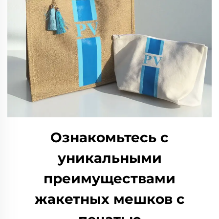
Ознакомьтесь с
уникальными
преимуществами
жакетных мешков с