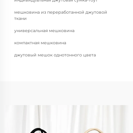
мешковина из переработанной джутовой
ткани
универсальная мешковина
компактная мешковина
джутовый мешок однотонного цвета