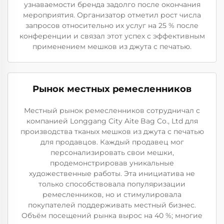
узнаваемости бренда задолго после окончания
мероприятия. Организатор отметил рост числа
запросов относительно их услуг на 25 % после
конференции и связал этот успех с эффективным
применением мешков из джута с печатью.
Рынок местных ремесленников
Местный рынок ремесленников сотрудничал с
компанией Longgang City Aite Bag Co., Ltd для
производства тканых мешков из джута с печатью
для продавцов. Каждый продавец мог
персонализировать свои мешки,
продемонстрировав уникальные
художественные работы. Эта инициатива не
только способствовала популяризации
ремесленников, но и стимулировала
покупателей поддерживать местный бизнес.
Объём посещений рынка вырос на 40 %; многие