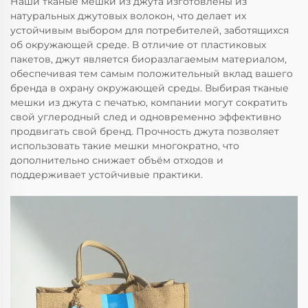
Наши тканые мешки из джута изготовлены из
натуральных джутовых волокон, что делает их
устойчивым выбором для потребителей, заботящихся
об окружающей среде. В отличие от пластиковых
пакетов, джут является биоразлагаемым материалом,
обеспечивая тем самым положительный вклад вашего
бренда в охрану окружающей среды. Выбирая тканые
мешки из джута с печатью, компании могут сократить
свой углеродный след и одновременно эффективно
продвигать свой бренд. Прочность джута позволяет
использовать такие мешки многократно, что
дополнительно снижает объём отходов и
поддерживает устойчивые практики.