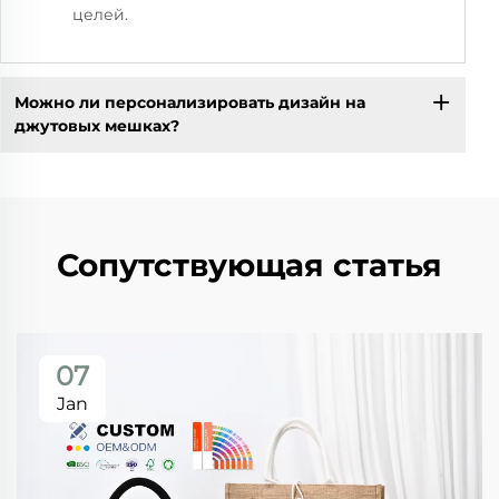
целей.
Можно ли персонализировать дизайн на
джутовых мешках?
Сопутствующая статья
07
Jan