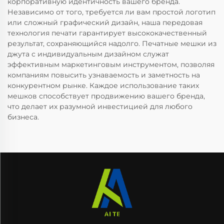
корпоративную идентичность вашего бренда.
Независимо от того, требуется ли вам простой логотип
или сложный графический дизайн, наша передовая
технология печати гарантирует высококачественный
результат, сохраняющийся надолго. Печатные мешки из
джута с индивидуальным дизайном служат
эффективным маркетинговым инструментом, позволяя
компаниям повысить узнаваемость и заметность на
конкурентном рынке. Каждое использование таких
мешков способствует продвижению вашего бренда,
что делает их разумной инвестицией для любого
бизнеса.