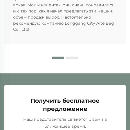
яркая. Моим клиентам они очень понравились,
и с тех пор, как я начал предлагать эти мешки,
объём продаж вырос. Настоятельно
рекомендую компанию Longgang City Aite Bag
Co., Ltd!
Получить бесплатное
предложение
Наш представитель свяжется с вами в
ближайшее время.