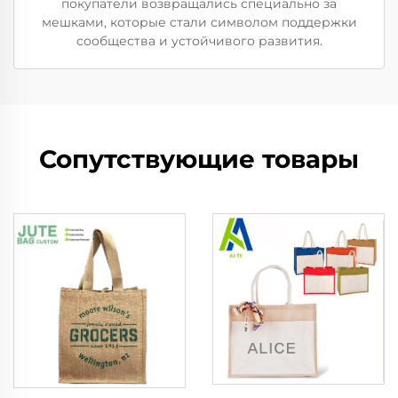
покупатели возвращались специально за
мешками, которые стали символом поддержки
сообщества и устойчивого развития.
Сопутствующие товары