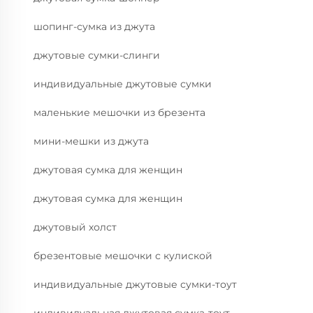
шопинг-сумка из джута
джутовые сумки-слинги
индивидуальные джутовые сумки
маленькие мешочки из брезента
мини-мешки из джута
джутовая сумка для женщин
джутовая сумка для женщин
джутовый холст
брезентовые мешочки с кулиской
индивидуальные джутовые сумки-тоут
индивидуальная джутовая сумка-тоут