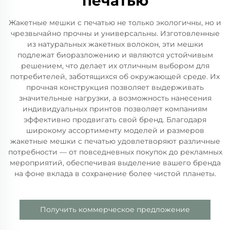
печатью
Жакетные мешки с печатью не только экологичны, но и
чрезвычайно прочны и универсальны. Изготовленные
из натуральных жакетных волокон, эти мешки
подлежат биоразложению и являются устойчивым
решением, что делает их отличным выбором для
потребителей, заботящихся об окружающей среде. Их
прочная конструкция позволяет выдерживать
значительные нагрузки, а возможность нанесения
индивидуальных принтов позволяет компаниям
эффективно продвигать свой бренд. Благодаря
широкому ассортименту моделей и размеров
жакетные мешки с печатью удовлетворяют различные
потребности — от повседневных покупок до рекламных
мероприятий, обеспечивая выделение вашего бренда
на фоне вклада в сохранение более чистой планеты.
Получить коммерческое предложение