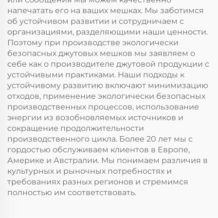
напечатать его на ваших мешках. Мы заботимся
об устойчивом развитии и сотрудничаем с
организациями, разделяющими наши ценности.
Поэтому при производстве экологически
безопасных джутовых мешков мы заявляем о
себе как о производителе джутовой продукции с
устойчивыми практиками. Наши подходы к
устойчивому развитию включают минимизацию
отходов, применение экологически безопасных
производственных процессов, использование
энергии из возобновляемых источников и
сокращение продолжительности
производственного цикла. Более 20 лет мы с
гордостью обслуживаем клиентов в Европе,
Америке и Австралии. Мы понимаем различия в
культурных и рыночных потребностях и
требованиях разных регионов и стремимся
полностью им соответствовать.