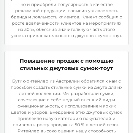
но и приобрели популярность в качестве
рекламной продукции, повысив узнаваемость
бренда и лояльность клиентов. Клиент сообщил о
росте вовлечённости клиентов на мероприятиях
на 30 %, объяснив значительную часть этого
успеха привлекательностью джутовых сумок-тоут.
Повышение продаж с помощью
стильных джутовых сумок-тоут
Бутик-ритейлер из Австралии обратился к нам с
просьбой создать стильные сумки из джута для их
летней коллекции. Мы разработали сумки,
сочетающие в себе модный внешний вид и
функциональность, с использованием ярких
цветов и узоров. Внедрение этих джутовых сумок
привлекло новую категорию покупателей и
привело к росту продаж на 50 % в летний сезон.
Ритейлер высоко оценил нашу способность