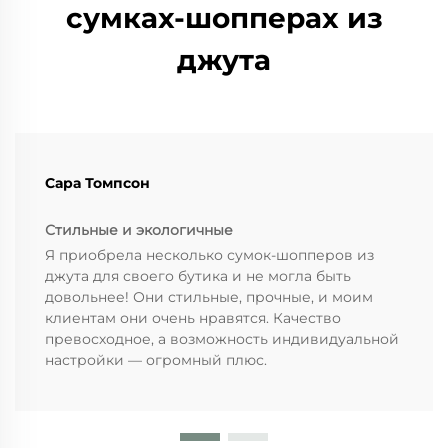
сумках-шопперах из
джута
Сара Томпсон
Стильные и экологичные
Я приобрела несколько сумок-шопперов из
джута для своего бутика и не могла быть
довольнее! Они стильные, прочные, и моим
клиентам они очень нравятся. Качество
превосходное, а возможность индивидуальной
настройки — огромный плюс.