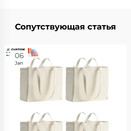
Сопутствующая статья
06
Jan