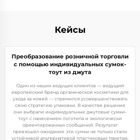
Кейсы
Преобразование розничной торговли
с помощью индивидуальных сумок-
тоут из джута
Один из наших ведущих клиентов — ведущий
европейский бренд органической косметики для
ухода за кожей — стремился усовершенствовать
свою стратегию упаковки. В качестве решения
они выбрали индивидуальные джутовые сумки-
тоут с нанесением логотипа и экологически
ориентированных сообщений. Результат
превзошёл ожидания: эти сумки не только стали
устойчивой альтернативой пластиковым пакетам,