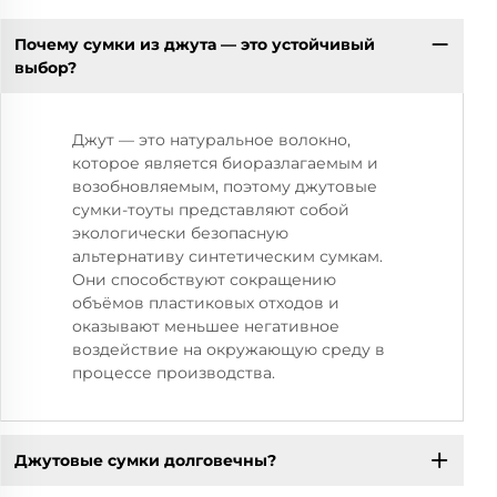
Почему сумки из джута — это устойчивый
выбор?
Джут — это натуральное волокно,
которое является биоразлагаемым и
возобновляемым, поэтому джутовые
сумки-тоуты представляют собой
экологически безопасную
альтернативу синтетическим сумкам.
Они способствуют сокращению
объёмов пластиковых отходов и
оказывают меньшее негативное
воздействие на окружающую среду в
процессе производства.
Джутовые сумки долговечны?