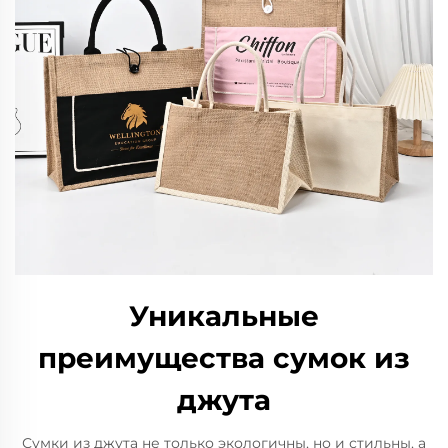
Уникальные
преимущества сумок из
джута
Сумки из джута не только экологичны, но и стильны, а