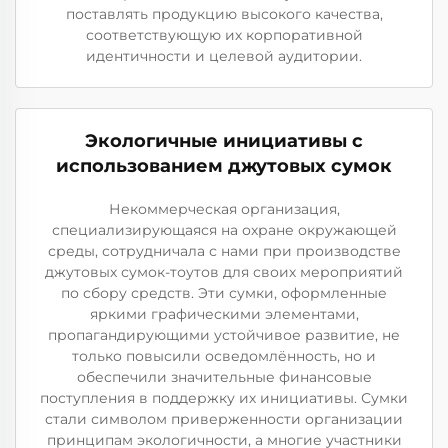
поставлять продукцию высокого качества,
соответствующую их корпоративной
идентичности и целевой аудитории.
Экологичные инициативы с
использованием джутовых сумок
Некоммерческая организация,
специализирующаяся на охране окружающей
среды, сотрудничала с нами при производстве
джутовых сумок-тоутов для своих мероприятий
по сбору средств. Эти сумки, оформленные
яркими графическими элементами,
пропагандирующими устойчивое развитие, не
только повысили осведомлённость, но и
обеспечили значительные финансовые
поступления в поддержку их инициативы. Сумки
стали символом приверженности организации
принципам экологичности, а многие участники