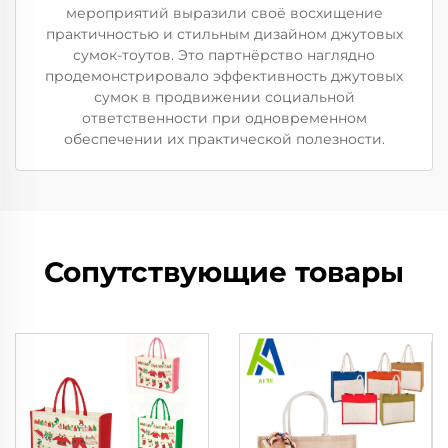
мероприятий выразили своё восхищение
практичностью и стильным дизайном джутовых
сумок-тоутов. Это партнёрство наглядно
продемонстрировало эффективность джутовых
сумок в продвижении социальной
ответственности при одновременном
обеспечении их практической полезности.
Сопутствующие товары