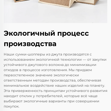
Экологичный процесс
производства
Наши сумки-шопперы из джута производятся с
использованием экологичной технологии — от закупки
устойчивого джутового волокна до минимизации
отходов в процессе изготовления. Мы придаем
первостепенное значение экологически
ответственным методам производства, обеспечивая
минимальное воздействие наших изделий на планету.
Эта приверженность принципам устойчивого развития
находит отклик у потребителей, которые всё чаще
выбирают экологичные варианты при совершении
покупок.