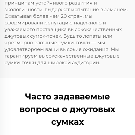
принципам устойчивого развития и
экологичности, выдержат испытание временем.
Охватывая более чем 20 стран, мы
сформировали репутацию надёжного и
уважаемого поставщика высококачественных
джутовых сумок-точек. Будь то лопаты или
чрезмерно сложные сумки-точки — мы
удовлетворяем ваши высокие ожидания. Мы
гарантируем высококачественные джутовые
сумки-точки для широкой аудитории.
Часто задаваемые
вопросы о джутовых
сумках