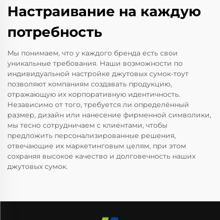
Настраивание на каждую
потребность
Мы понимаем, что у каждого бренда есть свои
уникальные требования. Наши возможности по
индивидуальной настройке джутовых сумок-тоут
позволяют компаниям создавать продукцию,
отражающую их корпоративную идентичность.
Независимо от того, требуется ли определённый
размер, дизайн или нанесение фирменной символики,
мы тесно сотрудничаем с клиентами, чтобы
предложить персонализированные решения,
отвечающие их маркетинговым целям, при этом
сохраняя высокое качество и долговечность наших
джутовых сумок.