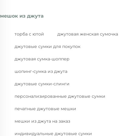
мешок из джута
торба с ютой
джутовая женская сумочка
джутовые сумки для покупок
джутовая сумка-шоппер
шопинг-сумка из джута
джутовые сумки-слинги
персонализированные джутовые сумки
печатные джутовые мешки
мешки из джута на заказ
индивидуальные джутовые сумки