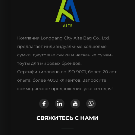
Компания Longgang City Aite Bag Co., Ltd.
предлагает индивидуальные холщовые
сумки, джутовые сумки и нетканые сумки-
тоуты для мировых брендов.
Сертифицировано по ISO 9001, более 20 лет
опыта, более 4000 клиентов. Запросите
коммерческое предложение уже сегодня!
СВЯЖИТЕСЬ С НАМИ