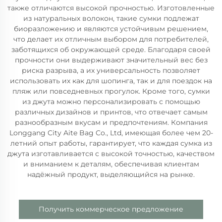
также отличаются высокой прочностью. Изготовленные
из натуральных волокон, такие сумки подлежат
биоразложению и являются устойчивым решением,
что делает их отличным выбором для потребителей,
заботящихся об окружающей среде. Благодаря своей
прочности они выдерживают значительный вес без
риска разрыва, а их универсальность позволяет
использовать их как для шопинга, так и для поездок на
пляж или повседневных прогулок. Кроме того, сумки
из джута можно персонализировать с помощью
различных дизайнов и принтов, что отвечает самым
разнообразным вкусам и предпочтениям. Компания
Longgang City Aite Bag Co., Ltd, имеющая более чем 20-
летний опыт работы, гарантирует, что каждая сумка из
джута изготавливается с высокой точностью, качеством
и вниманием к деталям, обеспечивая клиентам
надёжный продукт, выделяющийся на рынке.
Получить коммерческое предложение