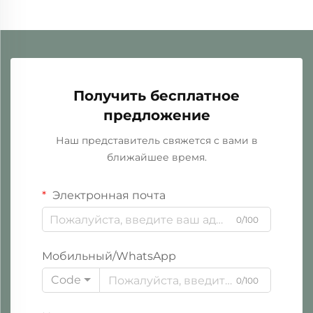
Получить бесплатное
предложение
Наш представитель свяжется с вами в
ближайшее время.
Электронная почта
0/100
Мобильный/WhatsApp
Code
0/100