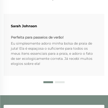
Sarah Johnson
Perfeita para passeios de verão!
Eu simplesmente adoro minha bolsa de praia de
juta! Ela é espaçosa o suficiente para todos os
meus itens essenciais para a praia, e adoro o fato
de ser ecologicamente correta. Já recebi muitos
elogios sobre ela!