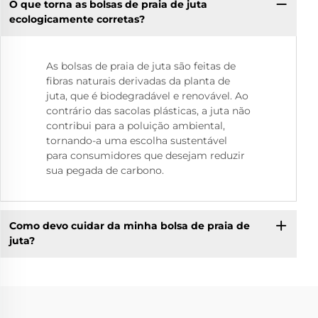
O que torna as bolsas de praia de juta
ecologicamente corretas?
As bolsas de praia de juta são feitas de
fibras naturais derivadas da planta de
juta, que é biodegradável e renovável. Ao
contrário das sacolas plásticas, a juta não
contribui para a poluição ambiental,
tornando-a uma escolha sustentável
para consumidores que desejam reduzir
sua pegada de carbono.
Como devo cuidar da minha bolsa de praia de
juta?