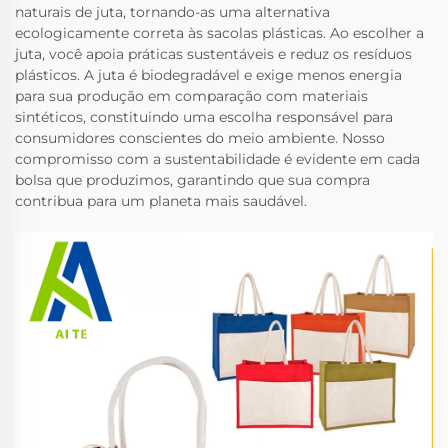
naturais de juta, tornando-as uma alternativa
ecologicamente correta às sacolas plásticas. Ao escolher a
juta, você apoia práticas sustentáveis e reduz os resíduos
plásticos. A juta é biodegradável e exige menos energia
para sua produção em comparação com materiais
sintéticos, constituindo uma escolha responsável para
consumidores conscientes do meio ambiente. Nosso
compromisso com a sustentabilidade é evidente em cada
bolsa que produzimos, garantindo que sua compra
contribua para um planeta mais saudável.