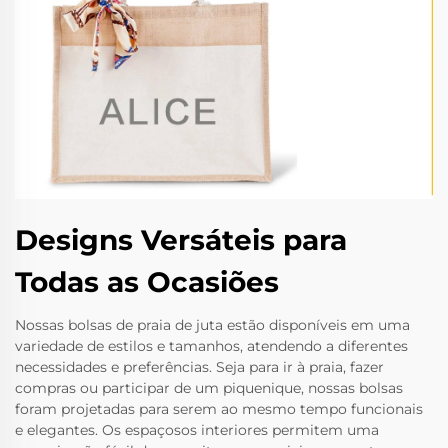
Designs Versáteis para
Todas as Ocasiões
Nossas bolsas de praia de juta estão disponíveis em uma
variedade de estilos e tamanhos, atendendo a diferentes
necessidades e preferências. Seja para ir à praia, fazer
compras ou participar de um piquenique, nossas bolsas
foram projetadas para serem ao mesmo tempo funcionais
e elegantes. Os espaçosos interiores permitem uma