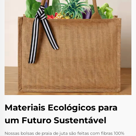
Materiais Ecológicos para
um Futuro Sustentável
Nossas bolsas de praia de juta são feitas com fibras 100%