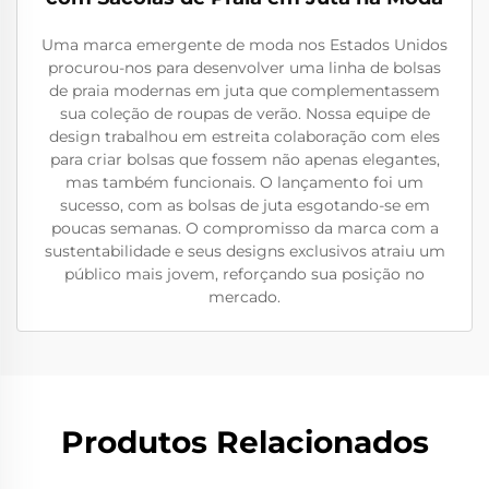
Uma marca emergente de moda nos Estados Unidos
procurou-nos para desenvolver uma linha de bolsas
de praia modernas em juta que complementassem
sua coleção de roupas de verão. Nossa equipe de
design trabalhou em estreita colaboração com eles
para criar bolsas que fossem não apenas elegantes,
mas também funcionais. O lançamento foi um
sucesso, com as bolsas de juta esgotando-se em
poucas semanas. O compromisso da marca com a
sustentabilidade e seus designs exclusivos atraiu um
público mais jovem, reforçando sua posição no
mercado.
Produtos Relacionados