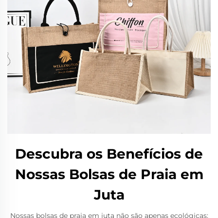
Descubra os Benefícios de
Nossas Bolsas de Praia em
Juta
Nossas bolsas de praia em juta não são apenas ecológicas;