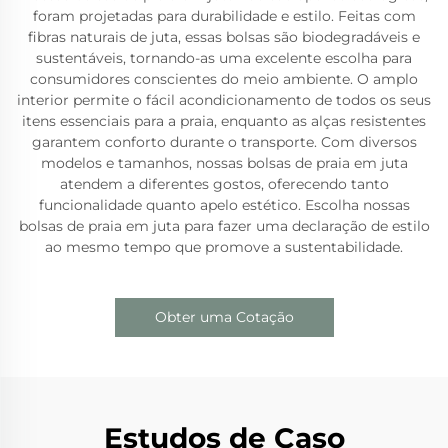
foram projetadas para durabilidade e estilo. Feitas com
fibras naturais de juta, essas bolsas são biodegradáveis e
sustentáveis, tornando-as uma excelente escolha para
consumidores conscientes do meio ambiente. O amplo
interior permite o fácil acondicionamento de todos os seus
itens essenciais para a praia, enquanto as alças resistentes
garantem conforto durante o transporte. Com diversos
modelos e tamanhos, nossas bolsas de praia em juta
atendem a diferentes gostos, oferecendo tanto
funcionalidade quanto apelo estético. Escolha nossas
bolsas de praia em juta para fazer uma declaração de estilo
ao mesmo tempo que promove a sustentabilidade.
Obter uma Cotação
Estudos de Caso