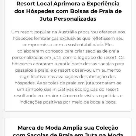
Resort Local Aprimora a Experiência
dos Hóspedes com Bolsas de Praia de
Juta Personalizadas
Um resort popular na Austrália procurou oferecer aos
hóspedes lembranças exclusivas que refletissem seu
compromisso com a sustentabilidade. Eles
colaboraram conosco para criar sacolas de praia
personalizadas em juta, com o logotipo do resort. Os
hóspedes adoraram a praticidade dessas sacolas para
passeios à praia, e o resort observou um aumento
significativo nas avaliações de satisfação dos
hóspedes. As sacolas de praia em juta tornaram-se
um símbolo das iniciativas ecológicas do resort,
resultando em maior número de visitas repetidas e
indicações positivas por meio de boca a boca.
Marca de Moda Amplia sua Coleção
com Sacolas de Praia em Juta na Moda