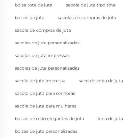
bolsa tote de juta
sacola de juta tipo tote
bolsas de juta
sacolas de compras de juta
sacola de compras de juta
sacolas de juta personalizadas
sacolas de juta impressas
sacolas de juta personalizadas
sacola de juta impressa
saco de praia de juta
sacola de juta para senhoras
sacola de juta para mulheres
bolsas de mão elegantes de juta
lona de juta
bolsas de juta personalizadas