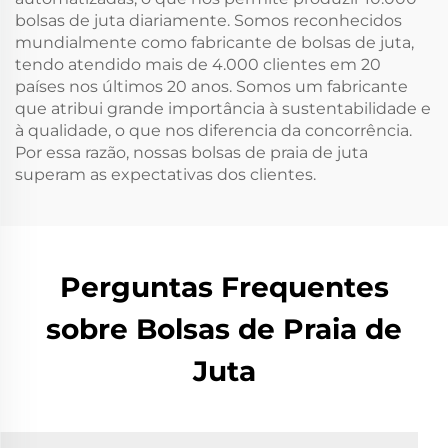
bolsas de juta diariamente. Somos reconhecidos
mundialmente como fabricante de bolsas de juta,
tendo atendido mais de 4.000 clientes em 20
países nos últimos 20 anos. Somos um fabricante
que atribui grande importância à sustentabilidade e
à qualidade, o que nos diferencia da concorrência.
Por essa razão, nossas bolsas de praia de juta
superam as expectativas dos clientes.
Perguntas Frequentes
sobre Bolsas de Praia de
Juta