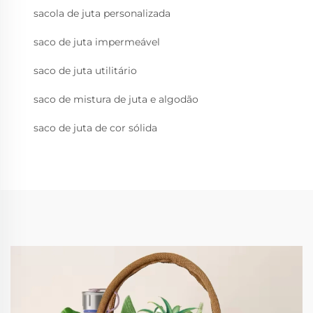
sacola de juta personalizada
saco de juta impermeável
saco de juta utilitário
saco de mistura de juta e algodão
saco de juta de cor sólida