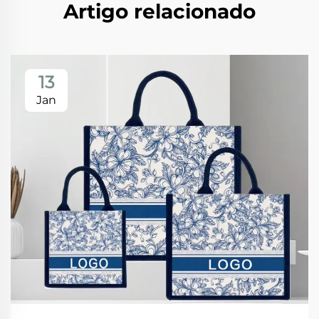
Artigo relacionado
13
Jan