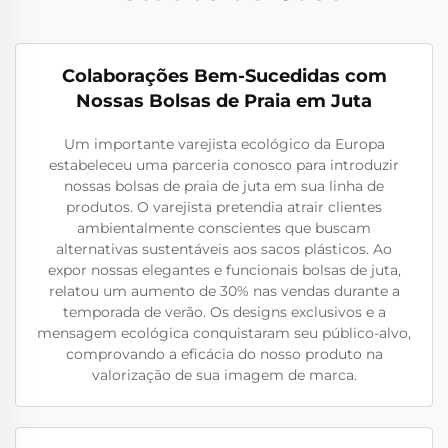
Colaborações Bem-Sucedidas com
Nossas Bolsas de Praia em Juta
Um importante varejista ecológico da Europa
estabeleceu uma parceria conosco para introduzir
nossas bolsas de praia de juta em sua linha de
produtos. O varejista pretendia atrair clientes
ambientalmente conscientes que buscam
alternativas sustentáveis aos sacos plásticos. Ao
expor nossas elegantes e funcionais bolsas de juta,
relatou um aumento de 30% nas vendas durante a
temporada de verão. Os designs exclusivos e a
mensagem ecológica conquistaram seu público-alvo,
comprovando a eficácia do nosso produto na
valorização de sua imagem de marca.