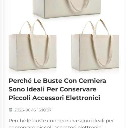
Perché Le Buste Con Cerniera
Sono Ideali Per Conservare
Piccoli Accessori Elettronici
2026-06-16 15:10:07
Perché le buste con cerniera sono ideali per
conservare piccoli accessori elettronici. I