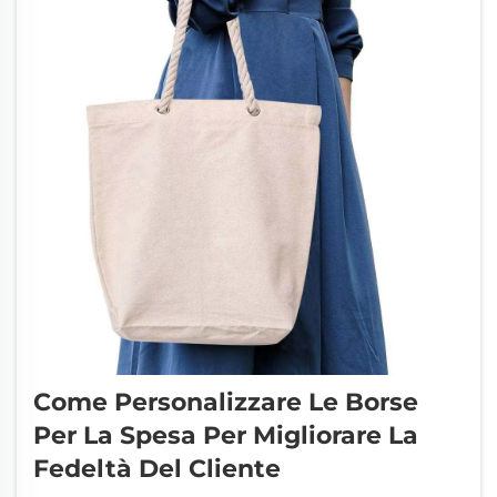
Come Personalizzare Le Borse
Per La Spesa Per Migliorare La
Fedeltà Del Cliente