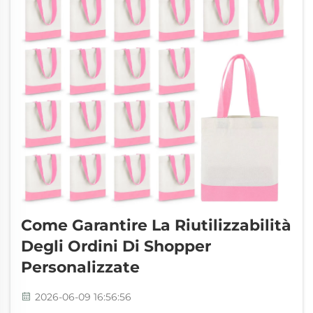
Come Garantire La Riutilizzabilità
Degli Ordini Di Shopper
Personalizzate
2026-06-09 16:56:56