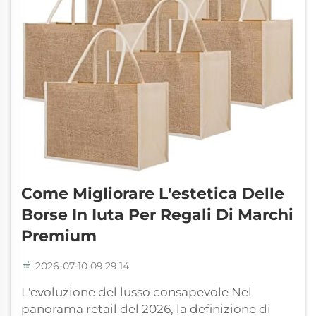
Come Migliorare L'estetica Delle
Borse In Iuta Per Regali Di Marchi
Premium
2026-07-10 09:29:14
L'evoluzione del lusso consapevole Nel
panorama retail del 2026, la definizione di