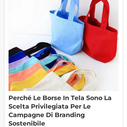
Perché Le Borse In Tela Sono La
Scelta Privilegiata Per Le
Campagne Di Branding
Sostenibile