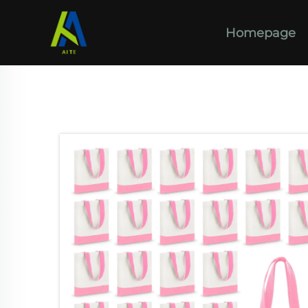
Homepage