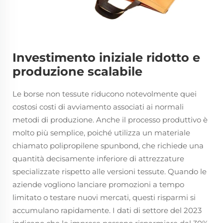
Investimento iniziale ridotto e
produzione scalabile
Le borse non tessute riducono notevolmente quei
costosi costi di avviamento associati ai normali
metodi di produzione. Anche il processo produttivo è
molto più semplice, poiché utilizza un materiale
chiamato polipropilene spunbond, che richiede una
quantità decisamente inferiore di attrezzature
specializzate rispetto alle versioni tessute. Quando le
aziende vogliono lanciare promozioni a tempo
limitato o testare nuovi mercati, questi risparmi si
accumulano rapidamente. I dati di settore del 2023