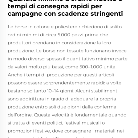
tempi di consegna rapidi per
campagne con scadenze stringenti
Le borse in cotone e poliestere richiedono di solito
ordini minimi di circa 5.000 pezzi prima che i
produttori prendano in considerazione la loro
produzione. Le borse non tessute funzionano invece
in modo diverso: spesso il quantitativo minimo parte
da valori molto più bassi, come 500–1.000 unità.
Anche i tempi di produzione per questi articoli
possono essere sorprendentemente rapidi: a volte
bastano soltanto 10–14 giorni. Alcuni stabilimenti
sono addirittura in grado di adeguare la propria
produzione entro soli due giorni dalla conferma
dell’ordine. Questa velocità è fondamentale quando
si tratta di eventi politici, festival musicali o
promozioni festive, dove consegnare i materiali nei