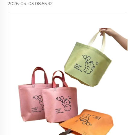
2026-04-03 08:55:32