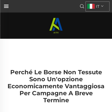
IT
Perché Le Borse Non Tessute
Sono Un'opzione
Economicamente Vantaggiosa
Per Campagne A Breve
Termine