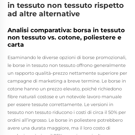
in tessuto non tessuto rispetto
ad altre alternative
Analisi comparativa: borsa in tessuto
non tessuto vs. cotone, poliestere e
carta
Esaminando le diverse opzioni di borse promozionali,
le borse in tessuto non tessuto offrono generalmente
un rapporto qualità-prezzo nettamente superiore per
campagne di marketing a breve termine. Le borse in
cotone hanno un prezzo elevato, poiché richiedono
fibre naturali costose e un notevole lavoro manuale
per essere tessute correttamente. Le versioni in
tessuto non tessuto riducono i costi di circa il 50% per
ordini all’ingrosso. Le borse in poliestere potrebbero
avere una durata maggiore, ma il loro costo di