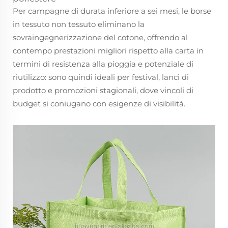
Per campagne di durata inferiore a sei mesi, le borse
in tessuto non tessuto eliminano la
sovraingegnerizzazione del cotone, offrendo al
contempo prestazioni migliori rispetto alla carta in
termini di resistenza alla pioggia e potenziale di
riutilizzo: sono quindi ideali per festival, lanci di
prodotto e promozioni stagionali, dove vincoli di
budget si coniugano con esigenze di visibilità.