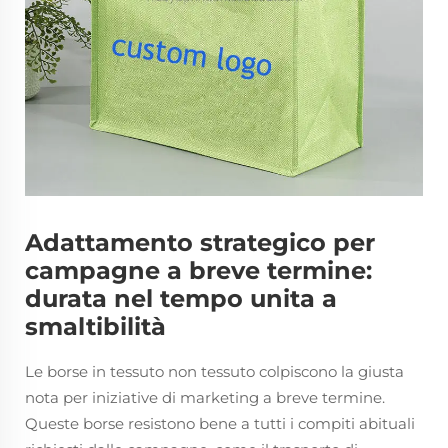
Adattamento strategico per
campagne a breve termine:
durata nel tempo unita a
smaltibilità
Le borse in tessuto non tessuto colpiscono la giusta
nota per iniziative di marketing a breve termine.
Queste borse resistono bene a tutti i compiti abituali