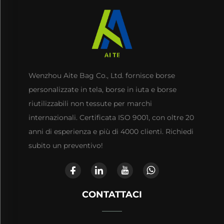
Wenzhou Aite Bag Co., Ltd. fornisce borse
personalizzate in tela, borse in iuta e borse
riutilizzabili non tessute per marchi
internazionali. Certificata ISO 9001, con oltre 20
anni di esperienza e più di 4000 clienti. Richiedi
subito un preventivo!
CONTATTACI