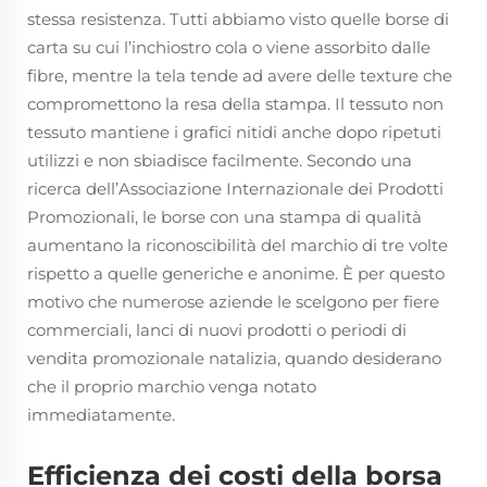
stessa resistenza. Tutti abbiamo visto quelle borse di
carta su cui l’inchiostro cola o viene assorbito dalle
fibre, mentre la tela tende ad avere delle texture che
compromettono la resa della stampa. Il tessuto non
tessuto mantiene i grafici nitidi anche dopo ripetuti
utilizzi e non sbiadisce facilmente. Secondo una
ricerca dell’Associazione Internazionale dei Prodotti
Promozionali, le borse con una stampa di qualità
aumentano la riconoscibilità del marchio di tre volte
rispetto a quelle generiche e anonime. È per questo
motivo che numerose aziende le scelgono per fiere
commerciali, lanci di nuovi prodotti o periodi di
vendita promozionale natalizia, quando desiderano
che il proprio marchio venga notato
immediatamente.
Efficienza dei costi della borsa