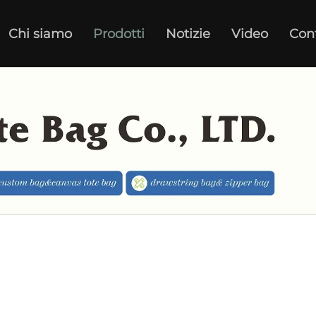
Chi siamo
Prodotti
Notizie
Video
Con