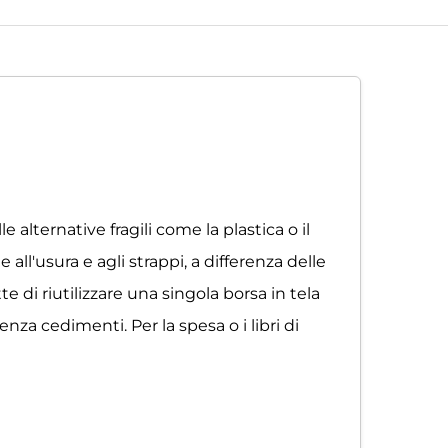
 alternative fragili come la plastica o il
all'usura e agli strappi, a differenza delle
 di riutilizzare una singola borsa in tela
nza cedimenti. Per la spesa o i libri di