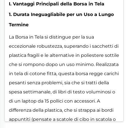
I. Vantaggi Principali della Borsa in Tela
1. Durata Ineguagliabile per un Uso a Lungo
Termine
La Borsa in Tela si distingue per la sua
eccezionale robustezza, superando i sacchetti di
plastica fragili e le alternative in poliestere sottile
che si rompono dopo un uso minimo. Realizzata
in tela di cotone fitta, questa borsa regge carichi
pesanti senza problemi, sia che si tratti della
spesa settimanale, di libri di testo voluminosi o
di un laptop da 15 pollici con accessori. A
differenza della plastica, che si strappa ai bordi
appuntiti (pensate a scatole di cibo in scatola o