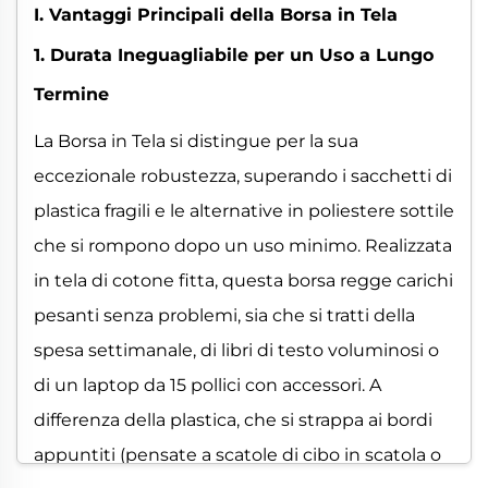
I. Vantaggi Principali della Borsa in Tela
1. Durata Ineguagliabile per un Uso a Lungo
Termine
La Borsa in Tela si distingue per la sua
eccezionale robustezza, superando i sacchetti di
plastica fragili e le alternative in poliestere sottile
che si rompono dopo un uso minimo. Realizzata
in tela di cotone fitta, questa borsa regge carichi
pesanti senza problemi, sia che si tratti della
spesa settimanale, di libri di testo voluminosi o
di un laptop da 15 pollici con accessori. A
differenza della plastica, che si strappa ai bordi
appuntiti (pensate a scatole di cibo in scatola o