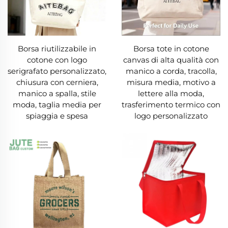
Borsa riutilizzabile in
Borsa tote in cotone
cotone con logo
canvas di alta qualità con
serigrafato personalizzato,
manico a corda, tracolla,
chiusura con cerniera,
misura media, motivo a
manico a spalla, stile
lettere alla moda,
moda, taglia media per
trasferimento termico con
spiaggia e spesa
logo personalizzato