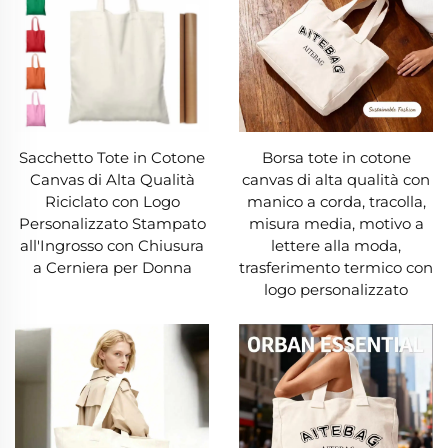
Sacchetto Tote in Cotone
Borsa tote in cotone
Canvas di Alta Qualità
canvas di alta qualità con
Riciclato con Logo
manico a corda, tracolla,
Personalizzato Stampato
misura media, motivo a
all'Ingrosso con Chiusura
lettere alla moda,
a Cerniera per Donna
trasferimento termico con
logo personalizzato