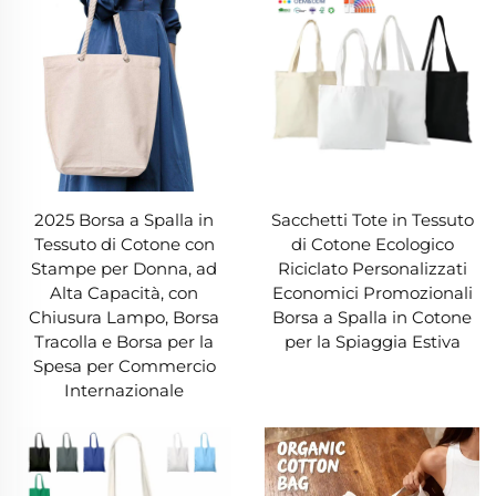
2025 Borsa a Spalla in
Sacchetti Tote in Tessuto
Tessuto di Cotone con
di Cotone Ecologico
Stampe per Donna, ad
Riciclato Personalizzati
Alta Capacità, con
Economici Promozionali
Chiusura Lampo, Borsa
Borsa a Spalla in Cotone
Tracolla e Borsa per la
per la Spiaggia Estiva
Spesa per Commercio
Internazionale