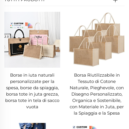
Borse in iuta naturali
Borsa Riutilizzabile in
personalizzate per la
Tessuto di Cotone
spesa, borse da spiaggia,
Naturale, Pieghevole, con
borsa tote in juta grezza,
Disegno Personalizzato,
borsa tote in tela di sacco
Organica e Sostenibile,
vuota
con Materiale in Juta, per
la Spiaggia e la Spesa