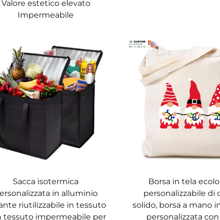
Valore estetico elevato
Impermeabile
Sacca isotermica
Borsa in tela ecol
ersonalizzata in alluminio
personalizzabile di 
ante riutilizzabile in tessuto
solido, borsa a mano i
 tessuto impermeabile per
personalizzata con