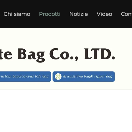
Chi siamo
Prodotti
Notizie
Video
Con