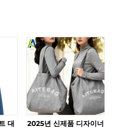
트 대
2025년 신제품 디자이너