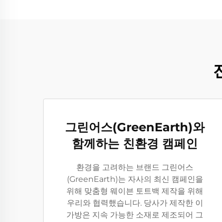
그린어스(GreenEarth)와
함께하는 친환경 캠페인
환경을 고려하는 브랜드 그린어스
(GreenEarth)는 자사의 최신 캠페인을
위해 맞춤형 웨이븐 토트백 제작을 위해
우리와 협력했습니다. 당사가 제작한 이
가방은 지속 가능한 소재로 제조되어 그