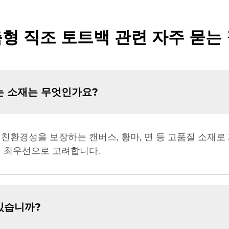
형 직조 토트백 관련 자주 묻는
는 소재는 무엇인가요?
친환경성을 보장하는 캔버스, 황마, 면 등 고품질 소재로
을 최우선으로 고려합니다.
있습니까?