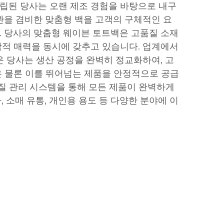
 설립된 당사는 오랜 제조 경험을 바탕으로 내구
관을 겸비한 맞춤형 백을 고객의 구체적인 요
 당사의 맞춤형 웨이븐 토트백은 고품질 소재
적 매력을 동시에 갖추고 있습니다. 업계에서
온 당사는 생산 공정을 완벽히 정교화하여, 고
 물론 이를 뛰어넘는 제품을 안정적으로 공급
품질 관리 시스템을 통해 모든 제품이 완벽하게
 소매 유통, 개인용 용도 등 다양한 분야에 이