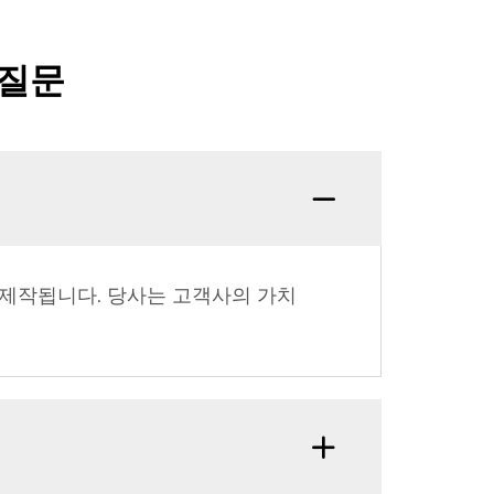
 질문
 제작됩니다. 당사는 고객사의 가치