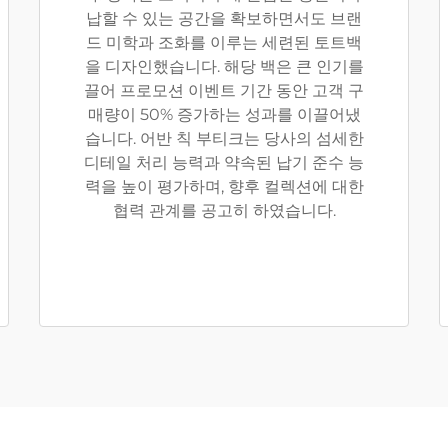
납할 수 있는 공간을 확보하면서도 브랜
드 미학과 조화를 이루는 세련된 토트백
을 디자인했습니다. 해당 백은 큰 인기를
끌어 프로모션 이벤트 기간 동안 고객 구
매량이 50% 증가하는 성과를 이끌어냈
습니다. 어반 칙 부티크는 당사의 섬세한
디테일 처리 능력과 약속된 납기 준수 능
력을 높이 평가하며, 향후 컬렉션에 대한
협력 관계를 공고히 하였습니다.