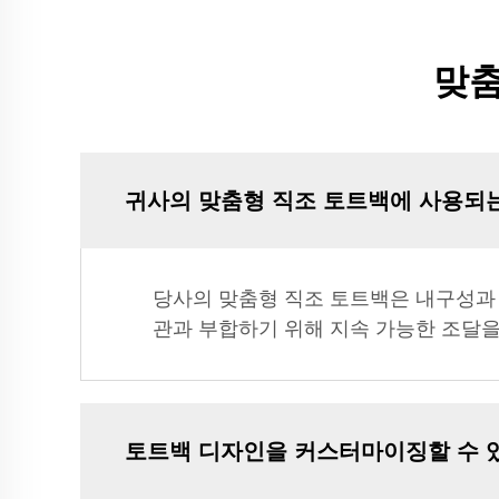
맞춤
귀사의 맞춤형 직조 토트백에 사용되
당사의 맞춤형 직조 토트백은 내구성과 
관과 부합하기 위해 지속 가능한 조달
토트백 디자인을 커스터마이징할 수 