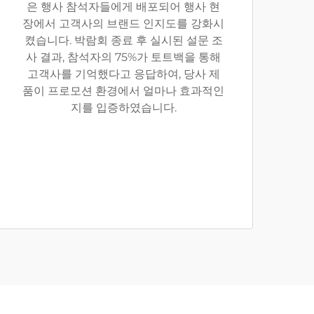
은 행사 참석자들에게 배포되어 행사 현
장에서 고객사의 브랜드 인지도를 강화시
켰습니다. 박람회 종료 후 실시된 설문 조
사 결과, 참석자의 75%가 토트백을 통해
고객사를 기억했다고 응답하여, 당사 제
품이 프로모션 환경에서 얼마나 효과적인
지를 입증하였습니다.