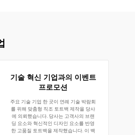
업
기술 혁신 기업과의 이벤트
프로모션
주요 기술 기업 한 곳이 연례 기술 박람회
를 위해 맞춤형 직조 토트백 제작을 당사
에 의뢰했습니다. 당사는 고객사의 브랜
딩 요소와 혁신적인 디자인 요소를 반영
한 고품질 토트백을 제작했습니다. 이 백