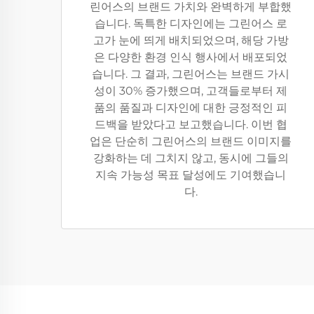
린어스의 브랜드 가치와 완벽하게 부합했
습니다. 독특한 디자인에는 그린어스 로
고가 눈에 띄게 배치되었으며, 해당 가방
은 다양한 환경 인식 행사에서 배포되었
습니다. 그 결과, 그린어스는 브랜드 가시
성이 30% 증가했으며, 고객들로부터 제
품의 품질과 디자인에 대한 긍정적인 피
드백을 받았다고 보고했습니다. 이번 협
업은 단순히 그린어스의 브랜드 이미지를
강화하는 데 그치지 않고, 동시에 그들의
지속 가능성 목표 달성에도 기여했습니
다.