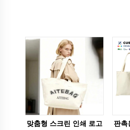
맞춤형 스크린 인쇄 로고
판촉