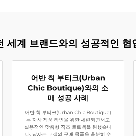
전 세계 브랜드와의 성공적인 협
어반 칙 부티크(Urban
Chic Boutique)와의 소
매 성공 사례
어반 칙 부티크(Urban Chic Boutique)
는 자사 제품 라인을 위한 세련되면서도
실용적인 맞춤형 직조 토트백을 원했습니
다. 당사는 고객의 구매 물품을 충분히 수