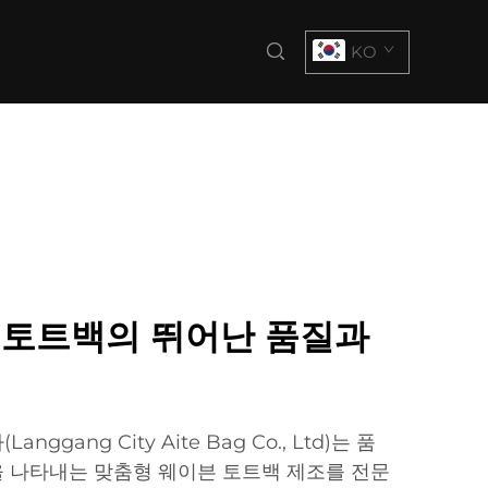
KO
 토트백의 뛰어난 품질과
ggang City Aite Bag Co., Ltd)는 품
 나타내는 맞춤형 웨이븐 토트백 제조를 전문