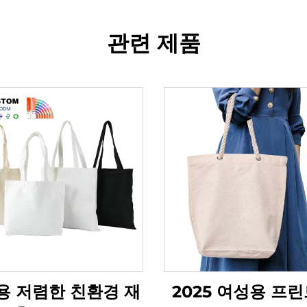
관련 제품
용 저렴한 친환경 재
2025 여성용 프린