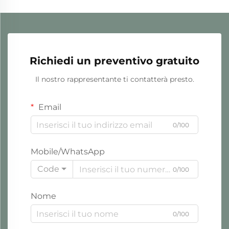
Richiedi un preventivo gratuito
Il nostro rappresentante ti contatterà presto.
Email
0/100
Mobile/WhatsApp
Code
0/100
Nome
0/100