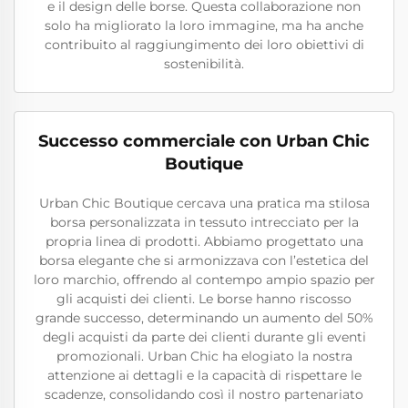
e il design delle borse. Questa collaborazione non
solo ha migliorato la loro immagine, ma ha anche
contribuito al raggiungimento dei loro obiettivi di
sostenibilità.
Successo commerciale con Urban Chic
Boutique
Urban Chic Boutique cercava una pratica ma stilosa
borsa personalizzata in tessuto intrecciato per la
propria linea di prodotti. Abbiamo progettato una
borsa elegante che si armonizzava con l’estetica del
loro marchio, offrendo al contempo ampio spazio per
gli acquisti dei clienti. Le borse hanno riscosso
grande successo, determinando un aumento del 50%
degli acquisti da parte dei clienti durante gli eventi
promozionali. Urban Chic ha elogiato la nostra
attenzione ai dettagli e la capacità di rispettare le
scadenze, consolidando così il nostro partenariato