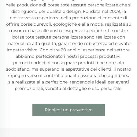
nella produzione di borse tote tessute personalizzate che si
distinguono per qualità e design. Fondata nel 2009, la
nostra vasta esperienza nella produzione ci consente di
offrire borse durevoli, ecologiche e alla moda, realizzate su
misura in base alle vostre esigenze specifiche. Le nostre
borse tote tessute personalizzate sono realizzate con
materiali di alta qualità, garantendo robustezza ed elevato
impatto visivo. Con oltre 20 anni di esperienza nel settore,
abbiamo perfezionato i nostri processi produttivi,
permettendoci di consegnare prodotti che non solo
soddisfano, ma superano le aspettative dei clienti. Il nostro
impegno verso il controllo qualità assicura che ogni borsa
sia realizzata alla perfezione, rendendole ideali per eventi
promozionali, vendita al dettaglio e uso personale.
Richiedi un preventivo