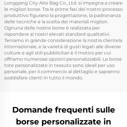
Longgang City Aite Bag Co., Ltd. si impegna a creare
le migliori borse. Tra le prime fasi del nostro processo
produttivo figurano la progettazione, la padronanza
delle tecniche e la scelta dei materiali migliori.
Ognuna delle nostre borse è realizzata per
rispondere ai nostri elevati standard qualitativi.
Teniamo in grande considerazione la nostra clientela
internazionale, e la varietà di gusti legati alle diverse
culture e agli stili pubblicitari è il motivo per cui
offriamo numerose opzioni personalizzabili. Le borse
tote personalizzate in tessuto sono ideali per uso
personale, per il commercio al dettaglio e sapranno
soddisfare clienti in tutto il mondo.
Domande frequenti sulle
borse personalizzate in