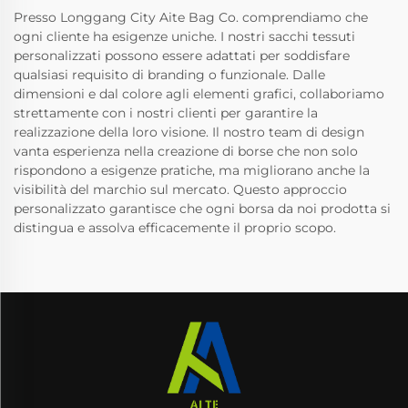
Presso Longgang City Aite Bag Co. comprendiamo che
ogni cliente ha esigenze uniche. I nostri sacchi tessuti
personalizzati possono essere adattati per soddisfare
qualsiasi requisito di branding o funzionale. Dalle
dimensioni e dal colore agli elementi grafici, collaboriamo
strettamente con i nostri clienti per garantire la
realizzazione della loro visione. Il nostro team di design
vanta esperienza nella creazione di borse che non solo
rispondono a esigenze pratiche, ma migliorano anche la
visibilità del marchio sul mercato. Questo approccio
personalizzato garantisce che ogni borsa da noi prodotta si
distingua e assolva efficacemente il proprio scopo.