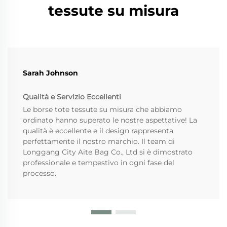
tessute su misura
Sarah Johnson
Qualità e Servizio Eccellenti
Le borse tote tessute su misura che abbiamo
ordinato hanno superato le nostre aspettative! La
qualità è eccellente e il design rappresenta
perfettamente il nostro marchio. Il team di
Longgang City Aite Bag Co., Ltd si è dimostrato
professionale e tempestivo in ogni fase del
processo.