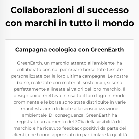
Collaborazioni di successo
con marchi in tutto il mondo
Campagna ecologica con GreenEarth
GreenEarth, un marchio attento all'ambiente, ha
collaborato con noi per creare borse tote tessute
personalizzate per la loro ultima campagna. Le nostre
borse, realizzate con materiali sostenibili, si sono
perfettamente allineate ai valori del loro marchio. Il
design unico metteva in risalto il loro logo in modo
prominente e le borse sono state distribuite in varie
manifestazioni dedicate alla sensibilizzazione
ambientale. Di conseguenza, GreenEarth ha
registrato un aumento del 30% della visibilità del
marchio e ha ricevuto feedback positivi da parte dei
clienti, che hanno apprezzato in particolare la qualità