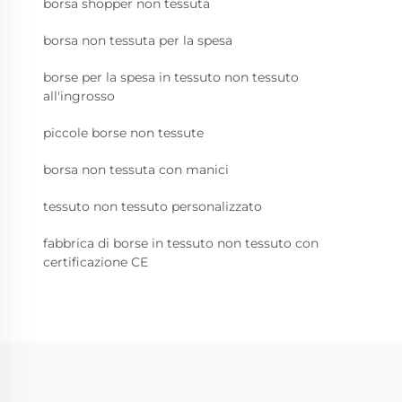
borsa shopper non tessuta
borsa non tessuta per la spesa
borse per la spesa in tessuto non tessuto
all'ingrosso
piccole borse non tessute
borsa non tessuta con manici
tessuto non tessuto personalizzato
fabbrica di borse in tessuto non tessuto con
certificazione CE