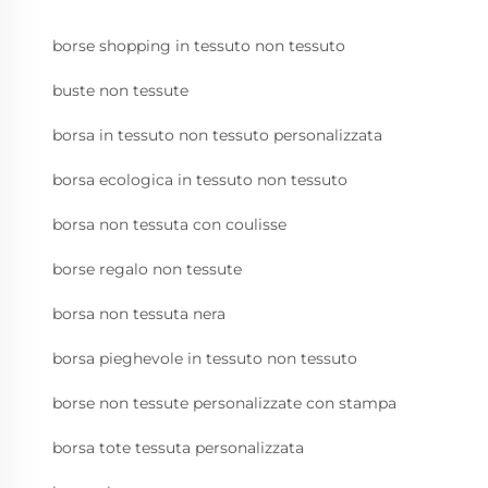
borse shopping in tessuto non tessuto
buste non tessute
borsa in tessuto non tessuto personalizzata
borsa ecologica in tessuto non tessuto
borsa non tessuta con coulisse
borse regalo non tessute
borsa non tessuta nera
borsa pieghevole in tessuto non tessuto
borse non tessute personalizzate con stampa
borsa tote tessuta personalizzata