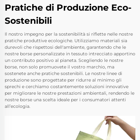
Pratiche di Produzione Eco-
Sostenibili
Il nostro impegno per la sostenibilità si riflette nelle nostre
pratiche produttive ecologiche. Utilizziamo materiali sia
durevoli che rispettosi dell'ambiente, garantendo che le
nostre borse personalizzate in tessuto intrecciato apportino
un contributo positivo al pianeta. Scegliendo le nostre
borse, non solo promuovete il vostro marchio, ma
sostenete anche pratiche sostenibili. Le nostre linee di
produzione sono progettate per ridurre al minimo gli
sprechi e cerchiamo costantemente soluzioni innovative
per migliorare le nostre prestazioni ambientali, rendendo le
nostre borse una scelta ideale per i consumatori attenti
all’ecologia.