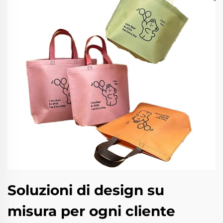
Soluzioni di design su
misura per ogni cliente