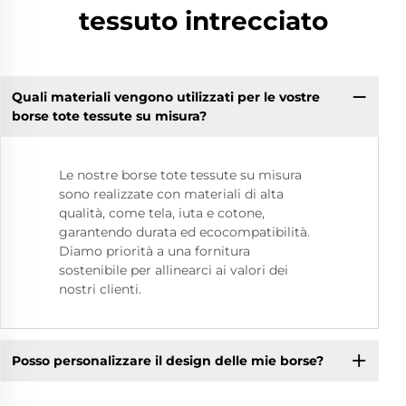
tessuto intrecciato
Quali materiali vengono utilizzati per le vostre
borse tote tessute su misura?
Le nostre borse tote tessute su misura
sono realizzate con materiali di alta
qualità, come tela, iuta e cotone,
garantendo durata ed ecocompatibilità.
Diamo priorità a una fornitura
sostenibile per allinearci ai valori dei
nostri clienti.
Posso personalizzare il design delle mie borse?