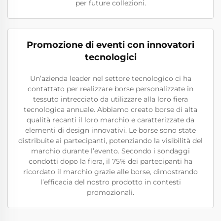
per future collezioni.
Promozione di eventi con innovatori
tecnologici
Un’azienda leader nel settore tecnologico ci ha
contattato per realizzare borse personalizzate in
tessuto intrecciato da utilizzare alla loro fiera
tecnologica annuale. Abbiamo creato borse di alta
qualità recanti il loro marchio e caratterizzate da
elementi di design innovativi. Le borse sono state
distribuite ai partecipanti, potenziando la visibilità del
marchio durante l’evento. Secondo i sondaggi
condotti dopo la fiera, il 75% dei partecipanti ha
ricordato il marchio grazie alle borse, dimostrando
l’efficacia del nostro prodotto in contesti
promozionali.