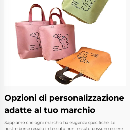
Opzioni di personalizzazione
adatte al tuo marchio
Sappiamo che ogni marchio ha esigenze specifiche. Le
nostre borse regalo in tessuto non tessuto possono essere