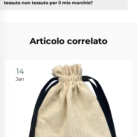
tessuto non tessuto per il mio marchio?
Articolo correlato
14
Jan