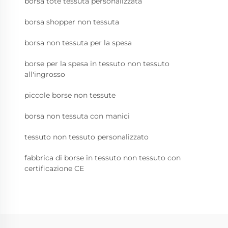
borsa tote tessuta personalizzata
borsa shopper non tessuta
borsa non tessuta per la spesa
borse per la spesa in tessuto non tessuto
all'ingrosso
piccole borse non tessute
borsa non tessuta con manici
tessuto non tessuto personalizzato
fabbrica di borse in tessuto non tessuto con
certificazione CE