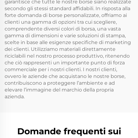
garantisce che tutte le nostre borse siano realizzate
secondo gli stessi standard affidabili. In risposta alla
forte domanda di borse personalizzate, offriamo ai
clienti una gamma di opzioni tra cui scegliere,
comprendente diversi colori di borsa, una vasta
gamma di dimensioni e varie soluzioni di stampa,
scelte in base alle esigenze specifiche di marketing
dei clienti. Utilizziamo materiali direttamente
riciclabili nel nostro processo produttivo, ritenendo
che ciò rappresenti un importante punto di forza
commerciale per i nostri clienti. I nostri clienti,
ovvero le aziende che acquistano le nostre borse,
contribuiscono a proteggere l’ambiente e ad
elevare l’immagine del marchio della propria
azienda.
Domande frequenti sui