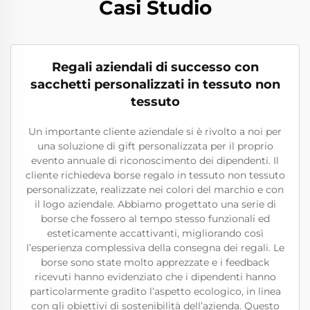
Casi Studio
Regali aziendali di successo con
sacchetti personalizzati in tessuto non
tessuto
Un importante cliente aziendale si è rivolto a noi per
una soluzione di gift personalizzata per il proprio
evento annuale di riconoscimento dei dipendenti. Il
cliente richiedeva borse regalo in tessuto non tessuto
personalizzate, realizzate nei colori del marchio e con
il logo aziendale. Abbiamo progettato una serie di
borse che fossero al tempo stesso funzionali ed
esteticamente accattivanti, migliorando così
l’esperienza complessiva della consegna dei regali. Le
borse sono state molto apprezzate e i feedback
ricevuti hanno evidenziato che i dipendenti hanno
particolarmente gradito l’aspetto ecologico, in linea
con gli obiettivi di sostenibilità dell’azienda. Questo