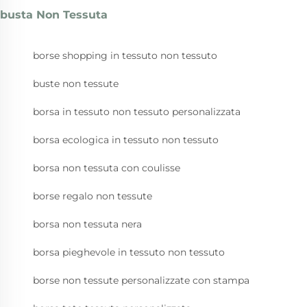
busta Non Tessuta
borse shopping in tessuto non tessuto
buste non tessute
borsa in tessuto non tessuto personalizzata
borsa ecologica in tessuto non tessuto
borsa non tessuta con coulisse
borse regalo non tessute
borsa non tessuta nera
borsa pieghevole in tessuto non tessuto
borse non tessute personalizzate con stampa