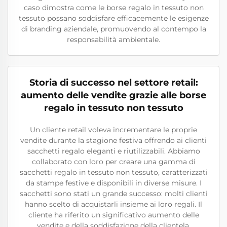
caso dimostra come le borse regalo in tessuto non
tessuto possano soddisfare efficacemente le esigenze
di branding aziendale, promuovendo al contempo la
responsabilità ambientale.
Storia di successo nel settore retail:
aumento delle vendite grazie alle borse
regalo in tessuto non tessuto
Un cliente retail voleva incrementare le proprie
vendite durante la stagione festiva offrendo ai clienti
sacchetti regalo eleganti e riutilizzabili. Abbiamo
collaborato con loro per creare una gamma di
sacchetti regalo in tessuto non tessuto, caratterizzati
da stampe festive e disponibili in diverse misure. I
sacchetti sono stati un grande successo: molti clienti
hanno scelto di acquistarli insieme ai loro regali. Il
cliente ha riferito un significativo aumento delle
vendite e della soddisfazione della clientela,