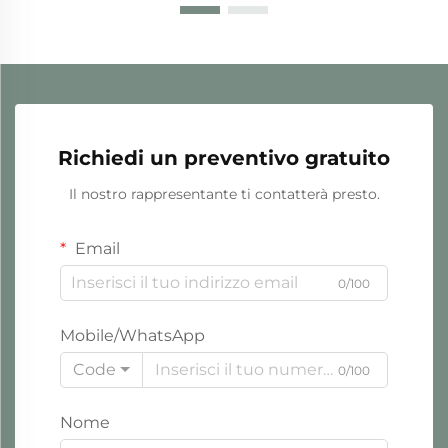
Richiedi un preventivo gratuito
Il nostro rappresentante ti contatterà presto.
Email
0/100
Mobile/WhatsApp
Code
0/100
Nome