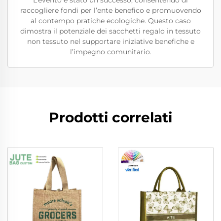
L’evento è stato un successo, consentendo di
raccogliere fondi per l’ente benefico e promuovendo
al contempo pratiche ecologiche. Questo caso
dimostra il potenziale dei sacchetti regalo in tessuto
non tessuto nel supportare iniziative benefiche e
l’impegno comunitario.
Prodotti correlati