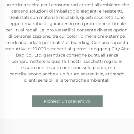
un'ottima scelta per i consumatori attenti all'ambiente che
cercano soluzioni di imballaggio eleganti e resistenti.
Realizzati con materiali riciclabili, questi sacchetti sono
leggeri ma robusti, garantendo una protezione ottimale
per i tuoi regali. La loro versatilità consente diverse opzioni
di personalizzazione, tra cui colori, dimensioni e stampe,
rendendoli ideali per finalità di branding. Con una capacità
produttiva di 10.000 sacchetti al giorno, Longgang City Aite
Bag Co., Ltd. garantisce consegne puntuali senza
compromettere la qualità. I nostri sacchetti regalo in
tessuto non tessuto non sono solo pratici, ma
contribuiscono anche a un futuro sostenibile, attirando
clienti sensibili alle tematiche ambientali.
Richiedi un preventivo