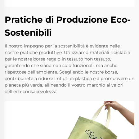
Pratiche di Produzione Eco-
Sostenibili
Il nostro impegno per la sostenibilità è evidente nelle
nostre pratiche produttive. Utilizziamo materiali riciclabili
per le nostre borse regalo in tessuto non tessuto,
garantendo che siano non solo funzionali, ma anche
rispettose dell'ambiente. Scegliendo le nostre borse,
contribuirete a ridurre i rifiuti di plastica e a promuovere un
pianeta più verde, allineando il vostro marchio ai valori
dell’eco-consapevolezza.