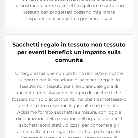
dimostrando come sacchetti regalo in tessuto non
tessuto ben progettati possano migliorare
l’esperienza di acquisto e generare ricavi.
Sacchetti regalo in tessuto non tessuto
per eventi benefici: un impatto sulla
comunità
Un'organizzazione non profit ha richiesto il nostro
supporto per la creazione di sacchetti regalo in
tessuto non tessuto per il loro annuale gala di
raccolta fondi. Avevano bisogno di sacchetti che
fossero non solo accattivanti, ma che trasmettessero
anche la loro missione legata alla sostenibilità.
Abbiamo fornito sacchetti su misura, con logo e
dichiarazione della missione dell’organizzazione. I
sacchetti sono stati utilizzati per contenere gli
articoli all’asta e i regali destinati ai partecipanti.