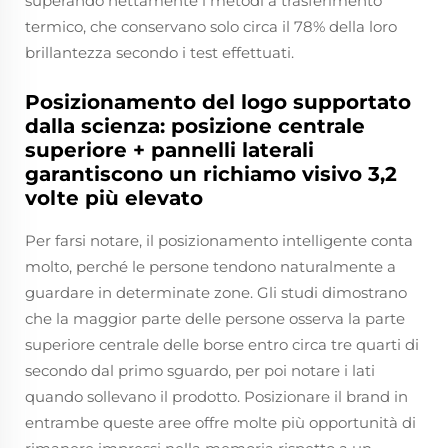
superando nettamente i metodi a trasferimento
termico, che conservano solo circa il 78% della loro
brillantezza secondo i test effettuati.
Posizionamento del logo supportato
dalla scienza: posizione centrale
superiore + pannelli laterali
garantiscono un richiamo visivo 3,2
volte più elevato
Per farsi notare, il posizionamento intelligente conta
molto, perché le persone tendono naturalmente a
guardare in determinate zone. Gli studi dimostrano
che la maggior parte delle persone osserva la parte
superiore centrale delle borse entro circa tre quarti di
secondo dal primo sguardo, per poi notare i lati
quando sollevano il prodotto. Posizionare il brand in
entrambe queste aree offre molte più opportunità di