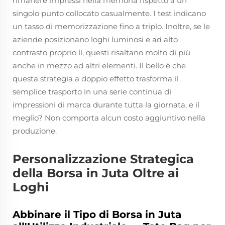
rimanere impressi nella memoria rispetto a un
singolo punto collocato casualmente. I test indicano
un tasso di memorizzazione fino a triplo. Inoltre, se le
aziende posizionano loghi luminosi e ad alto
contrasto proprio lì, questi risaltano molto di più
anche in mezzo ad altri elementi. Il bello è che
questa strategia a doppio effetto trasforma il
semplice trasporto in una serie continua di
impressioni di marca durante tutta la giornata, e il
meglio? Non comporta alcun costo aggiuntivo nella
produzione.
Personalizzazione Strategica
della Borsa in Juta Oltre ai
Loghi
Abbinare il Tipo di Borsa in Juta