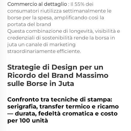
Commercio al dettaglio
: Il 55% dei
consumatori riutilizza settimanalmente le
borse per la spesa, amplificando così la
portata del brand
Questa combinazione di longevità, visibilità e
credenziali di sostenibilità rende la borsa in
juta un canale di marketing
straordinariamente efficiente.
Strategie di Design per un
Ricordo del Brand Massimo
sulle Borse in Juta
Confronto tra tecniche di stampa:
serigrafia, transfer termico e ricamo
— durata, fedeltà cromatica e costo
per 100 unità