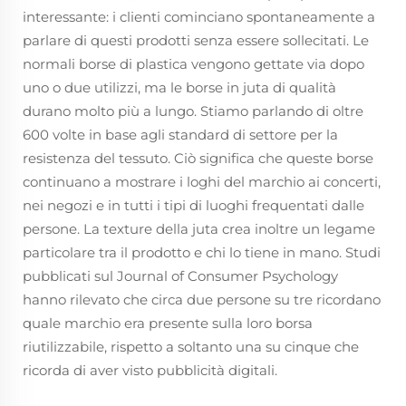
interessante: i clienti cominciano spontaneamente a
parlare di questi prodotti senza essere sollecitati. Le
normali borse di plastica vengono gettate via dopo
uno o due utilizzi, ma le borse in juta di qualità
durano molto più a lungo. Stiamo parlando di oltre
600 volte in base agli standard di settore per la
resistenza del tessuto. Ciò significa che queste borse
continuano a mostrare i loghi del marchio ai concerti,
nei negozi e in tutti i tipi di luoghi frequentati dalle
persone. La texture della juta crea inoltre un legame
particolare tra il prodotto e chi lo tiene in mano. Studi
pubblicati sul Journal of Consumer Psychology
hanno rilevato che circa due persone su tre ricordano
quale marchio era presente sulla loro borsa
riutilizzabile, rispetto a soltanto una su cinque che
ricorda di aver visto pubblicità digitali.