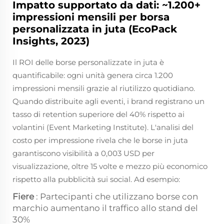
Impatto supportato da dati: ~1.200+
impressioni mensili per borsa
personalizzata in juta (EcoPack
Insights, 2023)
Il ROI delle borse personalizzate in juta è
quantificabile: ogni unità genera circa 1.200
impressioni mensili grazie al riutilizzo quotidiano.
Quando distribuite agli eventi, i brand registrano un
tasso di retention superiore del 40% rispetto ai
volantini (Event Marketing Institute). L'analisi del
costo per impressione rivela che le borse in juta
garantiscono visibilità a 0,003 USD per
visualizzazione, oltre 15 volte e mezzo più economico
rispetto alla pubblicità sui social. Ad esempio:
Fiere
: Partecipanti che utilizzano borse con
marchio aumentano il traffico allo stand del
30%