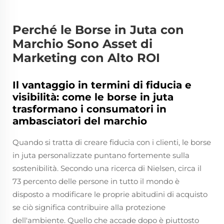
Perché le Borse in Juta con
Marchio Sono Asset di
Marketing con Alto ROI
Il vantaggio in termini di fiducia e
visibilità: come le borse in juta
trasformano i consumatori in
ambasciatori del marchio
Quando si tratta di creare fiducia con i clienti, le borse
in juta personalizzate puntano fortemente sulla
sostenibilità. Secondo una ricerca di Nielsen, circa il
73 percento delle persone in tutto il mondo è
disposto a modificare le proprie abitudini di acquisto
se ciò significa contribuire alla protezione
dell'ambiente. Quello che accade dopo è piuttosto