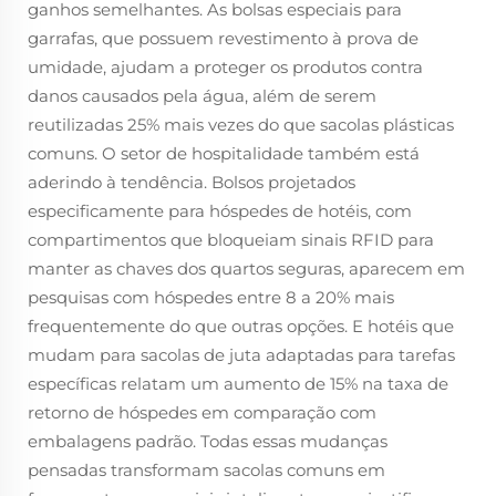
ganhos semelhantes. As bolsas especiais para
garrafas, que possuem revestimento à prova de
umidade, ajudam a proteger os produtos contra
danos causados pela água, além de serem
reutilizadas 25% mais vezes do que sacolas plásticas
comuns. O setor de hospitalidade também está
aderindo à tendência. Bolsos projetados
especificamente para hóspedes de hotéis, com
compartimentos que bloqueiam sinais RFID para
manter as chaves dos quartos seguras, aparecem em
pesquisas com hóspedes entre 8 a 20% mais
frequentemente do que outras opções. E hotéis que
mudam para sacolas de juta adaptadas para tarefas
específicas relatam um aumento de 15% na taxa de
retorno de hóspedes em comparação com
embalagens padrão. Todas essas mudanças
pensadas transformam sacolas comuns em