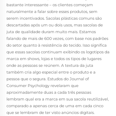
bastante interessante – os clientes começam
naturalmente a falar sobre esses produtos, sem
serem incentivados. Sacolas plásticas comuns são
descartadas após um ou dois usos, mas sacolas de
juta de qualidade duram muito mais. Estamos
falando de mais de 600 vezes, com base nos padrões
do setor quanto à resistência do tecido. Isso significa
que essas sacolas continuam exibindo os logotipos da
marca em shows, lojas e todos os tipos de lugares
onde as pessoas se reúnem. A textura da juta
também cria algo especial entre o produto e a
pessoa que o segura. Estudos do Journal of
Consumer Psychology revelaram que
aproximadamente duas a cada três pessoas
lembram qual era a marca em sua sacola reutilizável,
comparado a apenas cerca de uma em cada cinco
que se lembram de ter visto anúncios digitais.