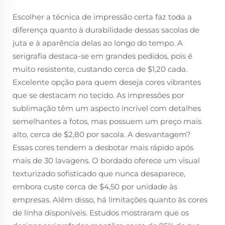
Escolher a técnica de impressão certa faz toda a
diferença quanto à durabilidade dessas sacolas de
juta e à aparência delas ao longo do tempo. A
serigrafia destaca-se em grandes pedidos, pois é
muito resistente, custando cerca de $1,20 cada.
Excelente opção para quem deseja cores vibrantes
que se destacam no tecido. As impressões por
sublimação têm um aspecto incrível com detalhes
semelhantes a fotos, mas possuem um preço mais
alto, cerca de $2,80 por sacola. A desvantagem?
Essas cores tendem a desbotar mais rápido após
mais de 30 lavagens. O bordado oferece um visual
texturizado sofisticado que nunca desaparece,
embora custe cerca de $4,50 por unidade às
empresas. Além disso, há limitações quanto às cores
de linha disponíveis. Estudos mostraram que os