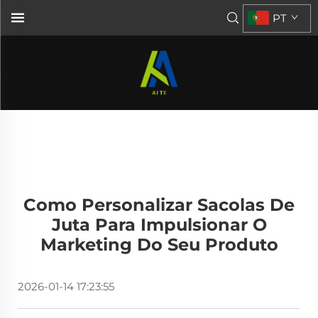
PT
Como Personalizar Sacolas De
Juta Para Impulsionar O
Marketing Do Seu Produto
2026-01-14 17:23:55