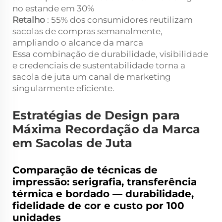
no estande em 30%
Retalho
: 55% dos consumidores reutilizam
sacolas de compras semanalmente,
ampliando o alcance da marca
Essa combinação de durabilidade, visibilidade
e credenciais de sustentabilidade torna a
sacola de juta um canal de marketing
singularmente eficiente.
Estratégias de Design para
Máxima Recordação da Marca
em Sacolas de Juta
Comparação de técnicas de
impressão: serigrafia, transferência
térmica e bordado — durabilidade,
fidelidade de cor e custo por 100
unidades