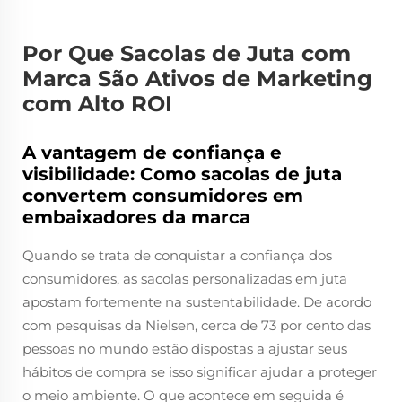
Por Que Sacolas de Juta com
Marca São Ativos de Marketing
com Alto ROI
A vantagem de confiança e
visibilidade: Como sacolas de juta
convertem consumidores em
embaixadores da marca
Quando se trata de conquistar a confiança dos
consumidores, as sacolas personalizadas em juta
apostam fortemente na sustentabilidade. De acordo
com pesquisas da Nielsen, cerca de 73 por cento das
pessoas no mundo estão dispostas a ajustar seus
hábitos de compra se isso significar ajudar a proteger
o meio ambiente. O que acontece em seguida é