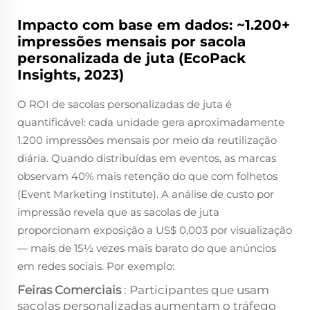
Impacto com base em dados: ~1.200+
impressões mensais por sacola
personalizada de juta (EcoPack
Insights, 2023)
O ROI de sacolas personalizadas de juta é
quantificável: cada unidade gera aproximadamente
1.200 impressões mensais por meio da reutilização
diária. Quando distribuídas em eventos, as marcas
observam 40% mais retenção do que com folhetos
(Event Marketing Institute). A análise de custo por
impressão revela que as sacolas de juta
proporcionam exposição a US$ 0,003 por visualização
— mais de 15½ vezes mais barato do que anúncios
em redes sociais. Por exemplo:
Feiras Comerciais
: Participantes que usam
sacolas personalizadas aumentam o tráfego