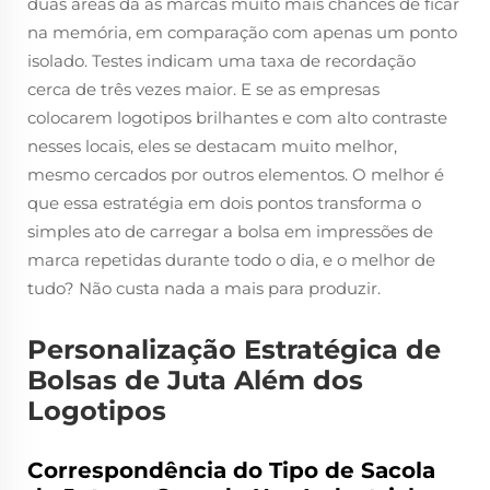
duas áreas dá às marcas muito mais chances de ficar
na memória, em comparação com apenas um ponto
isolado. Testes indicam uma taxa de recordação
cerca de três vezes maior. E se as empresas
colocarem logotipos brilhantes e com alto contraste
nesses locais, eles se destacam muito melhor,
mesmo cercados por outros elementos. O melhor é
que essa estratégia em dois pontos transforma o
simples ato de carregar a bolsa em impressões de
marca repetidas durante todo o dia, e o melhor de
tudo? Não custa nada a mais para produzir.
Personalização Estratégica de
Bolsas de Juta Além dos
Logotipos
Correspondência do Tipo de Sacola