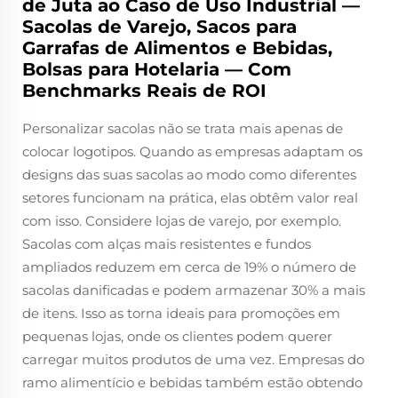
de Juta ao Caso de Uso Industrial —
Sacolas de Varejo, Sacos para
Garrafas de Alimentos e Bebidas,
Bolsas para Hotelaria — Com
Benchmarks Reais de ROI
Personalizar sacolas não se trata mais apenas de
colocar logotipos. Quando as empresas adaptam os
designs das suas sacolas ao modo como diferentes
setores funcionam na prática, elas obtêm valor real
com isso. Considere lojas de varejo, por exemplo.
Sacolas com alças mais resistentes e fundos
ampliados reduzem em cerca de 19% o número de
sacolas danificadas e podem armazenar 30% a mais
de itens. Isso as torna ideais para promoções em
pequenas lojas, onde os clientes podem querer
carregar muitos produtos de uma vez. Empresas do
ramo alimentício e bebidas também estão obtendo