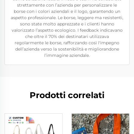
strettamente con l’azienda per personalizzare le
borse con i colori aziendali e il logo, garantendo un
aspetto professionale. Le borse, leggere ma resistenti,
sono state molto apprezzate e i clienti hanno
valorizzato l’aspetto ecologico. I feedback indicavano
che oltre il 70% dei destinatari utilizzava
regolarmente le borse, rafforzando così l'impegno
dell’azienda verso la sostenibilità e migliorandone
l’immagine aziendale.
Prodotti correlati