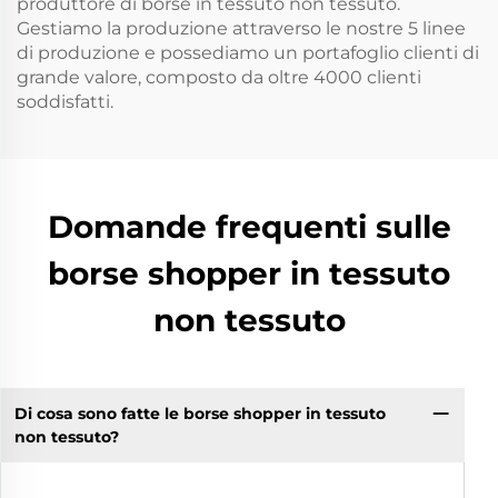
produttore di borse in tessuto non tessuto.
Gestiamo la produzione attraverso le nostre 5 linee
di produzione e possediamo un portafoglio clienti di
grande valore, composto da oltre 4000 clienti
soddisfatti.
Domande frequenti sulle
borse shopper in tessuto
non tessuto
Di cosa sono fatte le borse shopper in tessuto
non tessuto?