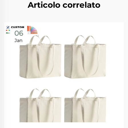
Articolo correlato
06
Jan