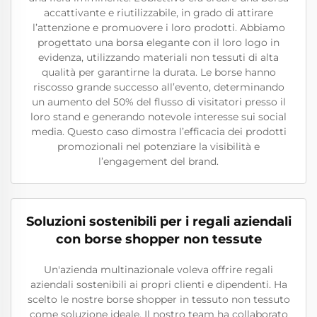
accattivante e riutilizzabile, in grado di attirare
l’attenzione e promuovere i loro prodotti. Abbiamo
progettato una borsa elegante con il loro logo in
evidenza, utilizzando materiali non tessuti di alta
qualità per garantirne la durata. Le borse hanno
riscosso grande successo all’evento, determinando
un aumento del 50% del flusso di visitatori presso il
loro stand e generando notevole interesse sui social
media. Questo caso dimostra l’efficacia dei prodotti
promozionali nel potenziare la visibilità e
l’engagement del brand.
Soluzioni sostenibili per i regali aziendali
con borse shopper non tessute
Un'azienda multinazionale voleva offrire regali
aziendali sostenibili ai propri clienti e dipendenti. Ha
scelto le nostre borse shopper in tessuto non tessuto
come soluzione ideale. Il nostro team ha collaborato