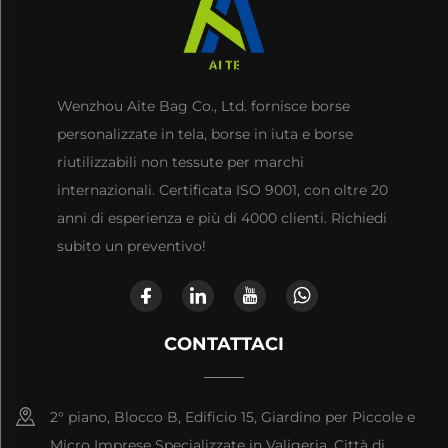
Wenzhou Aite Bag Co., Ltd. fornisce borse
personalizzate in tela, borse in iuta e borse
riutilizzabili non tessute per marchi
internazionali. Certificata ISO 9001, con oltre 20
anni di esperienza e più di 4000 clienti. Richiedi
subito un preventivo!
CONTATTACI
2° piano, Blocco B, Edificio 15, Giardino per Piccole e
Micro Imprese Specializzate in Valigeria, Città di