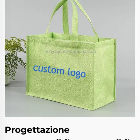
Progettazione