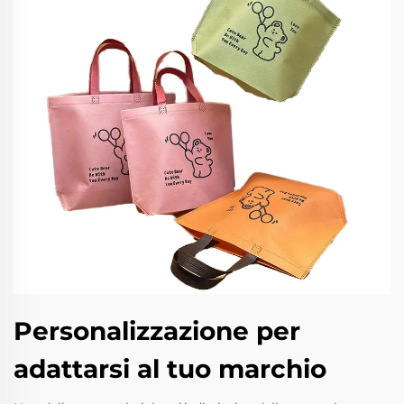
Personalizzazione per
adattarsi al tuo marchio