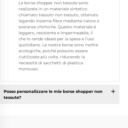
Le borse shopper non tessute sono
realizzate in un materiale sintetico
chiamato tessuto non tessuto, ottenuto
legando insieme fibre mediante calore o
sostanze chimiche. Questo materiale è
leggero, resistente e impermeabile, il
che lo rende ideale per la spesa e l’uso
quotidiano. Le nostre borse sono inoltre
ecologiche, poiché possono essere
riutilizzate più volte, riducendo la
necessità di sacchetti di plastica
monouso.
Posso personalizzare le mie borse shopper non
tessute?