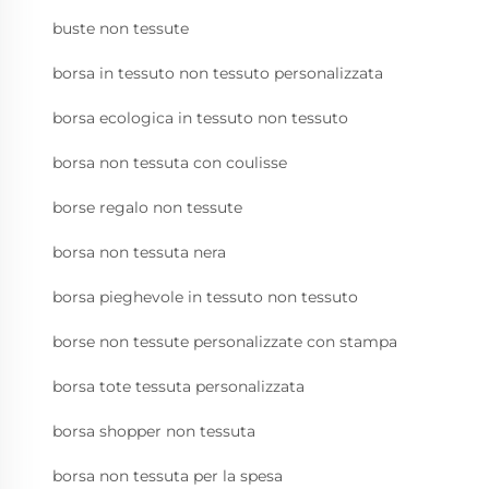
buste non tessute
borsa in tessuto non tessuto personalizzata
borsa ecologica in tessuto non tessuto
borsa non tessuta con coulisse
borse regalo non tessute
borsa non tessuta nera
borsa pieghevole in tessuto non tessuto
borse non tessute personalizzate con stampa
borsa tote tessuta personalizzata
borsa shopper non tessuta
borsa non tessuta per la spesa