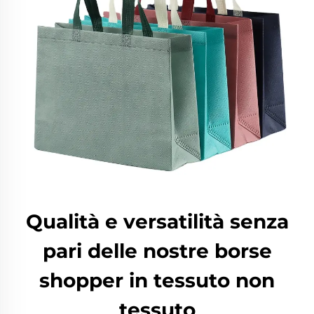
Qualità e versatilità senza
pari delle nostre borse
shopper in tessuto non
tessuto