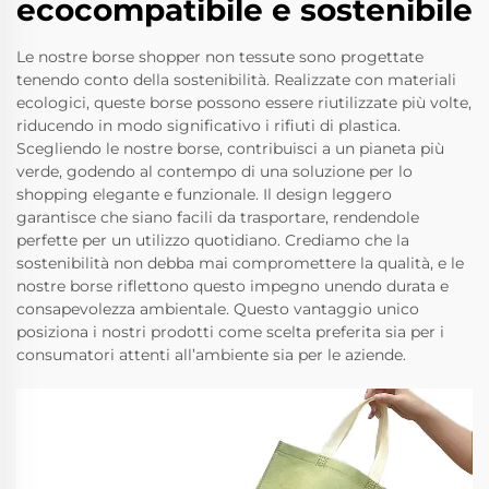
ecocompatibile e sostenibile
Le nostre borse shopper non tessute sono progettate
tenendo conto della sostenibilità. Realizzate con materiali
ecologici, queste borse possono essere riutilizzate più volte,
riducendo in modo significativo i rifiuti di plastica.
Scegliendo le nostre borse, contribuisci a un pianeta più
verde, godendo al contempo di una soluzione per lo
shopping elegante e funzionale. Il design leggero
garantisce che siano facili da trasportare, rendendole
perfette per un utilizzo quotidiano. Crediamo che la
sostenibilità non debba mai compromettere la qualità, e le
nostre borse riflettono questo impegno unendo durata e
consapevolezza ambientale. Questo vantaggio unico
posiziona i nostri prodotti come scelta preferita sia per i
consumatori attenti all’ambiente sia per le aziende.