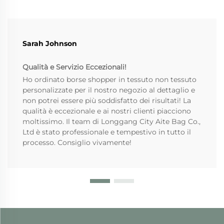
Sarah Johnson
Qualità e Servizio Eccezionali!
Ho ordinato borse shopper in tessuto non tessuto
personalizzate per il nostro negozio al dettaglio e
non potrei essere più soddisfatto dei risultati! La
qualità è eccezionale e ai nostri clienti piacciono
moltissimo. Il team di Longgang City Aite Bag Co.,
Ltd è stato professionale e tempestivo in tutto il
processo. Consiglio vivamente!