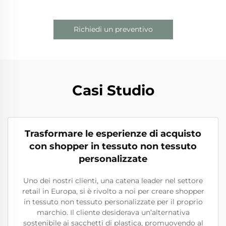
Richiedi un preventivo
Casi Studio
Trasformare le esperienze di acquisto
con shopper in tessuto non tessuto
personalizzate
Uno dei nostri clienti, una catena leader nel settore
retail in Europa, si è rivolto a noi per creare shopper
in tessuto non tessuto personalizzate per il proprio
marchio. Il cliente desiderava un’alternativa
sostenibile ai sacchetti di plastica, promuovendo al