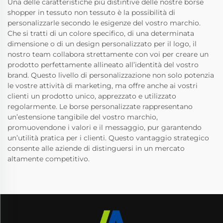
Una delle caratteristiche più distintive delle nostre borse
shopper in tessuto non tessuto è la possibilità di
personalizzarle secondo le esigenze del vostro marchio.
Che si tratti di un colore specifico, di una determinata
dimensione o di un design personalizzato per il logo, il
nostro team collabora strettamente con voi per creare un
prodotto perfettamente allineato all’identità del vostro
brand. Questo livello di personalizzazione non solo potenzia
le vostre attività di marketing, ma offre anche ai vostri
clienti un prodotto unico, apprezzato e utilizzato
regolarmente. Le borse personalizzate rappresentano
un’estensione tangibile del vostro marchio,
promuovendone i valori e il messaggio, pur garantendo
un’utilità pratica per i clienti. Questo vantaggio strategico
consente alle aziende di distinguersi in un mercato
altamente competitivo.