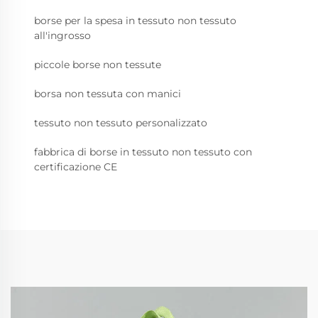
borse per la spesa in tessuto non tessuto
all'ingrosso
piccole borse non tessute
borsa non tessuta con manici
tessuto non tessuto personalizzato
fabbrica di borse in tessuto non tessuto con
certificazione CE