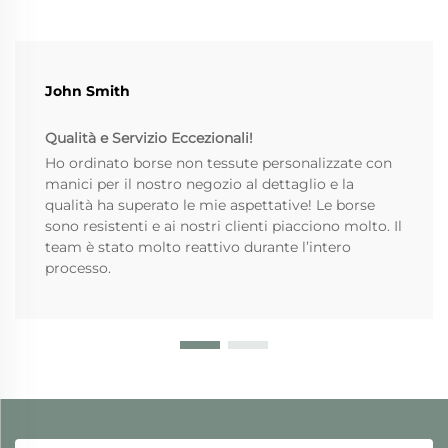
John Smith
Qualità e Servizio Eccezionali!
Ho ordinato borse non tessute personalizzate con
manici per il nostro negozio al dettaglio e la
qualità ha superato le mie aspettative! Le borse
sono resistenti e ai nostri clienti piacciono molto. Il
team è stato molto reattivo durante l’intero
processo.