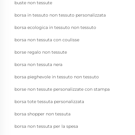
buste non tessute
borsa in tessuto non tessuto personalizzata
borsa ecologica in tessuto non tessuto
borsa non tessuta con coulisse
borse regalo non tessute
borsa non tessuta nera
borsa pieghevole in tessuto non tessuto
borse non tessute personalizzate con stampa
borsa tote tessuta personalizzata
borsa shopper non tessuta
borsa non tessuta per la spesa