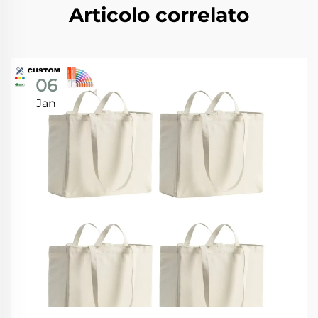
Articolo correlato
06
Jan