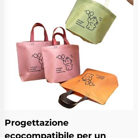
Progettazione
ecocompatibile per un