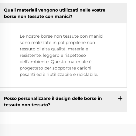
Quali materiali vengono utilizzati nelle vostre
borse non tessute con manici?
Le nostre borse non tessute con manici
sono realizzate in polipropilene non
tessuto di alta qualità, materiale
resistente, leggero e rispettoso
dell'ambiente. Questo materiale è
progettato per sopportare carichi
pesanti ed è riutilizzabile e riciclabile.
Posso personalizzare il design delle borse in
tessuto non tessuto?