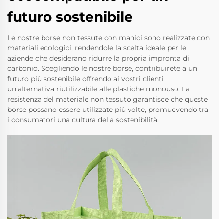
futuro sostenibile
Le nostre borse non tessute con manici sono realizzate con
materiali ecologici, rendendole la scelta ideale per le
aziende che desiderano ridurre la propria impronta di
carbonio. Scegliendo le nostre borse, contribuirete a un
futuro più sostenibile offrendo ai vostri clienti
un’alternativa riutilizzabile alle plastiche monouso. La
resistenza del materiale non tessuto garantisce che queste
borse possano essere utilizzate più volte, promuovendo tra
i consumatori una cultura della sostenibilità.