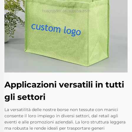
Applicazioni versatili in tutti
gli settori
La versatilità delle nostre borse non tessute con manici
consente il loro impiego in diversi settori, dal retail agli
eventi e alle promozioni aziendali. La loro struttura leggera
ma robusta le rende ideali per trasportare generi