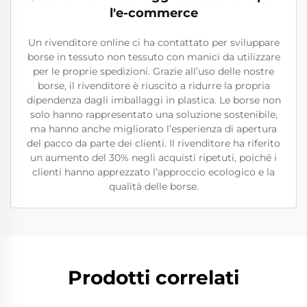
l'e-commerce
Un rivenditore online ci ha contattato per sviluppare
borse in tessuto non tessuto con manici da utilizzare
per le proprie spedizioni. Grazie all’uso delle nostre
borse, il rivenditore è riuscito a ridurre la propria
dipendenza dagli imballaggi in plastica. Le borse non
solo hanno rappresentato una soluzione sostenibile,
ma hanno anche migliorato l’esperienza di apertura
del pacco da parte dei clienti. Il rivenditore ha riferito
un aumento del 30% negli acquisti ripetuti, poiché i
clienti hanno apprezzato l’approccio ecologico e la
qualità delle borse.
Prodotti correlati