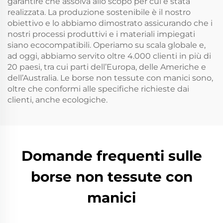
garantire che assolva allo scopo per cui è stata
realizzata. La produzione sostenibile è il nostro
obiettivo e lo abbiamo dimostrato assicurando che i
nostri processi produttivi e i materiali impiegati
siano ecocompatibili. Operiamo su scala globale e,
ad oggi, abbiamo servito oltre 4.000 clienti in più di
20 paesi, tra cui parti dell’Europa, delle Americhe e
dell’Australia. Le borse non tessute con manici sono,
oltre che conformi alle specifiche richieste dai
clienti, anche ecologiche.
Domande frequenti sulle
borse non tessute con
manici