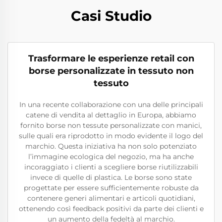
Casi Studio
Trasformare le esperienze retail con
borse personalizzate in tessuto non
tessuto
In una recente collaborazione con una delle principali
catene di vendita al dettaglio in Europa, abbiamo
fornito borse non tessute personalizzate con manici,
sulle quali era riprodotto in modo evidente il logo del
marchio. Questa iniziativa ha non solo potenziato
l’immagine ecologica del negozio, ma ha anche
incoraggiato i clienti a scegliere borse riutilizzabili
invece di quelle di plastica. Le borse sono state
progettate per essere sufficientemente robuste da
contenere generi alimentari e articoli quotidiani,
ottenendo così feedback positivi da parte dei clienti e
un aumento della fedeltà al marchio.