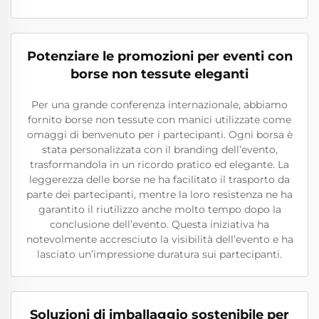
Potenziare le promozioni per eventi con
borse non tessute eleganti
Per una grande conferenza internazionale, abbiamo
fornito borse non tessute con manici utilizzate come
omaggi di benvenuto per i partecipanti. Ogni borsa è
stata personalizzata con il branding dell’evento,
trasformandola in un ricordo pratico ed elegante. La
leggerezza delle borse ne ha facilitato il trasporto da
parte dei partecipanti, mentre la loro resistenza ne ha
garantito il riutilizzo anche molto tempo dopo la
conclusione dell’evento. Questa iniziativa ha
notevolmente accresciuto la visibilità dell’evento e ha
lasciato un’impressione duratura sui partecipanti.
Soluzioni di imballaggio sostenibile per