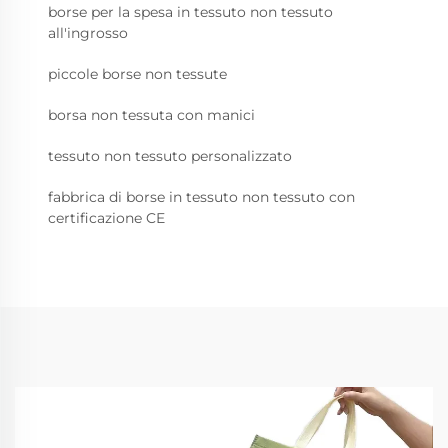
borse per la spesa in tessuto non tessuto
all'ingrosso
piccole borse non tessute
borsa non tessuta con manici
tessuto non tessuto personalizzato
fabbrica di borse in tessuto non tessuto con
certificazione CE