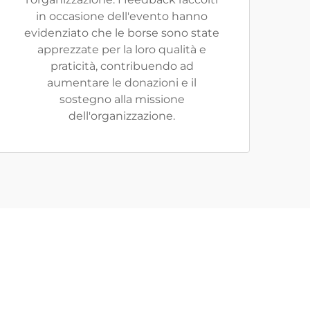
in occasione dell'evento hanno
evidenziato che le borse sono state
apprezzate per la loro qualità e
praticità, contribuendo ad
aumentare le donazioni e il
sostegno alla missione
dell'organizzazione.