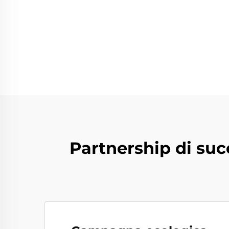
Partnership di suc