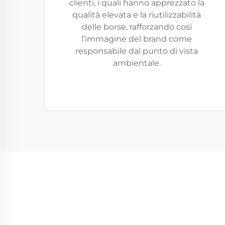
clienti, i quali hanno apprezzato la
qualità elevata e la riutilizzabilità
delle borse, rafforzando così
l’immagine del brand come
responsabile dal punto di vista
ambientale.