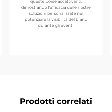
queste borse accattivanti,
dimostrando l’efficacia delle nostre
soluzioni personalizzate nel
potenziare la visibilità del brand
durante gli eventi.
Prodotti correlati