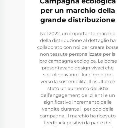
Campagna ecologica
per un marchio della
grande distribuzione
Nel 2022, un importante marchio
della distribuzione al dettaglio ha
collaborato con noi per creare borse
non tessute personalizzate per la
loro campagna ecologica. Le borse
presentavano design vivaci che
sottolineavano il loro impegno
verso la sostenibilità. Il risultato è
stato un aumento del 30%
dell’engagement dei clienti e un
significativo incremento delle
vendite durante il periodo della
campagna. Il marchio ha ricevuto
feedback positivi da parte dei