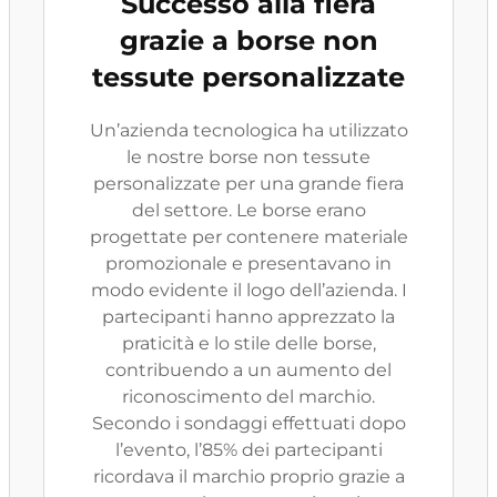
Successo alla fiera
grazie a borse non
tessute personalizzate
Un’azienda tecnologica ha utilizzato
le nostre borse non tessute
personalizzate per una grande fiera
del settore. Le borse erano
progettate per contenere materiale
promozionale e presentavano in
modo evidente il logo dell’azienda. I
partecipanti hanno apprezzato la
praticità e lo stile delle borse,
contribuendo a un aumento del
riconoscimento del marchio.
Secondo i sondaggi effettuati dopo
l’evento, l’85% dei partecipanti
ricordava il marchio proprio grazie a