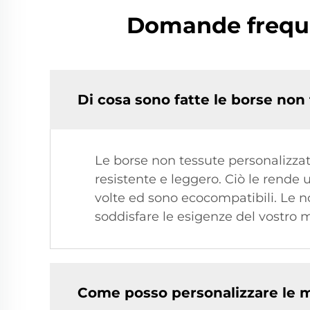
Domande frequen
Di cosa sono fatte le borse non
Le borse non tessute personalizzat
resistente e leggero. Ciò le rende u
volte ed sono ecocompatibili. Le n
soddisfare le esigenze del vostro 
Come posso personalizzare le m