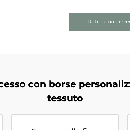
Richiedi un preve
cesso con borse personaliz
tessuto