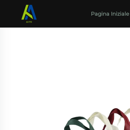
Pagina Iniziale