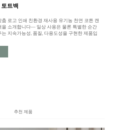
 토트백
춤 로고 인쇄 친환경 재사용 유기농 천연 코튼 캔
백을 소개합니다— 일상 사용은 물론 특별한 순간
주는 지속가능성, 품질, 다용도성을 구현한 제품입
추천 제품