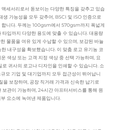
경 액세서리로서 돋보이는 다양한 특징을 갖추고 있습
생 가능성을 모두 갖추어, BSCI 및 ISO 인증으로
니다. 두께는 100gsm에서 570gsm까지 폭넓게
 타입까지 다양한 용도에 맞출 수 있습니다. 대용량
양한 물품을 여유 있게 수납할 수 있으며, 보강된 바늘
한 내구성을 확보했습니다. 이 맞춤 로고 유기농 코
 색상 또는 고객 지정 색상 중 선택 가능하며, 요
질로 귀사의 로고나 디자인을 인쇄할 수 있습니다. 소
 소규모 기업 및 대기업까지 모두 접근성이 뛰어납니
된 품질을 보장하며, 공장 직거래 가격과 신속한 납기로
 보관이 가능하며, 24시간 아프터서비스를 통해 원
세부 요소에 녹여낸 제품입니다.