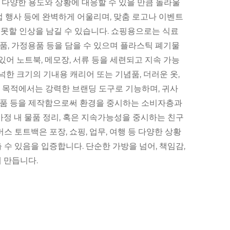
등 다양한 용도와 상황에 대응할 수 있을 만큼 놀라울
업 행사 등에 완벽하게 어울리며, 맞춤 로고나 이벤트
못할 인상을 남길 수 있습니다. 쇼핑용으로는 식료
식품, 가정용품 등을 담을 수 있으며 플라스틱 폐기물
있어 노트북, 메모장, 서류 등을 세련되고 지속 가능
넉한 크기의 기내용 캐리어 또는 기념품, 더러운 옷,
 목적에서는 강력한 브랜딩 도구로 기능하며, 귀사
기념품 등을 제작함으로써 환경을 중시하는 소비자층과
가정 내 물품 정리, 혹은 지속가능성을 중시하는 친구
 토트백은 포장, 쇼핑, 업무, 여행 등 다양한 상황
수 있음을 입증합니다. 단순한 가방을 넘어, 책임감,
 만듭니다.