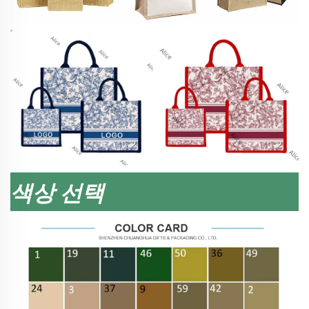
색상 선택