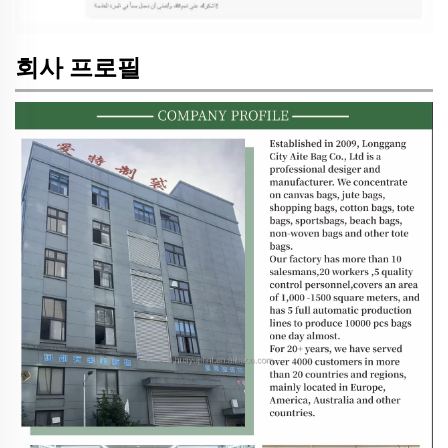
회사 프로필