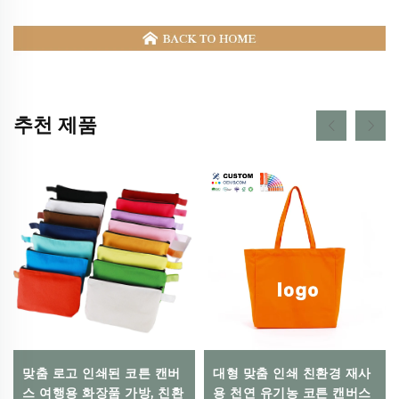
추천 제품
맞춤 로고 인쇄된 코튼 캔버
대형 맞춤 인쇄 친환경 재사
스 여행용 화장품 가방, 친환
용 천연 유기농 코튼 캔버스