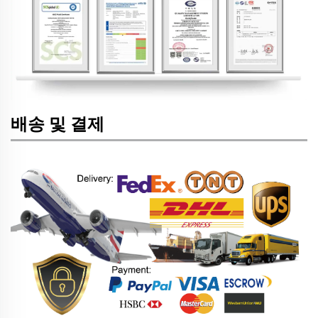
배송 및 결제