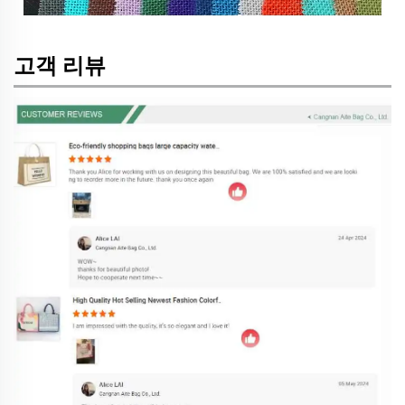
고객 리뷰