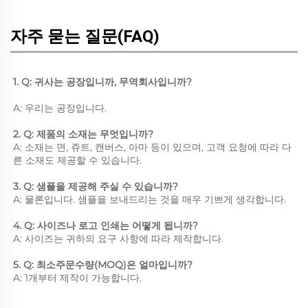
자주 묻는 질문(FAQ)
1. Q: 귀사는 공장입니까, 무역회사입니까? 
A: 우리는 공장입니다. 
2. Q: 제품의 소재는 무엇입니까? 
A: 소재는 면, 쥬트, 캔버스, 아마 등이 있으며, 고객 요청에 따라 다
른 소재도 제공할 수 있습니다. 
3. Q: 샘플을 제공해 주실 수 있습니까? 
A: 물론입니다. 샘플을 보내드리는 것을 매우 기쁘게 생각합니다. 
4. Q: 사이즈나 로고 인쇄는 어떻게 됩니까? 
A: 사이즈는 귀하의 요구 사항에 따라 제작합니다. 
5. Q: 최소주문수량(MOQ)은 얼마입니까? 
A: 1개부터 제작이 가능합니다. 