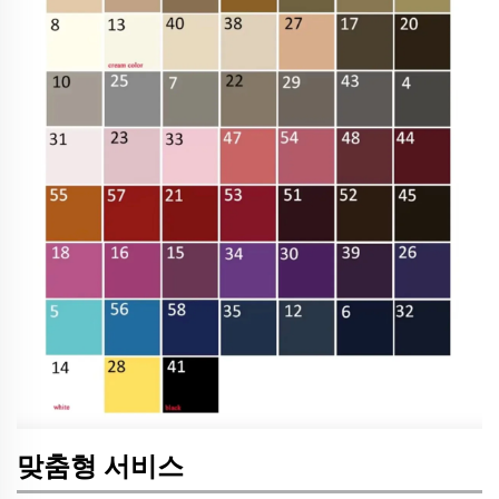
맞춤형 서비스