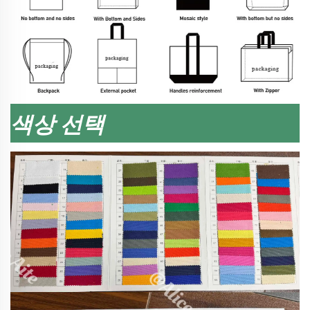
색상 선택