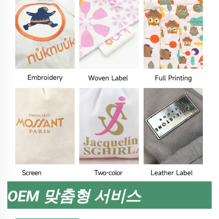
OEM 맞춤형 서비스