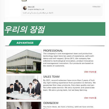
우리의 장점