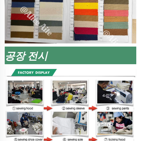
공장 전시