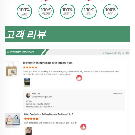
고객 리뷰