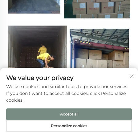
We value your privacy
We use cookies and similar tools to provide our services.
If you don't want to accept all cookies, click Personalize
cookies.
Accept all
Personalize cookies
홈페이지
제품
이메일
전화번호