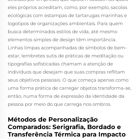
eles próprios acreditam, como, por exemplo, sacolas
ecológicas com estampas de tartarugas marinhas e
logotipos de organizações ambientais. Para quem
busca determinados estilos de vida, até mesmo
elementos simples de design têm importância.
Linhas limpas acompanhadas de símbolos de bem-
estar, lembretes sutis de práticas de meditação ou
tipografias sofisticadas chamam a atenção de
indivíduos que desejam que suas compras reflitam
seus objetivos pessoais. O que começa apenas como
uma forma prática de carregar objetos transforma-se,
então, numa forma de expressão da identidade da
pessoa por meio do que carrega nos ombros.
Métodos de Personalização
Comparados: Serigrafia, Bordado e
Transferência Térmica para Impacto