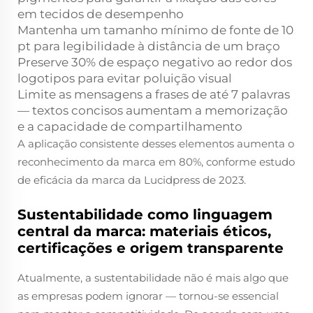
em tecidos de desempenho
Mantenha um tamanho mínimo de fonte de 10
pt para legibilidade à distância de um braço
Preserve 30% de espaço negativo ao redor dos
logotipos para evitar poluição visual
Limite as mensagens a frases de até 7 palavras
— textos concisos aumentam a memorização
e a capacidade de compartilhamento
A aplicação consistente desses elementos aumenta o
reconhecimento da marca em 80%, conforme estudo
de eficácia da marca da Lucidpress de 2023.
Sustentabilidade como linguagem
central da marca: materiais éticos,
certificações e origem transparente
Atualmente, a sustentabilidade não é mais algo que
as empresas podem ignorar — tornou-se essencial