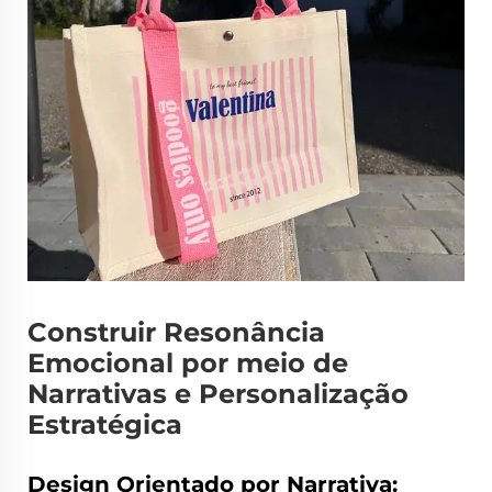
Construir Resonância
Emocional por meio de
Narrativas e Personalização
Estratégica
Design Orientado por Narrativa: