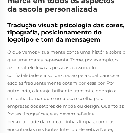
marca em todos os aspectos
da sacola personalizada
Tradução visual: psicologia das cores,
tipografia, posicionamento do
logotipo e tom da mensagem
O que vemos visualmente conta uma história sobre o
que uma marca representa. Tome, por exemplo, o
azul real: ele leva as pessoas a associá-lo à
confiabilidade e à solidez, razão pela qual bancos e
escolas frequentemente optam por essa cor. Por
outro lado, o laranja brilhante transmite energia e
simpatia, tornando-o uma boa escolha para
empresas dos setores de moda ou design. Quanto às
fontes tipográficas, elas devem refletir a
personalidade da marca. Linhas limpas, como as
encontradas nas fontes Inter ou Helvetica Neue,