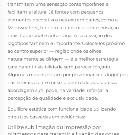
transmitem uma sensação contemporânea e
facilitam a leitura. Já fontes com pequenos
elementos decorativos nas extremidades, como a
Merriweather, tendem a transmitir uma sensação
mais tradicional e autoritária. A localização dos
logotipos também é importante. Colocá-los próximo
ao centro superior — região onde os olhos
naturalmente se dirigem — é a melhor estratégia
para garantir visibilidade sem parecer forçado.
Algumas marcas optam por posicionar seus logotipos
nas laterais ou até mesmo dentro de dobras; essa
abordagem sutil pode, na verdade, reforçar a
percepção de qualidade e exclusividade.
Equilibre estética com funcionalidade utilizando
diretrizes baseadas em evidências:
Utilize sublimação ou impressão por
pigmentos para garantir a fixação das cores