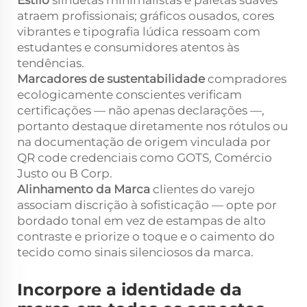
atraem profissionais; gráficos ousados, cores
vibrantes e tipografia lúdica ressoam com
estudantes e consumidores atentos às
tendências.
Marcadores de sustentabilidade
compradores
ecologicamente conscientes verificam
certificações — não apenas declarações —,
portanto destaque diretamente nos rótulos ou
na documentação de origem vinculada por
QR code credenciais como GOTS, Comércio
Justo ou B Corp.
Alinhamento da Marca
clientes do varejo
associam discrição à sofisticação — opte por
bordado tonal em vez de estampas de alto
contraste e priorize o toque e o caimento do
tecido como sinais silenciosos da marca.
Incorpore a identidade da