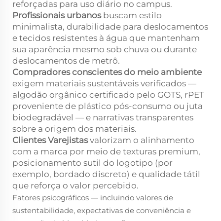
reforçadas para uso diário no campus.
Profissionais urbanos
buscam estilo
minimalista, durabilidade para deslocamentos
e tecidos resistentes à água que mantenham
sua aparência mesmo sob chuva ou durante
deslocamentos de metrô.
Compradores conscientes do meio ambiente
exigem materiais sustentáveis verificados —
algodão orgânico certificado pelo GOTS, rPET
proveniente de plástico pós-consumo ou juta
biodegradável — e narrativas transparentes
sobre a origem dos materiais.
Clientes Varejistas
valorizam o alinhamento
com a marca por meio de texturas premium,
posicionamento sutil do logotipo (por
exemplo, bordado discreto) e qualidade tátil
que reforça o valor percebido.
Fatores psicográficos — incluindo valores de
sustentabilidade, expectativas de conveniência e