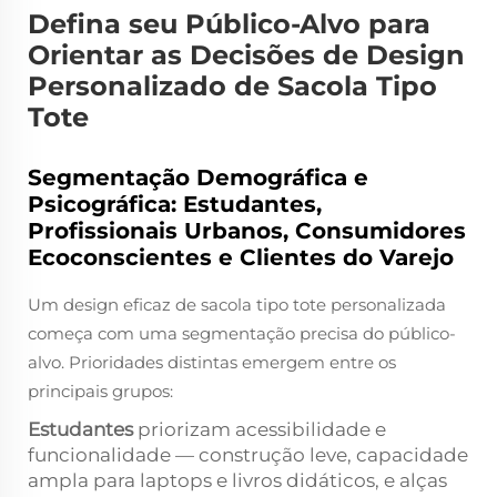
Defina seu Público-Alvo para
Orientar as Decisões de Design
Personalizado de Sacola Tipo
Tote
Segmentação Demográfica e
Psicográfica: Estudantes,
Profissionais Urbanos, Consumidores
Ecoconscientes e Clientes do Varejo
Um design eficaz de sacola tipo tote personalizada
começa com uma segmentação precisa do público-
alvo. Prioridades distintas emergem entre os
principais grupos:
Estudantes
priorizam acessibilidade e
funcionalidade — construção leve, capacidade
ampla para laptops e livros didáticos, e alças