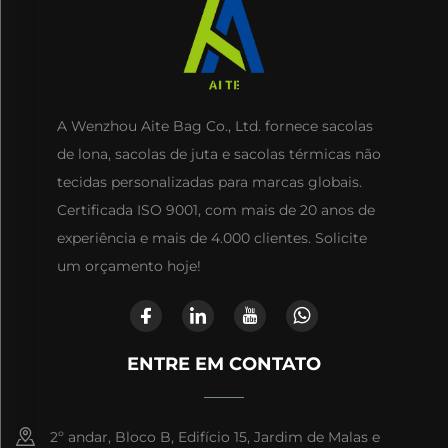
A Wenzhou Aite Bag Co., Ltd. fornece sacolas
de lona, sacolas de juta e sacolas térmicas não
tecidas personalizadas para marcas globais.
Certificada ISO 9001, com mais de 20 anos de
experiência e mais de 4.000 clientes. Solicite
um orçamento hoje!
ENTRE EM CONTATO
2º andar, Bloco B, Edifício 15, Jardim de Malas e