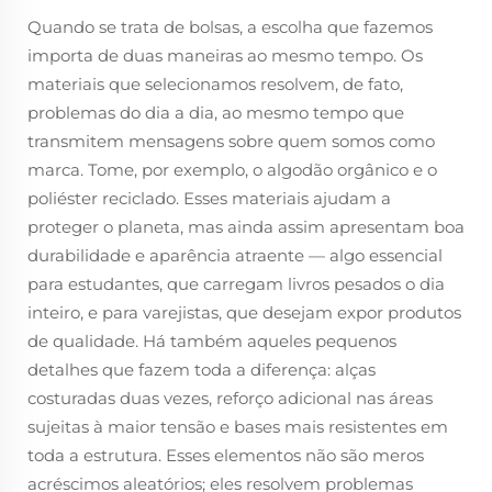
Quando se trata de bolsas, a escolha que fazemos
importa de duas maneiras ao mesmo tempo. Os
materiais que selecionamos resolvem, de fato,
problemas do dia a dia, ao mesmo tempo que
transmitem mensagens sobre quem somos como
marca. Tome, por exemplo, o algodão orgânico e o
poliéster reciclado. Esses materiais ajudam a
proteger o planeta, mas ainda assim apresentam boa
durabilidade e aparência atraente — algo essencial
para estudantes, que carregam livros pesados o dia
inteiro, e para varejistas, que desejam expor produtos
de qualidade. Há também aqueles pequenos
detalhes que fazem toda a diferença: alças
costuradas duas vezes, reforço adicional nas áreas
sujeitas à maior tensão e bases mais resistentes em
toda a estrutura. Esses elementos não são meros
acréscimos aleatórios; eles resolvem problemas