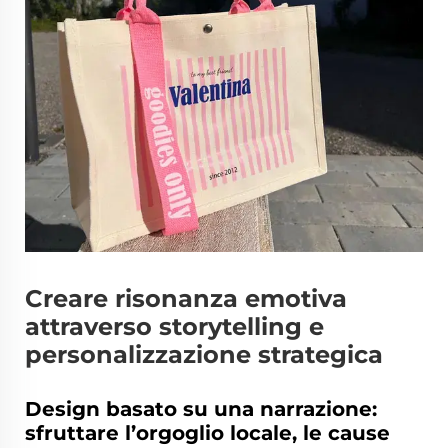
Creare risonanza emotiva
attraverso storytelling e
personalizzazione strategica
Design basato su una narrazione:
sfruttare l’orgoglio locale, le cause