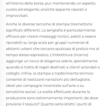
all’interno della borsa, pur mantenendo un aspetto
curato ed elegante, anziché apparire riparati o
improvvisati.
Anche le diverse tecniche di stampa trasmettono
significati differenti. La serigrafia è particolarmente
efficace per creare messaggi incisivi, adatti a essere
riprodotti su larga scala per gruppi numerosi di
abitanti urbani che cercano qualcosa di pratico ma al
tempo stesso espressivo. L’imbottitura (ricamo)
aggiunge un tocco di eleganza sobria, specialmente
quando si tratta di regali destinati a clienti aziendali o
colleghi. Infine, la stampa a trasferimento termico
consente di realizzare narrazioni più dettagliate,
ideali per campagne incentrate sull’arte o su
tematiche sociali. Le scelte effettuate durante la
produzione sono estremamente importanti: da dove
proviene il tessuto? Quanto sono stretti i punti di