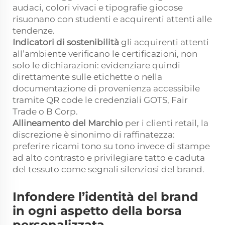
audaci, colori vivaci e tipografie giocose
risuonano con studenti e acquirenti attenti alle
tendenze.
Indicatori di sostenibilità
gli acquirenti attenti
all’ambiente verificano le certificazioni, non
solo le dichiarazioni: evidenziare quindi
direttamente sulle etichette o nella
documentazione di provenienza accessibile
tramite QR code le credenziali GOTS, Fair
Trade o B Corp.
Allineamento del Marchio
per i clienti retail, la
discrezione è sinonimo di raffinatezza:
preferire ricami tono su tono invece di stampe
ad alto contrasto e privilegiare tatto e caduta
del tessuto come segnali silenziosi del brand.
Infondere l’identità del brand
in ogni aspetto della borsa
personalizzata