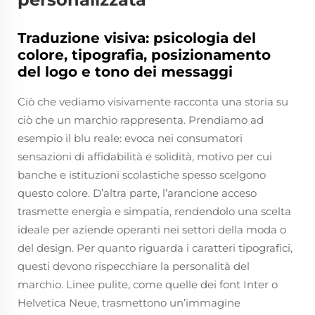
Traduzione visiva: psicologia del
colore, tipografia, posizionamento
del logo e tono dei messaggi
Ciò che vediamo visivamente racconta una storia su
ciò che un marchio rappresenta. Prendiamo ad
esempio il blu reale: evoca nei consumatori
sensazioni di affidabilità e solidità, motivo per cui
banche e istituzioni scolastiche spesso scelgono
questo colore. D’altra parte, l’arancione acceso
trasmette energia e simpatia, rendendolo una scelta
ideale per aziende operanti nei settori della moda o
del design. Per quanto riguarda i caratteri tipografici,
questi devono rispecchiare la personalità del
marchio. Linee pulite, come quelle dei font Inter o
Helvetica Neue, trasmettono un’immagine