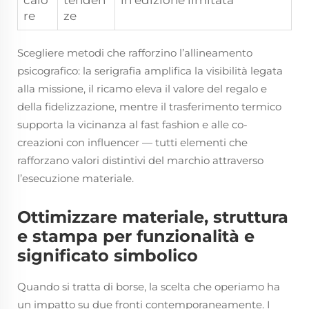
re
ze
Scegliere metodi che rafforzino l’allineamento
psicografico: la serigrafia amplifica la visibilità legata
alla missione, il ricamo eleva il valore del regalo e
della fidelizzazione, mentre il trasferimento termico
supporta la vicinanza al fast fashion e alle co-
creazioni con influencer — tutti elementi che
rafforzano valori distintivi del marchio attraverso
l’esecuzione materiale.
Ottimizzare materiale, struttura
e stampa per funzionalità e
significato simbolico
Quando si tratta di borse, la scelta che operiamo ha
un impatto su due fronti contemporaneamente. I