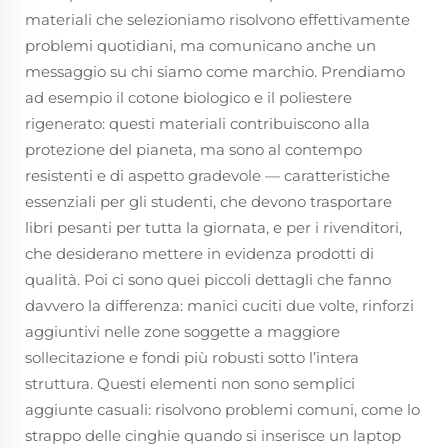
materiali che selezioniamo risolvono effettivamente
problemi quotidiani, ma comunicano anche un
messaggio su chi siamo come marchio. Prendiamo
ad esempio il cotone biologico e il poliestere
rigenerato: questi materiali contribuiscono alla
protezione del pianeta, ma sono al contempo
resistenti e di aspetto gradevole — caratteristiche
essenziali per gli studenti, che devono trasportare
libri pesanti per tutta la giornata, e per i rivenditori,
che desiderano mettere in evidenza prodotti di
qualità. Poi ci sono quei piccoli dettagli che fanno
davvero la differenza: manici cuciti due volte, rinforzi
aggiuntivi nelle zone soggette a maggiore
sollecitazione e fondi più robusti sotto l’intera
struttura. Questi elementi non sono semplici
aggiunte casuali: risolvono problemi comuni, come lo
strappo delle cinghie quando si inserisce un laptop