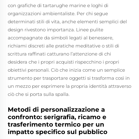
con grafiche di tartarughe marine e loghi di
organizzazioni ambientaliste. Per chi segue
determinati stili di vita, anche elementi semplici del
design rivestono importanza. Linee pulite
accompagnate da simboli legati al benessere,
richiami discreti alle pratiche meditative o stili di
scrittura raffinati catturano l’attenzione di chi
desidera che i propri acquisti rispecchino i propri
obiettivi personali. Ciò che inizia come un semplice
strumento per trasportare oggetti si trasforma così in
un mezzo per esprimere la propria identità attraverso
ciò che si porta sulla spalla.
Metodi di personalizzazione a
confronto: serigrafia, ricamo e
trasferimento termico per un
impatto specifico sul pubblico