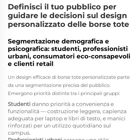
Definisci il tuo pubblico per
guidare le decisioni sul design
personalizzato delle borse tote
Segmentazione demografica e
psicografica: studenti, professionisti
urbani, consumatori eco-consapevoli
e clienti retail
Un design efficace di borse tote personalizzate parte
da una segmentazione precisa del pubblico.
Emergono priorità distinte tra i principali gruppi:
Studenti
danno priorità a convenienza e
funzionalità — costruzione leggera, capienza
adeguata per laptop e libri di testo, e manici
rinforzati per un utilizzo quotidiano sul
campus.
Professionisti urbani
cercano uno stile