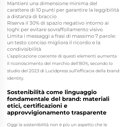
Mantieni una dimensione minima del
carattere di 10 punti per garantire la leggibilità
a distanza di braccio
Riserva il 30% di spazio negativo intorno ai
loghi per evitare sovraffollamento visivo
Limita i messaggi a frasi di massimo 7 parole:
un testo conciso migliora il ricordo e la
condivisibilità
L’applicazione coerente di questi elementi aumenta
il riconoscimento del marchio dell’80%, secondo lo
studio del 2023 di Lucidpress sull’efficacia della brand
identity.
Sostenibilità come linguaggio
fondamentale del brand: materiali
etici, certificazioni e
approvvigionamento trasparente
Oggi la sostenibilità non è più un aspetto che le