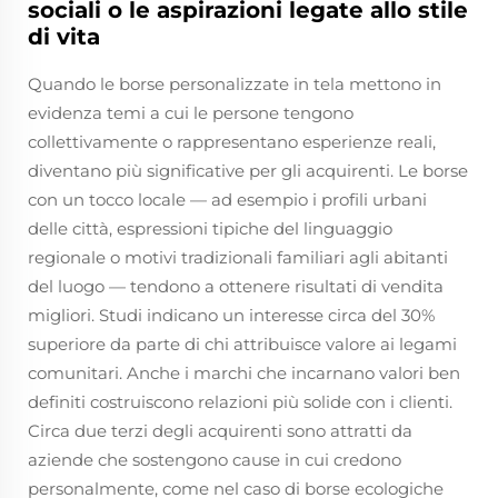
sociali o le aspirazioni legate allo stile
di vita
Quando le borse personalizzate in tela mettono in
evidenza temi a cui le persone tengono
collettivamente o rappresentano esperienze reali,
diventano più significative per gli acquirenti. Le borse
con un tocco locale — ad esempio i profili urbani
delle città, espressioni tipiche del linguaggio
regionale o motivi tradizionali familiari agli abitanti
del luogo — tendono a ottenere risultati di vendita
migliori. Studi indicano un interesse circa del 30%
superiore da parte di chi attribuisce valore ai legami
comunitari. Anche i marchi che incarnano valori ben
definiti costruiscono relazioni più solide con i clienti.
Circa due terzi degli acquirenti sono attratti da
aziende che sostengono cause in cui credono
personalmente, come nel caso di borse ecologiche