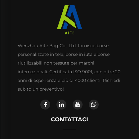
Wenzhou Aite Bag Co., Ltd. fornisce borse
personalizzate in tela, borse in iuta e borse
riutilizzabili non tessute per marchi
internazionali. Certificata ISO 9001, con oltre 20
anni di esperienza e più di 4000 clienti. Richiedi
subito un preventivo!
CONTATTACI