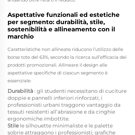
Aspettative funzionali ed estetiche
per segmento: durabilità, stile,
sostenibilità e allineamento con il
marchio
Caratteristiche non allineate riducono l’utilizzo delle
borse tote del 63%, secondo la ricerca sull’efficacia dei
prodotti promozionali. Allineare il design alle
aspettative specifiche di ciascun segmento è
essenziale:
Durabilità
: gli studenti necessitano di cuciture
doppie e pannelli inferiori rinforzati; i
professionisti urbani traggono vantaggio da
tessuti resistenti all’abrasione e da cinghie
ergonomiche imbottite.
Stile
le silhouette minimaliste e le palette
sobrie attraggono i professionisti; grafiche