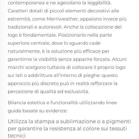
contemporanea e ne agevolano la leggibilità.
Caratteri dotati di piccoli elementi decorativi alle
estremità, come Merriweather, appaiono invece più
tradizionali e autorevoli. Anche la collocazione del
logo è fondamentale. Posizionarlo nella parte
superiore centrale, dove lo sguardo cade
naturalmente, è la soluzione più efficace per
garantirne la visibilità senza apparire forzata. Alcuni
marchi scelgono tuttavia di collocare il proprio logo
sui lati o addirittura all’interno di pieghe: questo
approccio più discreto può in realtà rafforzare la
percezione di qualità ed esclusività.
Bilancia estetica e funzionalità utilizzando linee
guida basate su evidenze:
Utilizza la stampa a sublimazione o a pigmenti
per garantire la resistenza al colore sui tessuti
tecnici