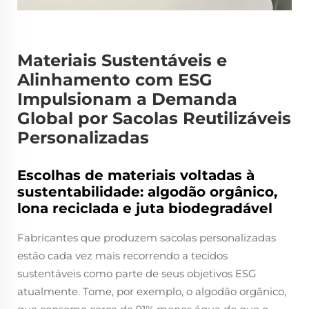
Materiais Sustentáveis e
Alinhamento com ESG
Impulsionam a Demanda
Global por Sacolas Reutilizáveis
Personalizadas
Escolhas de materiais voltadas à
sustentabilidade: algodão orgânico,
lona reciclada e juta biodegradável
Fabricantes que produzem sacolas personalizadas
estão cada vez mais recorrendo a tecidos
sustentáveis como parte de seus objetivos ESG
atualmente. Tome, por exemplo, o algodão orgânico,