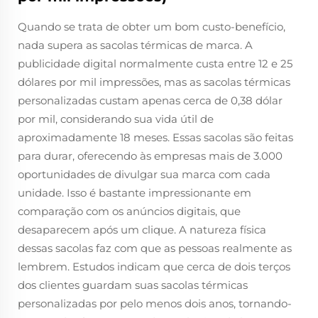
Quando se trata de obter um bom custo-benefício,
nada supera as sacolas térmicas de marca. A
publicidade digital normalmente custa entre 12 e 25
dólares por mil impressões, mas as sacolas térmicas
personalizadas custam apenas cerca de 0,38 dólar
por mil, considerando sua vida útil de
aproximadamente 18 meses. Essas sacolas são feitas
para durar, oferecendo às empresas mais de 3.000
oportunidades de divulgar sua marca com cada
unidade. Isso é bastante impressionante em
comparação com os anúncios digitais, que
desaparecem após um clique. A natureza física
dessas sacolas faz com que as pessoas realmente as
lembrem. Estudos indicam que cerca de dois terços
dos clientes guardam suas sacolas térmicas
personalizadas por pelo menos dois anos, tornando-