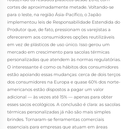
cortes de aproximadamente metade. Voltando-se
para o leste, na região Ásia-Pacífico, o Japão
implementou leis de Responsabilidade Estendida do
Produtor que, de fato, pressionam os varejistas a
oferecerem aos consumidores opções reutilizáveis
em vez de plásticos de uso único. Isso gerou um
mercado em crescimento para sacolas térmicas
personalizadas que atendem às normas regulatórias.
O interessante é como os hábitos dos consumidores
estão apoiando essas mudanças: cerca de dois terços
dos consumidores na Europa e quase 60% dos norte-
americanos estão dispostos a pagar um valor
adicional — às vezes até 15% — apenas para obter
esses sacos ecológicos. A conclusão é clara: as sacolas
térmicas personalizadas já não são mais simples
brindes. Tornaram-se ferramentas comerciais
essenciais para empresas que atuam em áreas