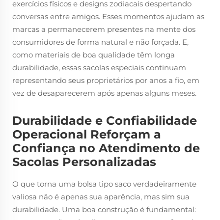
exercícios físicos e designs zodiacais despertando
conversas entre amigos. Esses momentos ajudam as
marcas a permanecerem presentes na mente dos
consumidores de forma natural e não forçada. E,
como materiais de boa qualidade têm longa
durabilidade, essas sacolas especiais continuam
representando seus proprietários por anos a fio, em
vez de desaparecerem após apenas alguns meses.
Durabilidade e Confiabilidade
Operacional Reforçam a
Confiança no Atendimento de
Sacolas Personalizadas
O que torna uma bolsa tipo saco verdadeiramente
valiosa não é apenas sua aparência, mas sim sua
durabilidade. Uma boa construção é fundamental: