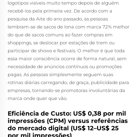
logotipos visíveis muito tempo depois de alguém
recebê-los pela primeira vez. De acordo com a
pesquisa da Aite do ano passado, as pessoas
lembram-se de sacos de lona com marca 72% melhor
do que de sacos comuns ao fazer compras em
shoppings, se deslocar por estações de trem ou
participar de shows e festivais. O melhor é que toda
essa maior consciência ocorre de forma natural, sem
necessidade de anúncios contínuos ou promoções
pagas. As pessoas simplesmente seguem suas
rotinas diárias carregando, de graça, publicidade para
empresas, tornando-se promotoras involuntárias da
marca onde quer que vão.
Eficiência de Custo: US$ 0,38 por mil
impressões (CPM) versus referências
do mercado digital (US$ 12–US$ 25
por mil impressões)