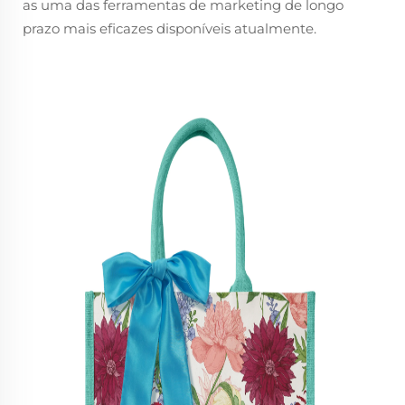
as uma das ferramentas de marketing de longo
prazo mais eficazes disponíveis atualmente.