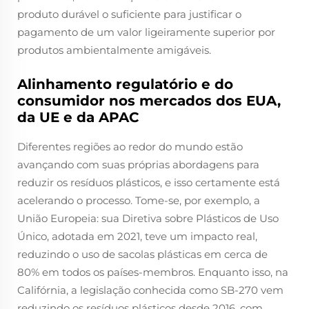
produto durável o suficiente para justificar o
pagamento de um valor ligeiramente superior por
produtos ambientalmente amigáveis.
Alinhamento regulatório e do
consumidor nos mercados dos EUA,
da UE e da APAC
Diferentes regiões ao redor do mundo estão
avançando com suas próprias abordagens para
reduzir os resíduos plásticos, e isso certamente está
acelerando o processo. Tome-se, por exemplo, a
União Europeia: sua Diretiva sobre Plásticos de Uso
Único, adotada em 2021, teve um impacto real,
reduzindo o uso de sacolas plásticas em cerca de
80% em todos os países-membros. Enquanto isso, na
Califórnia, a legislação conhecida como SB-270 vem
reduzindo os resíduos plásticos desde 2016, com