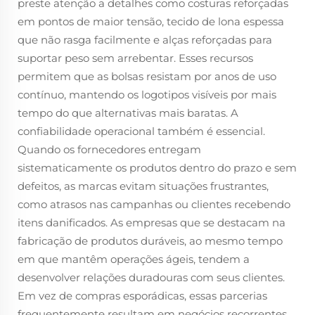
preste atenção a detalhes como costuras reforçadas
em pontos de maior tensão, tecido de lona espessa
que não rasga facilmente e alças reforçadas para
suportar peso sem arrebentar. Esses recursos
permitem que as bolsas resistam por anos de uso
contínuo, mantendo os logotipos visíveis por mais
tempo do que alternativas mais baratas. A
confiabilidade operacional também é essencial.
Quando os fornecedores entregam
sistematicamente os produtos dentro do prazo e sem
defeitos, as marcas evitam situações frustrantes,
como atrasos nas campanhas ou clientes recebendo
itens danificados. As empresas que se destacam na
fabricação de produtos duráveis, ao mesmo tempo
em que mantêm operações ágeis, tendem a
desenvolver relações duradouras com seus clientes.
Em vez de compras esporádicas, essas parcerias
frequentemente resultam em negócios recorrentes,