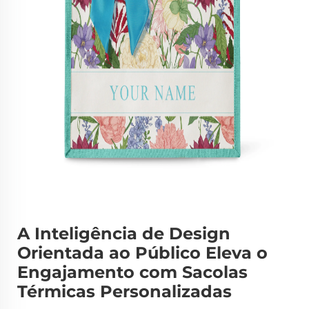
A Inteligência de Design
Orientada ao Público Eleva o
Engajamento com Sacolas
Térmicas Personalizadas