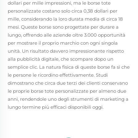
dollari per mille impressioni, ma le borse tote
personalizzate costano solo circa 0,38 dollari per
mille, considerando la loro durata media di circa 18
mesi. Queste borse sono progettate per durare a
lungo, offrendo alle aziende oltre 3.000 opportunità
per mostrare il proprio marchio con ogni singola
unità. Un risultato davvero impressionante rispetto
alla pubblicità digitale, che scompare dopo un
semplice clic. La natura fisica di queste borse fa sì che
le persone le ricordino effettivamente. Studi
dimostrano che circa due terzi dei clienti conservano
le proprie borse tote personalizzate per almeno due
anni, rendendole uno degli strumenti di marketing a
lungo termine più efficaci disponibili oggi.