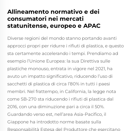
Allineamento normativo e dei
consumatori nei mercati
statunitense, europeo e APAC
Diverse regioni del mondo stanno portando avanti
approcci propri per ridurre i rifiuti di plastica, e questo
sta certamente accelerando i tempi. Prendiamo ad
esempio l’Unione Europea: la sua Direttiva sulle
plastiche monouso, entrata in vigore nel 2021, ha
avuto un impatto significativo, riducendo l’uso di
sacchetti di plastica di circa l’80% in tutti i paesi
membri. Nel frattempo, in California, la legge nota
come SB-270 sta riducendo i rifiuti di plastica dal
2016, con una diminuzione pari a circa il 50%.
Guardando verso est, nell’area Asia-Pacifico, il
Giappone ha introdotto norme basate sulla
Responsabilità Estesa del Produttore che esercitano