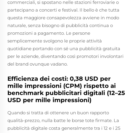
commerciali, si spostano nelle stazioni ferroviarie o
partecipano a concerti e festival. Il bello è che tutta
questa maggiore consapevolezza avviene in modo
naturale, senza bisogno di pubblicità continua o
promozioni a pagamento. Le persone
semplicemente svolgono le proprie attività
quotidiane portando con sé una pubblicità gratuita
per le aziende, diventando così promotori involontari
del brand ovunque vadano.
Efficienza dei costi: 0,38 USD per
mille impressioni (CPM) rispetto ai
benchmark pubblicitari digitali (12–25
USD per mille impressioni)
Quando si tratta di ottenere un buon rapporto
qualità-prezzo, nulla batte le borse tote firmate. La
pubblicità digitale costa generalmente tra i 12 e i 25