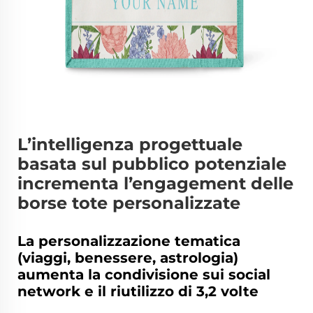
L’intelligenza progettuale
basata sul pubblico potenziale
incrementa l’engagement delle
borse tote personalizzate
La personalizzazione tematica
(viaggi, benessere, astrologia)
aumenta la condivisione sui social
network e il riutilizzo di 3,2 volte