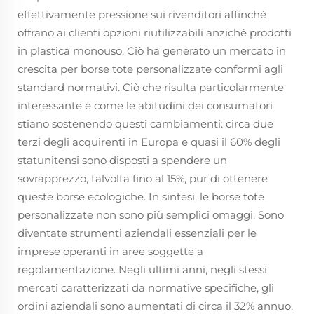
effettivamente pressione sui rivenditori affinché
offrano ai clienti opzioni riutilizzabili anziché prodotti
in plastica monouso. Ciò ha generato un mercato in
crescita per borse tote personalizzate conformi agli
standard normativi. Ciò che risulta particolarmente
interessante è come le abitudini dei consumatori
stiano sostenendo questi cambiamenti: circa due
terzi degli acquirenti in Europa e quasi il 60% degli
statunitensi sono disposti a spendere un
sovrapprezzo, talvolta fino al 15%, pur di ottenere
queste borse ecologiche. In sintesi, le borse tote
personalizzate non sono più semplici omaggi. Sono
diventate strumenti aziendali essenziali per le
imprese operanti in aree soggette a
regolamentazione. Negli ultimi anni, negli stessi
mercati caratterizzati da normative specifiche, gli
ordini aziendali sono aumentati di circa il 32% annuo.