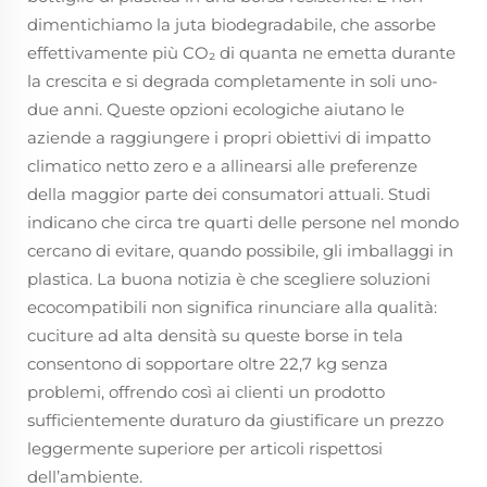
dimentichiamo la juta biodegradabile, che assorbe
effettivamente più CO₂ di quanta ne emetta durante
la crescita e si degrada completamente in soli uno-
due anni. Queste opzioni ecologiche aiutano le
aziende a raggiungere i propri obiettivi di impatto
climatico netto zero e a allinearsi alle preferenze
della maggior parte dei consumatori attuali. Studi
indicano che circa tre quarti delle persone nel mondo
cercano di evitare, quando possibile, gli imballaggi in
plastica. La buona notizia è che scegliere soluzioni
ecocompatibili non significa rinunciare alla qualità:
cuciture ad alta densità su queste borse in tela
consentono di sopportare oltre 22,7 kg senza
problemi, offrendo così ai clienti un prodotto
sufficientemente duraturo da giustificare un prezzo
leggermente superiore per articoli rispettosi
dell’ambiente.