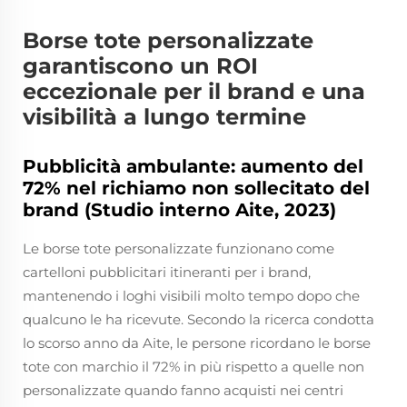
Borse tote personalizzate
garantiscono un ROI
eccezionale per il brand e una
visibilità a lungo termine
Pubblicità ambulante: aumento del
72% nel richiamo non sollecitato del
brand (Studio interno Aite, 2023)
Le borse tote personalizzate funzionano come
cartelloni pubblicitari itineranti per i brand,
mantenendo i loghi visibili molto tempo dopo che
qualcuno le ha ricevute. Secondo la ricerca condotta
lo scorso anno da Aite, le persone ricordano le borse
tote con marchio il 72% in più rispetto a quelle non
personalizzate quando fanno acquisti nei centri