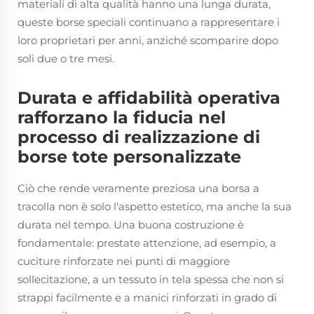
materiali di alta qualità hanno una lunga durata,
queste borse speciali continuano a rappresentare i
loro proprietari per anni, anziché scomparire dopo
soli due o tre mesi.
Durata e affidabilità operativa
rafforzano la fiducia nel
processo di realizzazione di
borse tote personalizzate
Ciò che rende veramente preziosa una borsa a
tracolla non è solo l'aspetto estetico, ma anche la sua
durata nel tempo. Una buona costruzione è
fondamentale: prestate attenzione, ad esempio, a
cuciture rinforzate nei punti di maggiore
sollecitazione, a un tessuto in tela spessa che non si
strappi facilmente e a manici rinforzati in grado di