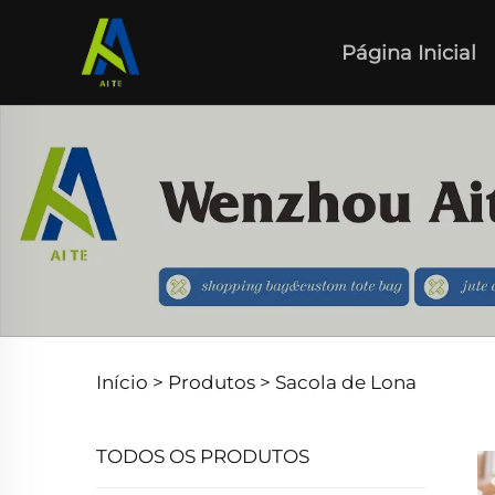
Página Inicial
Início >
Produtos
>
Sacola de Lona
TODOS OS PRODUTOS