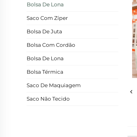
Bolsa De Lona
Saco Com Zíper
Bolsa De Juta
Bolsa Com Cordão
Bolsa De Lona
Bolsa Térmica
Saco De Maquiagem
Saco Não Tecido