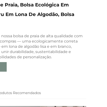
 Praia, Bolsa Ecológica Em
ru Em Lona De Algodão, Bolsa
nossa bolsa de praia de alta qualidade com
 compras — uma ecologicamente correta
e em lona de algodão lisa e em branco,
 unir durabilidade, sustentabilidade e
ibilidades de personalização.
rodutos Recomendados