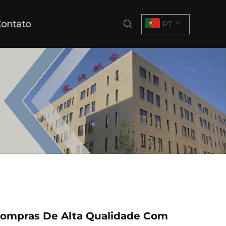
ontato
PT
Compras De Alta Qualidade Com