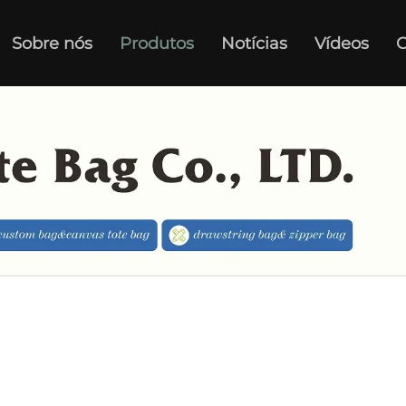
Sobre nós
Produtos
Notícias
Vídeos
C