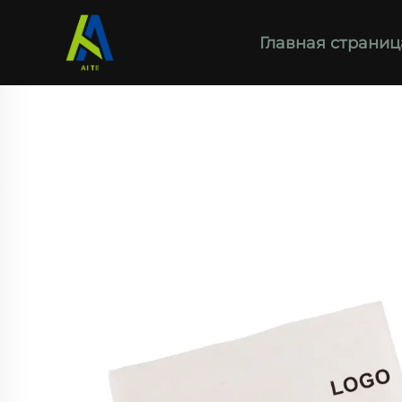
Главная страниц