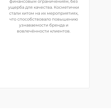
финансовым ограничениям, без
ущерба для качества. Косметички
стали хитом на их мероприятиях,
что способствовало повышению
узнаваемости бренда и
вовлечённости клиентов.