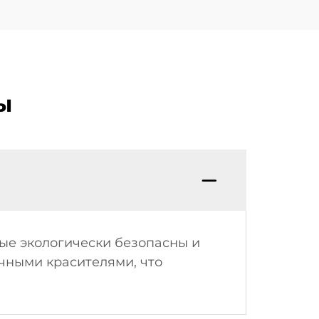
ы
ые экологически безопасны и
чными красителями, что