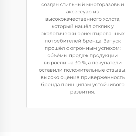
создан стильный многоразовый
аксессуар из
высококачественного холста,
который нашёл отклик у
экологически ориентированных
потребителей бренда. Запуск
прошёл с огромным успехом:
объёмы продаж продукции
выросли на 30 %, а покупатели
оставили положительные отзывы,
высоко оценив приверженность
бренда принципам устойчивого
развития.