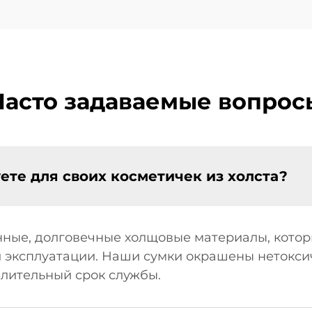
Часто задаваемые вопрос
ете для своих косметичек из холста?
ные, долговечные холщовые материалы, котор
 эксплуатации. Наши сумки окрашены нетокси
длительный срок службы.