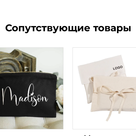
Сопутствующие товары