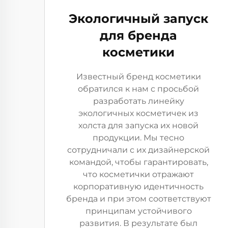
Экологичный запуск
для бренда
косметики
Известный бренд косметики
обратился к нам с просьбой
разработать линейку
экологичных косметичек из
холста для запуска их новой
продукции. Мы тесно
сотрудничали с их дизайнерской
командой, чтобы гарантировать,
что косметички отражают
корпоративную идентичность
бренда и при этом соответствуют
принципам устойчивого
развития. В результате был