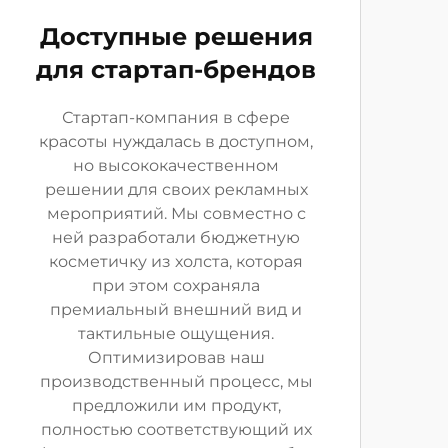
Доступные решения
для стартап-брендов
Стартап-компания в сфере
красоты нуждалась в доступном,
но высококачественном
решении для своих рекламных
мероприятий. Мы совместно с
ней разработали бюджетную
косметичку из холста, которая
при этом сохраняла
премиальный внешний вид и
тактильные ощущения.
Оптимизировав наш
производственный процесс, мы
предложили им продукт,
полностью соответствующий их