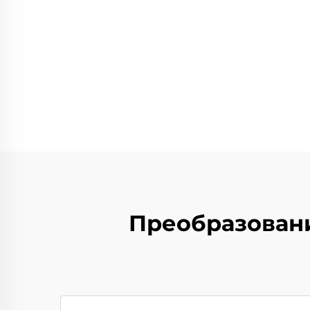
Преобразован