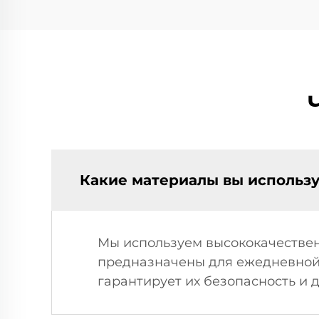
застежкой-молнией
Какие материалы вы использу
Мы используем высококачествен
предназначены для ежедневной
гарантирует их безопасность и 