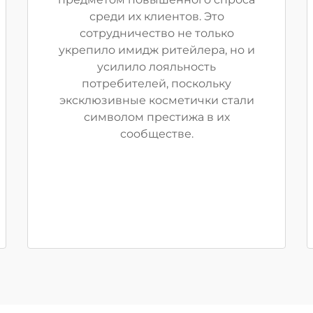
среди их клиентов. Это
сотрудничество не только
укрепило имидж ритейлера, но и
усилило лояльность
потребителей, поскольку
эксклюзивные косметички стали
символом престижа в их
сообществе.