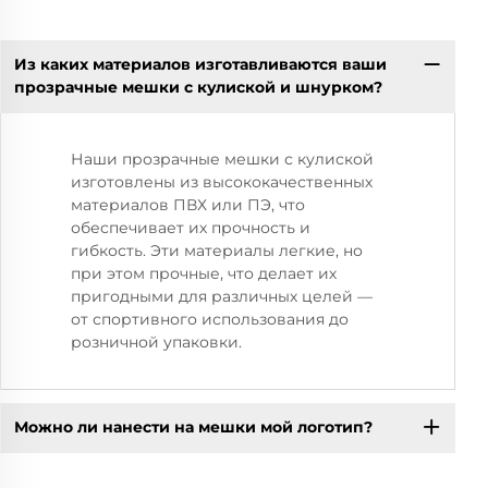
Из каких материалов изготавливаются ваши
прозрачные мешки с кулиской и шнурком?
Наши прозрачные мешки с кулиской
изготовлены из высококачественных
материалов ПВХ или ПЭ, что
обеспечивает их прочность и
гибкость. Эти материалы легкие, но
при этом прочные, что делает их
пригодными для различных целей —
от спортивного использования до
розничной упаковки.
Можно ли нанести на мешки мой логотип?