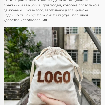
легко идентифицировать содержимое, делая их
практичным выбором для людей, которые постоянно в
движении. Кроме того, затягивающаяся кулиска
надёжно фиксирует предметы внутри, повышая
удобство использования.