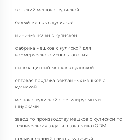
женский мешок с кулиской
белый мешок с кулиской
мини-мешочки с кулиской
фабрика мешков с кулиской для
коммерческого использования
пылезащитный мешок с кулиской
оптовая продажа рекламных мешков с
кулиской
мешок с кулиской с регулируемыми
шнурками
завод по производству мешков с кулиской по
техническому заданию заказчика (ODM)
промышленный пакет с кулиской