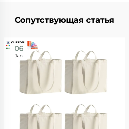
Сопутствующая статья
06
Jan