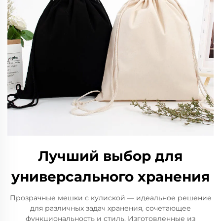
Лучший выбор для
универсального хранения
Прозрачные мешки с кулиской — идеальное решение
для различных задач хранения, сочетающее
функциональность и стиль. Изготовленные из