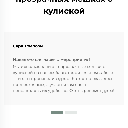
кулиской
Сара Томпсон
Идеально для нашего мероприятия!
Мы использовали эти прозрачные мешки с
кулиской на нашем благотворительном забеге
— и они произвели фурор! Качество оказалось
превосходным, а участникам очень
понравилось их удобство. Очень рекомендуем!