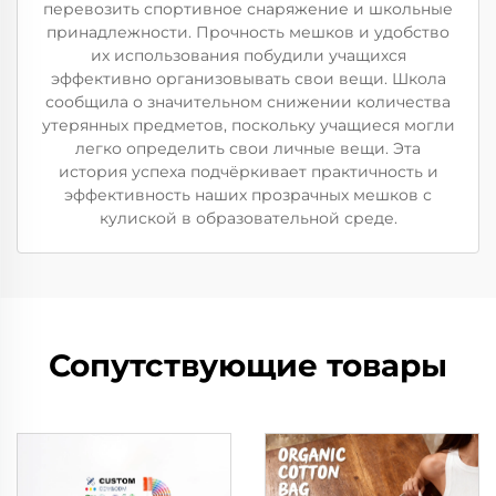
перевозить спортивное снаряжение и школьные
принадлежности. Прочность мешков и удобство
их использования побудили учащихся
эффективно организовывать свои вещи. Школа
сообщила о значительном снижении количества
утерянных предметов, поскольку учащиеся могли
легко определить свои личные вещи. Эта
история успеха подчёркивает практичность и
эффективность наших прозрачных мешков с
кулиской в образовательной среде.
Сопутствующие товары