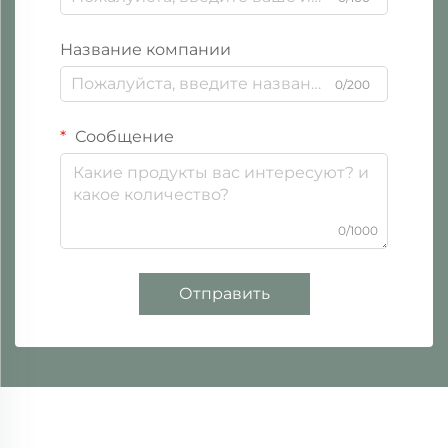
Название компании
0/200
Сообщение
0/1000
Отправить