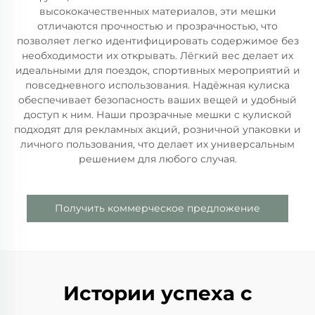
высококачественных материалов, эти мешки
отличаются прочностью и прозрачностью, что
позволяет легко идентифицировать содержимое без
необходимости их открывать. Лёгкий вес делает их
идеальными для поездок, спортивных мероприятий и
повседневного использования. Надёжная кулиска
обеспечивает безопасность ваших вещей и удобный
доступ к ним. Наши прозрачные мешки с кулиской
подходят для рекламных акций, розничной упаковки и
личного пользования, что делает их универсальным
решением для любого случая.
Получить коммерческое предложение
Истории успеха с