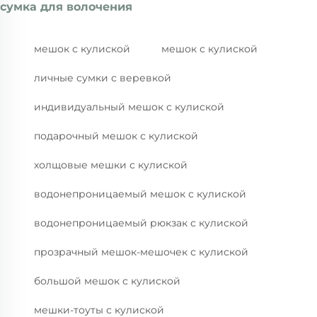
сумка для волочения
мешок с кулиской
мешок с кулиской
личные сумки с веревкой
индивидуальный мешок с кулиской
подарочный мешок с кулиской
холщовые мешки с кулиской
водонепроницаемый мешок с кулиской
водонепроницаемый рюкзак с кулиской
прозрачный мешок-мешочек с кулиской
большой мешок с кулиской
мешки-тоуты с кулиской