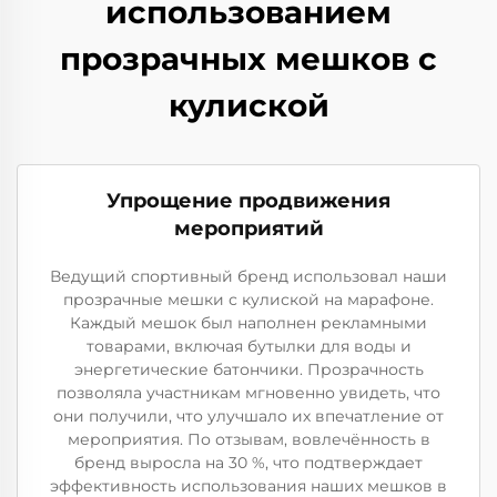
использованием
прозрачных мешков с
кулиской
Упрощение продвижения
мероприятий
Ведущий спортивный бренд использовал наши
прозрачные мешки с кулиской на марафоне.
Каждый мешок был наполнен рекламными
товарами, включая бутылки для воды и
энергетические батончики. Прозрачность
позволяла участникам мгновенно увидеть, что
они получили, что улучшало их впечатление от
мероприятия. По отзывам, вовлечённость в
бренд выросла на 30 %, что подтверждает
эффективность использования наших мешков в