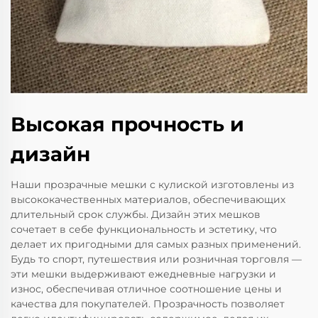
Высокая прочность и
дизайн
Наши прозрачные мешки с кулиской изготовлены из
высококачественных материалов, обеспечивающих
длительный срок службы. Дизайн этих мешков
сочетает в себе функциональность и эстетику, что
делает их пригодными для самых разных применений.
Будь то спорт, путешествия или розничная торговля —
эти мешки выдерживают ежедневные нагрузки и
износ, обеспечивая отличное соотношение цены и
качества для покупателей. Прозрачность позволяет