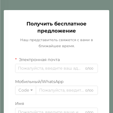
Получить бесплатное
предложение
Наш представитель свяжется с вами в
ближайшее время.
Электронная почта
0/100
Мобильный/WhatsApp
Code
0/100
Имя
0/100