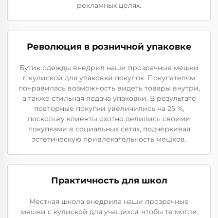
рекламных целях.
Революция в розничной упаковке
Бутик одежды внедрил наши прозрачные мешки
с кулиской для упаковки покупок. Покупателям
понравилась возможность видеть товары внутри,
а также стильная подача упаковки. В результате
повторные покупки увеличились на 25 %,
поскольку клиенты охотно делились своими
покупками в социальных сетях, подчёркивая
эстетическую привлекательность мешков.
Практичность для школ
Местная школа внедрила наши прозрачные
мешки с кулиской для учащихся, чтобы те могли