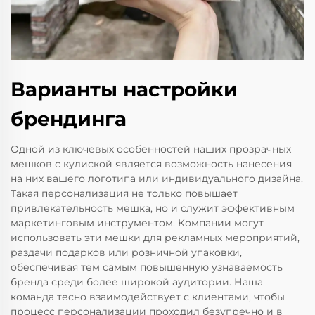
Варианты настройки
брендинга
Одной из ключевых особенностей наших прозрачных
мешков с кулиской является возможность нанесения
на них вашего логотипа или индивидуального дизайна.
Такая персонализация не только повышает
привлекательность мешка, но и служит эффективным
маркетинговым инструментом. Компании могут
использовать эти мешки для рекламных мероприятий,
раздачи подарков или розничной упаковки,
обеспечивая тем самым повышенную узнаваемость
бренда среди более широкой аудитории. Наша
команда тесно взаимодействует с клиентами, чтобы
процесс персонализации проходил безупречно и в