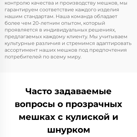
контролю качества и производству мешков, мы
гарантируем соответствие каждого изделия
нашим стандартам. Наша команда обладает
более чем 20-летним опытом, который
проявляется в индивидуальных решениях,
предлагаемых каждому клиенту. Мы учитываем
культурные различия и стремимся адаптировать
ассортимент наших мешков под предпочтения
потребителей по всему миру.
Часто задаваемые
вопросы о прозрачных
мешках с кулиской и
шнурком