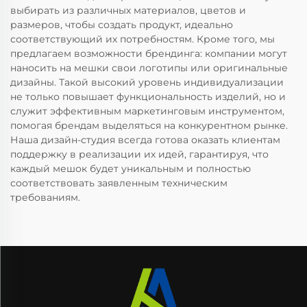
выбирать из различных материалов, цветов и
размеров, чтобы создать продукт, идеально
соответствующий их потребностям. Кроме того, мы
предлагаем возможности брендинга: компании могут
наносить на мешки свои логотипы или оригинальные
дизайны. Такой высокий уровень индивидуализации
не только повышает функциональность изделий, но и
служит эффективным маркетинговым инструментом,
помогая брендам выделяться на конкурентном рынке.
Наша дизайн-студия всегда готова оказать клиентам
поддержку в реализации их идей, гарантируя, что
каждый мешок будет уникальным и полностью
соответствовать заявленным техническим
требованиям.