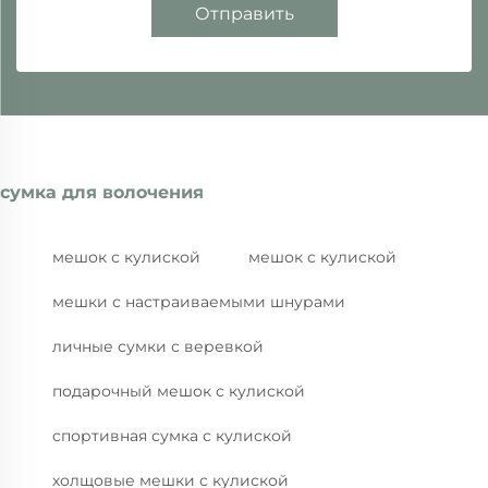
Отправить
сумка для волочения
мешок с кулиской
мешок с кулиской
мешки с настраиваемыми шнурами
личные сумки с веревкой
подарочный мешок с кулиской
спортивная сумка с кулиской
холщовые мешки с кулиской