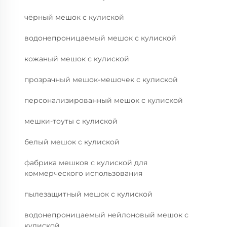
чёрный мешок с кулиской
водонепроницаемый мешок с кулиской
кожаный мешок с кулиской
прозрачный мешок-мешочек с кулиской
персонализированный мешок с кулиской
мешки-тоуты с кулиской
белый мешок с кулиской
фабрика мешков с кулиской для
коммерческого использования
пылезащитный мешок с кулиской
водонепроницаемый нейлоновый мешок с
кулиской