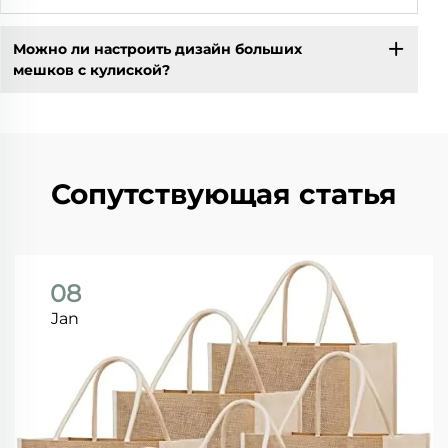
Можно ли настроить дизайн больших
мешков с кулиской?
Сопутствующая статья
08
Jan