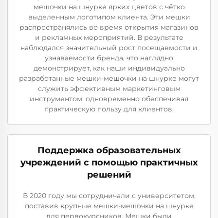
мешочки на шнурке ярких цветов с чётко
выделенным логотипом клиента. Эти мешки
распространялись во время открытия магазинов
и рекламных мероприятий. В результате
наблюдался значительный рост посещаемости и
узнаваемости бренда, что наглядно
демонстрирует, как наши индивидуально
разработанные мешки-мешочки на шнурке могут
служить эффективным маркетинговым
инструментом, одновременно обеспечивая
практическую пользу для клиентов.
Поддержка образовательных
учреждений с помощью практичных
решений
В 2020 году мы сотрудничали с университетом,
поставив крупные мешки-мешочки на шнурке
для первокурсников. Мешки были