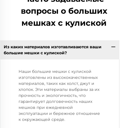
вопросы о больших
мешках с кулиской
Из каких материалов изготавливаются ваши
большие мешки с кулиской?
Наши большие мешки с кулиской
изготовлены из высококачественных
материалов, таких как холст, джут и
хлопок. Эти материалы выбраны за их
прочность и экологичность, что
гарантирует долговечность наших
мешков при ежедневной
эксплуатации и бережное отношение
к окружающей среде.