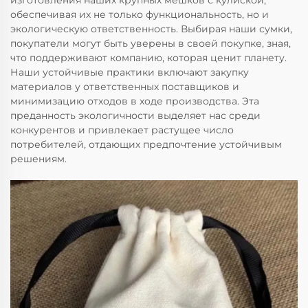
изготовления наших крупных мешков с кулиской,
обеспечивая их не только функциональность, но и
экологическую ответственность. Выбирая наши сумки,
покупатели могут быть уверены в своей покупке, зная,
что поддерживают компанию, которая ценит планету.
Наши устойчивые практики включают закупку
материалов у ответственных поставщиков и
минимизацию отходов в ходе производства. Эта
преданность экологичности выделяет нас среди
конкурентов и привлекает растущее число
потребителей, отдающих предпочтение устойчивым
решениям.