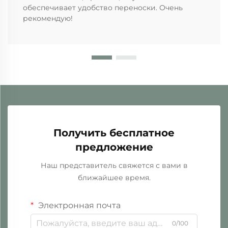
обеспечивает удобство переноски. Очень
рекомендую!
Получить бесплатное
предложение
Наш представитель свяжется с вами в
ближайшее время.
Электронная почта
0/100