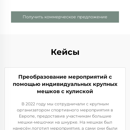
Получить коммерческое предложение
Кейсы
Преобразование мероприятий с
помощью индивидуальных крупных
мешков с кулиской
В 2022 году мы сотрудничали с крупным
организатором спортивного мероприятия в
Европе, предоставив участникам большие
мешки-мешочки на шнурке. На мешках был
нанесён логотип мероприятия, а сами они были