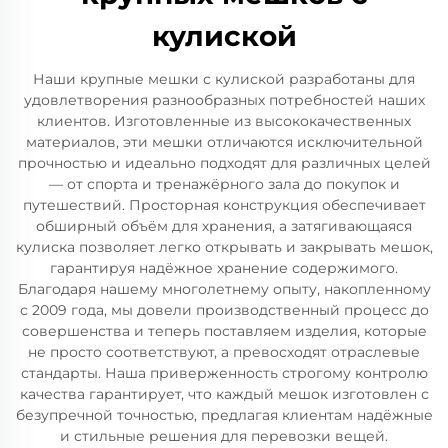
кулиской
Наши крупные мешки с кулиской разработаны для
удовлетворения разнообразных потребностей наших
клиентов. Изготовленные из высококачественных
материалов, эти мешки отличаются исключительной
прочностью и идеально подходят для различных целей
— от спорта и тренажёрного зала до покупок и
путешествий. Просторная конструкция обеспечивает
обширный объём для хранения, а затягивающаяся
кулиска позволяет легко открывать и закрывать мешок,
гарантируя надёжное хранение содержимого.
Благодаря нашему многолетнему опыту, накопленному
с 2009 года, мы довели производственный процесс до
совершенства и теперь поставляем изделия, которые
не просто соответствуют, а превосходят отраслевые
стандарты. Наша приверженность строгому контролю
качества гарантирует, что каждый мешок изготовлен с
безупречной точностью, предлагая клиентам надёжные
и стильные решения для перевозки вещей.