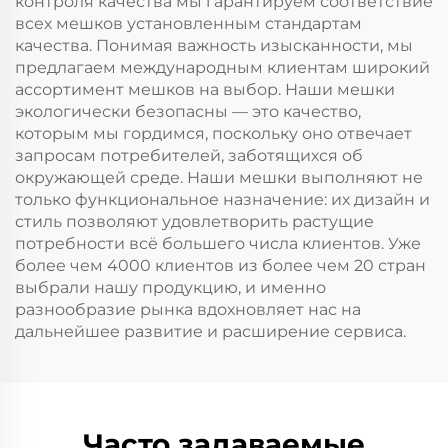
контроля качества мы гарантируем соответствие
всех мешков установленным стандартам
качества. Понимая важность изысканности, мы
предлагаем международным клиентам широкий
ассортимент мешков на выбор. Наши мешки
экологически безопасны — это качество,
которым мы гордимся, поскольку оно отвечает
запросам потребителей, заботящихся об
окружающей среде. Наши мешки выполняют не
только функциональное назначение: их дизайн и
стиль позволяют удовлетворить растущие
потребности всё большего числа клиентов. Уже
более чем 4000 клиентов из более чем 20 стран
выбрали нашу продукцию, и именно
разнообразие рынка вдохновляет нас на
дальнейшее развитие и расширение сервиса.
Часто задаваемые