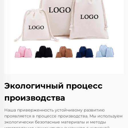
Экологичный процесс
производства
Наша приверженность устойчивому развитию
проявляется в процессе производства. Мы используем
экологически безопасные материалы и методы