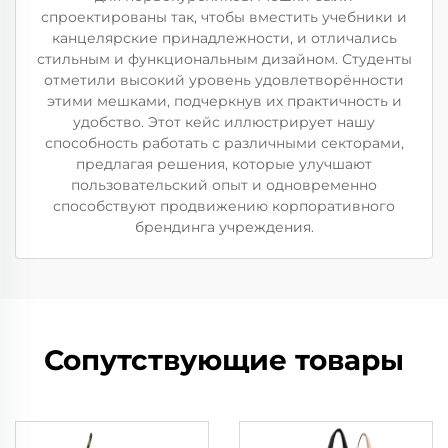
спроектированы так, чтобы вместить учебники и
канцелярские принадлежности, и отличались
стильным и функциональным дизайном. Студенты
отметили высокий уровень удовлетворённости
этими мешками, подчеркнув их практичность и
удобство. Этот кейс иллюстрирует нашу
способность работать с различными секторами,
предлагая решения, которые улучшают
пользовательский опыт и одновременно
способствуют продвижению корпоративного
брендинга учреждения.
Сопутствующие товары