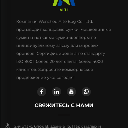
Компания Wenzhou Aite Bag Co., Ltd.
производит холщовые сумки, мешковинные
сумки и нетканые сумки-шопперы по
индивидуальному заказу для мировых
брендов. Сертифицирована по стандарту
ISO 9001, более 20 лет опыта, более 4000
клиентов. Запросите коммерческое
предложение уже сегодня!
СВЯЖИТЕСЬ С НАМИ
2-й этаж, блок B, здание 15, Парк малых и