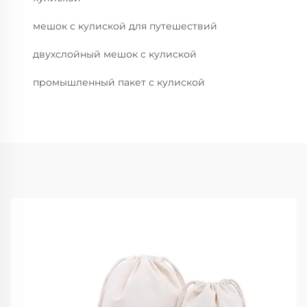
мешок с кулиской для путешествий
двухслойный мешок с кулиской
промышленный пакет с кулиской