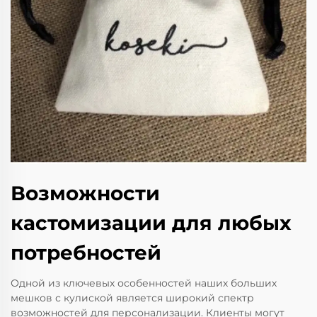
Возможности
кастомизации для любых
потребностей
Одной из ключевых особенностей наших больших
мешков с кулиской является широкий спектр
возможностей для персонализации. Клиенты могут