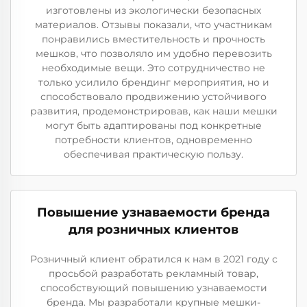
изготовлены из экологически безопасных
материалов. Отзывы показали, что участникам
понравились вместительность и прочность
мешков, что позволяло им удобно перевозить
необходимые вещи. Это сотрудничество не
только усилило брендинг мероприятия, но и
способствовало продвижению устойчивого
развития, продемонстрировав, как наши мешки
могут быть адаптированы под конкретные
потребности клиентов, одновременно
обеспечивая практическую пользу.
Повышение узнаваемости бренда
для розничных клиентов
Розничный клиент обратился к нам в 2021 году с
просьбой разработать рекламный товар,
способствующий повышению узнаваемости
бренда. Мы разработали крупные мешки-