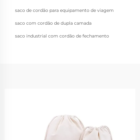
saco de cordão para equipamento de viagem
saco com cordão de dupla camada
saco industrial com cordão de fechamento