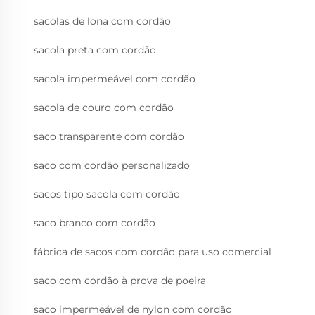
sacolas de lona com cordão
sacola preta com cordão
sacola impermeável com cordão
sacola de couro com cordão
saco transparente com cordão
saco com cordão personalizado
sacos tipo sacola com cordão
saco branco com cordão
fábrica de sacos com cordão para uso comercial
saco com cordão à prova de poeira
saco impermeável de nylon com cordão