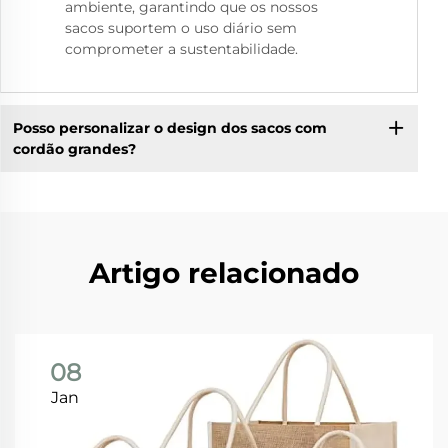
ambiente, garantindo que os nossos
sacos suportem o uso diário sem
comprometer a sustentabilidade.
Posso personalizar o design dos sacos com
cordão grandes?
Artigo relacionado
08
Jan