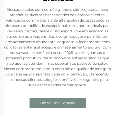
Nossas sacolas com cordão grandes são projetadas para
atender às diversas necessidades dos nossos clientes.
Fabricadas com materiais de alta qualidade, essas sacolas
oferecem durabilidade excepcional, tornando-as ideais para
várias aplicações, desde o uso esportivo e em academias
até compras e viagens. Seu design espaçoso permite um
armazenamento abundante, enquanto o fechamento com
cordão garante fácil acesso e armazenamento seguro. Com
nossa vasta experiência desde 2009, aperfeiçoamos o
processo produtivo, permitindo-nos entregar sacolas que
não apenas atendem, mas superam os padrões do setor.
Nosso compromisso com o controle de qualidade assegura
que cada sacola seja fabricada com perfeição, oferecendo
aos nossos clientes soluções confiáveis e elegantes para
suas necessidades de transporte.
Obter uma Cotação