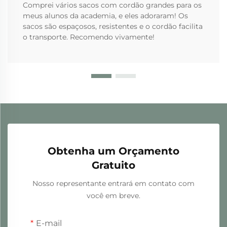
Comprei vários sacos com cordão grandes para os
meus alunos da academia, e eles adoraram! Os
sacos são espaçosos, resistentes e o cordão facilita
o transporte. Recomendo vivamente!
Obtenha um Orçamento
Gratuito
Nosso representante entrará em contato com
você em breve.
E-mail