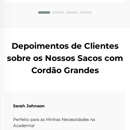
primeiro lugar, uma vez que...
Depoimentos de Clientes
sobre os Nossos Sacos com
Cordão Grandes
Sarah Johnson
Perfeito para as Minhas Necessidades na
Academia!