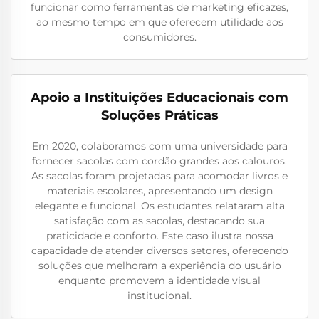
funcionar como ferramentas de marketing eficazes,
ao mesmo tempo em que oferecem utilidade aos
consumidores.
Apoio a Instituições Educacionais com
Soluções Práticas
Em 2020, colaboramos com uma universidade para
fornecer sacolas com cordão grandes aos calouros.
As sacolas foram projetadas para acomodar livros e
materiais escolares, apresentando um design
elegante e funcional. Os estudantes relataram alta
satisfação com as sacolas, destacando sua
praticidade e conforto. Este caso ilustra nossa
capacidade de atender diversos setores, oferecendo
soluções que melhoram a experiência do usuário
enquanto promovem a identidade visual
institucional.