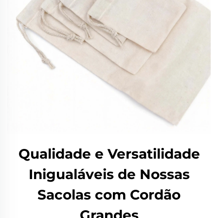
Qualidade e Versatilidade
Inigualáveis de Nossas
Sacolas com Cordão
Grandes