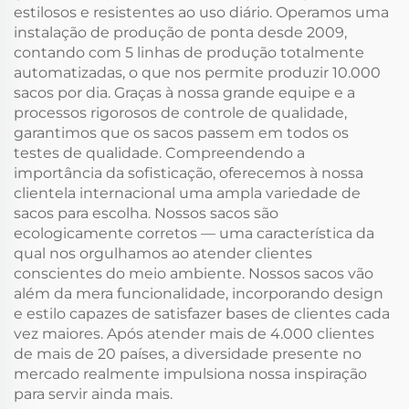
estilosos e resistentes ao uso diário. Operamos uma
instalação de produção de ponta desde 2009,
contando com 5 linhas de produção totalmente
automatizadas, o que nos permite produzir 10.000
sacos por dia. Graças à nossa grande equipe e a
processos rigorosos de controle de qualidade,
garantimos que os sacos passem em todos os
testes de qualidade. Compreendendo a
importância da sofisticação, oferecemos à nossa
clientela internacional uma ampla variedade de
sacos para escolha. Nossos sacos são
ecologicamente corretos — uma característica da
qual nos orgulhamos ao atender clientes
conscientes do meio ambiente. Nossos sacos vão
além da mera funcionalidade, incorporando design
e estilo capazes de satisfazer bases de clientes cada
vez maiores. Após atender mais de 4.000 clientes
de mais de 20 países, a diversidade presente no
mercado realmente impulsiona nossa inspiração
para servir ainda mais.