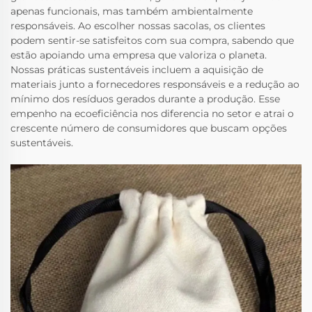
apenas funcionais, mas também ambientalmente
responsáveis. Ao escolher nossas sacolas, os clientes
podem sentir-se satisfeitos com sua compra, sabendo que
estão apoiando uma empresa que valoriza o planeta.
Nossas práticas sustentáveis incluem a aquisição de
materiais junto a fornecedores responsáveis e a redução ao
mínimo dos resíduos gerados durante a produção. Esse
empenho na ecoeficiência nos diferencia no setor e atrai o
crescente número de consumidores que buscam opções
sustentáveis.