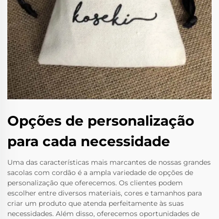
Opções de personalização
para cada necessidade
Uma das características mais marcantes de nossas grandes
sacolas com cordão é a ampla variedade de opções de
personalização que oferecemos. Os clientes podem
escolher entre diversos materiais, cores e tamanhos para
criar um produto que atenda perfeitamente às suas
necessidades. Além disso, oferecemos oportunidades de