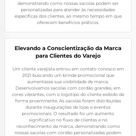
demonstrando como nossas sacolas podem ser
personalizadas para atender às necessidades
específicas dos clientes, ao mesmo tempo em que
oferecem benefícios práticos.
Elevando a Conscientização da Marca
para Clientes do Varejo
Um cliente varejista entrou em contato conosco em
2021 buscando um brinde promocional que
aumentasse sua visibilidade de marca.
Desenvolvemos sacolas com cordão grandes, em
cores vibrantes, com o logotipo do cliente exibido de
forma proeminente. As sacolas foram distribuídas
durante inaugurações de lojas e eventos
promocionais. O resultado foi um aumento
significativo no fluxo de clientes e no
reconhecimento da marca, demonstrando como
nossas sacolas com cordão personalizadas podem