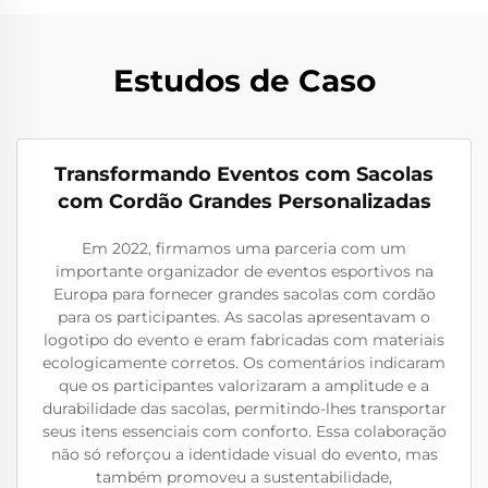
Estudos de Caso
Transformando Eventos com Sacolas
com Cordão Grandes Personalizadas
Em 2022, firmamos uma parceria com um
importante organizador de eventos esportivos na
Europa para fornecer grandes sacolas com cordão
para os participantes. As sacolas apresentavam o
logotipo do evento e eram fabricadas com materiais
ecologicamente corretos. Os comentários indicaram
que os participantes valorizaram a amplitude e a
durabilidade das sacolas, permitindo-lhes transportar
seus itens essenciais com conforto. Essa colaboração
não só reforçou a identidade visual do evento, mas
também promoveu a sustentabilidade,