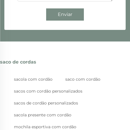
Enviar
saco de cordas
sacola com cordão
saco com cordão
sacos com cordão personalizados
sacos de cordão personalizados
sacola presente com cordão
mochila esportiva com cordão