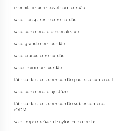
mochila impermeável com cordão
saco transparente com cordão
saco com cordão personalizado
saco grande com cordão
saco branco com cordão
sacos mini com cordão
fábrica de sacos com cordão para uso comercial
saco com cordão ajustável
fábrica de sacos com cordão sob encomenda
(ODM)
saco impermeável de nylon com cordão