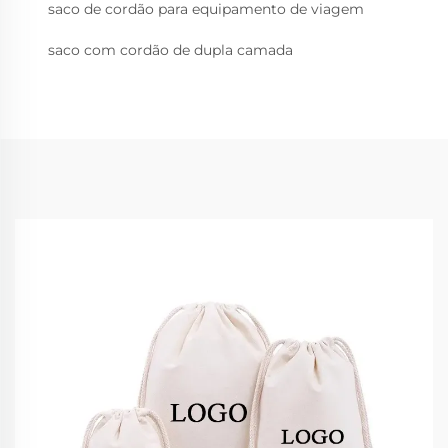
saco de cordão para equipamento de viagem
saco com cordão de dupla camada