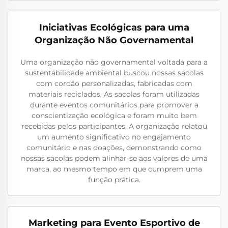
Iniciativas Ecológicas para uma
Organização Não Governamental
Uma organização não governamental voltada para a
sustentabilidade ambiental buscou nossas sacolas
com cordão personalizadas, fabricadas com
materiais reciclados. As sacolas foram utilizadas
durante eventos comunitários para promover a
conscientização ecológica e foram muito bem
recebidas pelos participantes. A organização relatou
um aumento significativo no engajamento
comunitário e nas doações, demonstrando como
nossas sacolas podem alinhar-se aos valores de uma
marca, ao mesmo tempo em que cumprem uma
função prática.
Marketing para Evento Esportivo de