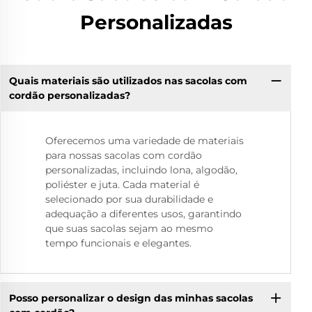
Personalizadas
Quais materiais são utilizados nas sacolas com
cordão personalizadas?
Oferecemos uma variedade de materiais
para nossas sacolas com cordão
personalizadas, incluindo lona, algodão,
poliéster e juta. Cada material é
selecionado por sua durabilidade e
adequação a diferentes usos, garantindo
que suas sacolas sejam ao mesmo
tempo funcionais e elegantes.
Posso personalizar o design das minhas sacolas