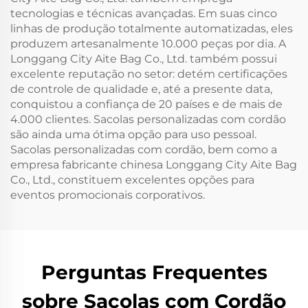
tecnologias e técnicas avançadas. Em suas cinco
linhas de produção totalmente automatizadas, eles
produzem artesanalmente 10.000 peças por dia. A
Longgang City Aite Bag Co., Ltd. também possui
excelente reputação no setor: detém certificações
de controle de qualidade e, até a presente data,
conquistou a confiança de 20 países e de mais de
4.000 clientes. Sacolas personalizadas com cordão
são ainda uma ótima opção para uso pessoal.
Sacolas personalizadas com cordão, bem como a
empresa fabricante chinesa Longgang City Aite Bag
Co., Ltd., constituem excelentes opções para
eventos promocionais corporativos.
Perguntas Frequentes
sobre Sacolas com Cordão