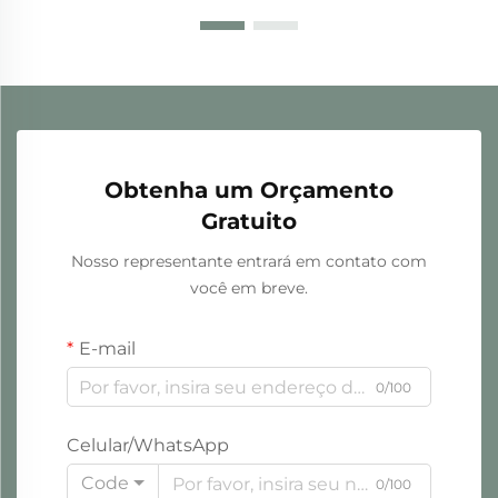
Obtenha um Orçamento
Gratuito
Nosso representante entrará em contato com
você em breve.
E-mail
0/100
Celular/WhatsApp
Code
0/100