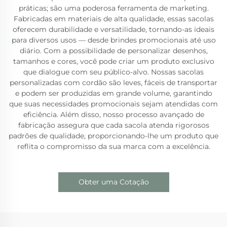
práticas; são uma poderosa ferramenta de marketing.
Fabricadas em materiais de alta qualidade, essas sacolas
oferecem durabilidade e versatilidade, tornando-as ideais
para diversos usos — desde brindes promocionais até uso
diário. Com a possibilidade de personalizar desenhos,
tamanhos e cores, você pode criar um produto exclusivo
que dialogue com seu público-alvo. Nossas sacolas
personalizadas com cordão são leves, fáceis de transportar
e podem ser produzidas em grande volume, garantindo
que suas necessidades promocionais sejam atendidas com
eficiência. Além disso, nosso processo avançado de
fabricação assegura que cada sacola atenda rigorosos
padrões de qualidade, proporcionando-lhe um produto que
reflita o compromisso da sua marca com a excelência.
Obter uma Cotação