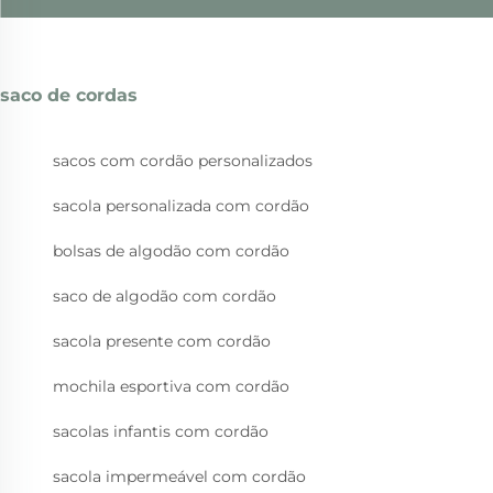
saco de cordas
sacos com cordão personalizados
sacola personalizada com cordão
bolsas de algodão com cordão
saco de algodão com cordão
sacola presente com cordão
mochila esportiva com cordão
sacolas infantis com cordão
sacola impermeável com cordão