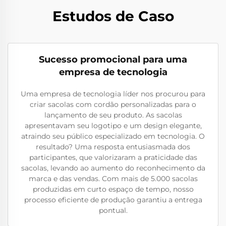
Estudos de Caso
Sucesso promocional para uma
empresa de tecnologia
Uma empresa de tecnologia líder nos procurou para
criar sacolas com cordão personalizadas para o
lançamento de seu produto. As sacolas
apresentavam seu logotipo e um design elegante,
atraindo seu público especializado em tecnologia. O
resultado? Uma resposta entusiasmada dos
participantes, que valorizaram a praticidade das
sacolas, levando ao aumento do reconhecimento da
marca e das vendas. Com mais de 5.000 sacolas
produzidas em curto espaço de tempo, nosso
processo eficiente de produção garantiu a entrega
pontual.