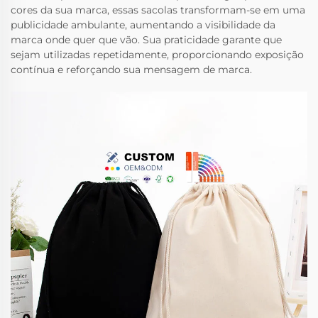
cores da sua marca, essas sacolas transformam-se em uma
publicidade ambulante, aumentando a visibilidade da
marca onde quer que vão. Sua praticidade garante que
sejam utilizadas repetidamente, proporcionando exposição
contínua e reforçando sua mensagem de marca.