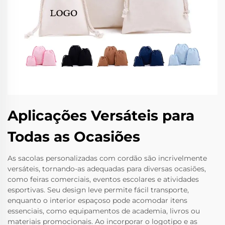
Aplicações Versáteis para
Todas as Ocasiões
As sacolas personalizadas com cordão são incrivelmente
versáteis, tornando-as adequadas para diversas ocasiões,
como feiras comerciais, eventos escolares e atividades
esportivas. Seu design leve permite fácil transporte,
enquanto o interior espaçoso pode acomodar itens
essenciais, como equipamentos de academia, livros ou
materiais promocionais. Ao incorporar o logotipo e as