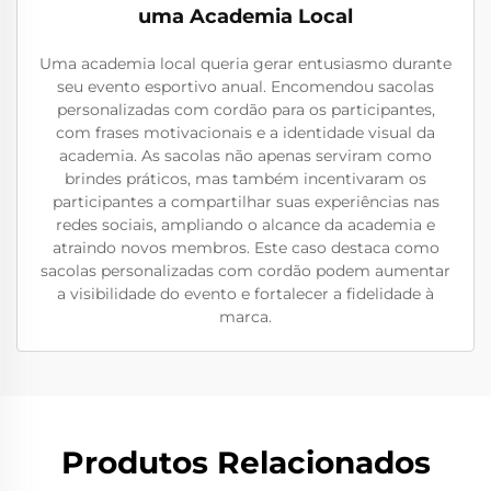
uma Academia Local
Uma academia local queria gerar entusiasmo durante
seu evento esportivo anual. Encomendou sacolas
personalizadas com cordão para os participantes,
com frases motivacionais e a identidade visual da
academia. As sacolas não apenas serviram como
brindes práticos, mas também incentivaram os
participantes a compartilhar suas experiências nas
redes sociais, ampliando o alcance da academia e
atraindo novos membros. Este caso destaca como
sacolas personalizadas com cordão podem aumentar
a visibilidade do evento e fortalecer a fidelidade à
marca.
Produtos Relacionados