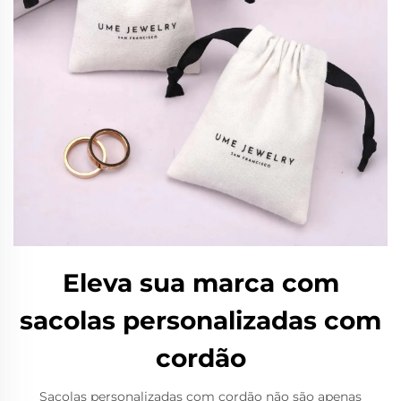
Eleva sua marca com
sacolas personalizadas com
cordão
Sacolas personalizadas com cordão não são apenas