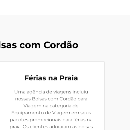
lsas com Cordão
Férias na Praia
Uma agência de viagens incluiu
nossas Bolsas com Cordão para
Viagem na categoria de
Equipamento de Viagem em seus
pacotes promocionais para férias na
praia. Os clientes adoraram as bolsas