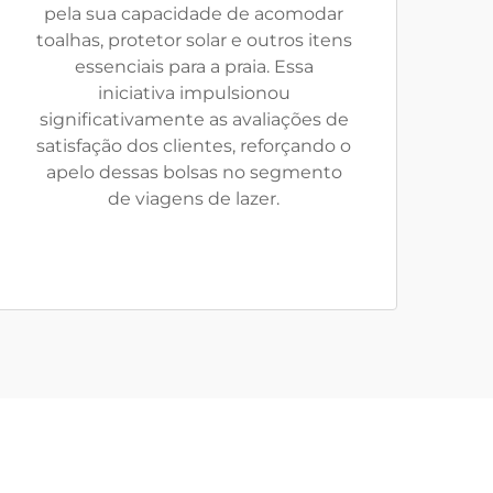
pela sua capacidade de acomodar
toalhas, protetor solar e outros itens
essenciais para a praia. Essa
iniciativa impulsionou
significativamente as avaliações de
satisfação dos clientes, reforçando o
apelo dessas bolsas no segmento
de viagens de lazer.