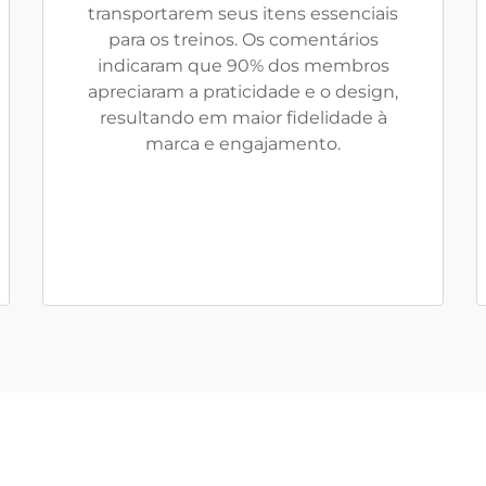
transportarem seus itens essenciais
para os treinos. Os comentários
indicaram que 90% dos membros
apreciaram a praticidade e o design,
resultando em maior fidelidade à
marca e engajamento.