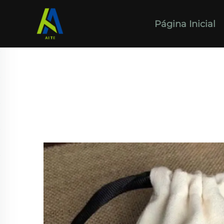
Página Inicial