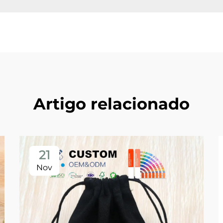
Artigo relacionado
21
Nov