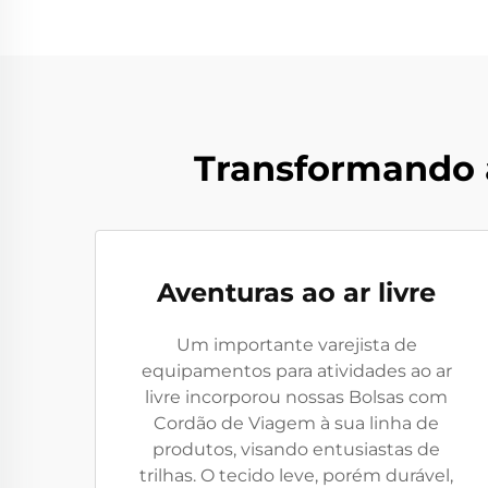
Transformando 
Aventuras ao ar livre
Um importante varejista de
equipamentos para atividades ao ar
livre incorporou nossas Bolsas com
Cordão de Viagem à sua linha de
produtos, visando entusiastas de
trilhas. O tecido leve, porém durável,