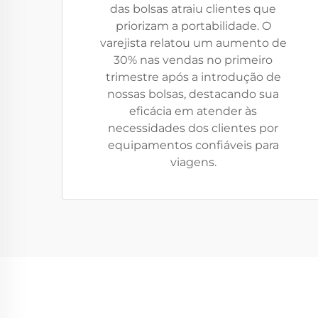
das bolsas atraiu clientes que
priorizam a portabilidade. O
varejista relatou um aumento de
30% nas vendas no primeiro
trimestre após a introdução de
nossas bolsas, destacando sua
eficácia em atender às
necessidades dos clientes por
equipamentos confiáveis para
viagens.