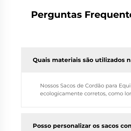
Perguntas Frequent
Quais materiais são utilizados
Nossos Sacos de Cordão para Equi
ecologicamente corretos, como lon
Posso personalizar os sacos c