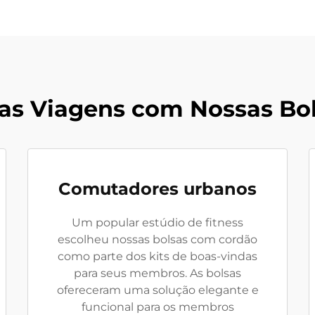
as Viagens com Nossas Bo
Comutadores urbanos
Um popular estúdio de fitness
escolheu nossas bolsas com cordão
como parte dos kits de boas-vindas
para seus membros. As bolsas
ofereceram uma solução elegante e
funcional para os membros