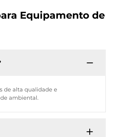
para Equipamento de
?
 de alta qualidade e
ade ambiental.